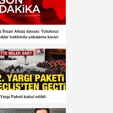
z İhsan Aktaş davası: Tutuksuz
ıklar hakkında yakalama kararı
 Yargı Paketi kabul edildi