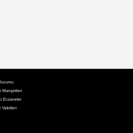
Durumu
 Manşetleri
i Eczaneler
Vakitleri