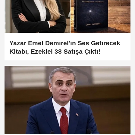
Yazar Emel Demirel'in Ses Getirecek
Kitabı, Ezekiel 38 Satışa Çıktı!