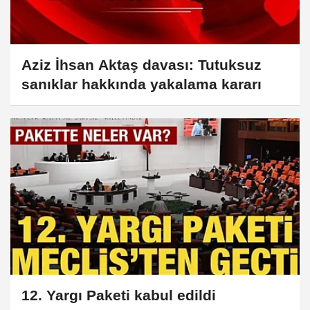
Aziz İhsan Aktaş davası: Tutuksuz
sanıklar hakkında yakalama kararı
12. Yargı Paketi kabul edildi