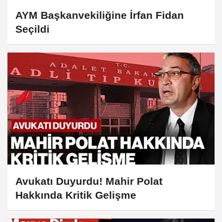
AYM Başkanvekiliğine İrfan Fidan
Seçildi
Avukatı Duyurdu! Mahir Polat
Hakkında Kritik Gelişme