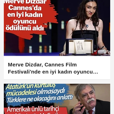
Merve Dizdar, Cannes Film
Festivali'nde en iyi kadın oyuncu
ödülünü aldı