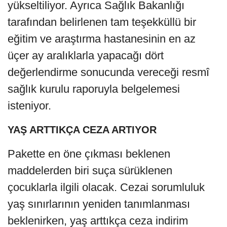
yükseltiliyor. Ayrıca Sağlık Bakanlığı
tarafından belirlenen tam teşekküllü bir
eğitim ve araştırma hastanesinin en az
üçer ay aralıklarla yapacağı dört
değerlendirme sonucunda vereceği resmî
sağlık kurulu raporuyla belgelemesi
isteniyor.
YAŞ ARTTIKÇA CEZA ARTIYOR
Pakette en öne çıkması beklenen
maddelerden biri suça sürüklenen
çocuklarla ilgili olacak. Cezai sorumluluk
yaş sınırlarının yeniden tanımlanması
beklenirken, yaş arttıkça ceza indirim