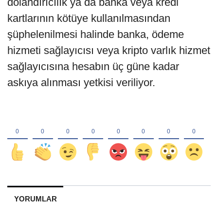
dolandırıcılık ya da banka veya kredi
kartlarının kötüye kullanılmasından
şüphelenilmesi halinde banka, ödeme
hizmeti sağlayıcısı veya kripto varlık hizmet
sağlayıcısına hesabın üç güne kadar
askıya alınması yetkisi veriliyor.
YORUMLAR