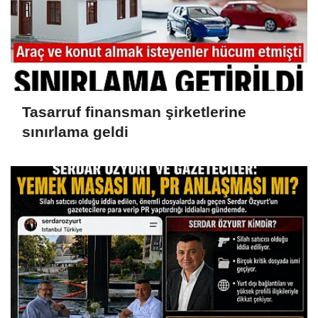
Tasarruf finansman şirketlerine
sınırlama geldi