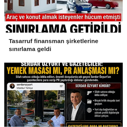
Tasarruf finansman şirketlerine
sınırlama geldi