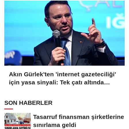
Akın Gürlek'ten 'internet gazeteciliği'
için yasa sinyali: Tek çatı altında
toplanmalı
SON HABERLER
Tasarruf finansman şirketlerine
sınırlama geldi