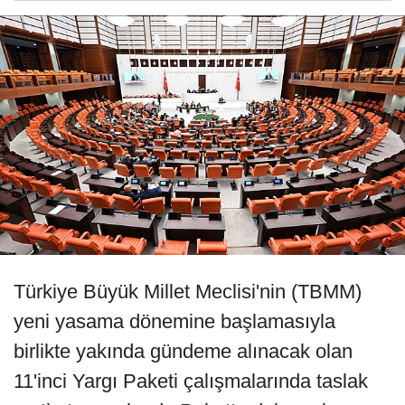
Türkiye Büyük Millet Meclisi'nin (TBMM)
yeni yasama dönemine başlamasıyla
birlikte yakında gündeme alınacak olan
11'inci Yargı Paketi çalışmalarında taslak