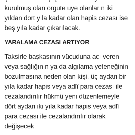
kurulmuş olan örgüte üye olanların iki
yıldan dört yıla kadar olan hapis cezası ise
beş yıla kadar çıkarılacak.
YARALAMA CEZASI ARTIYOR
Taksirle başkasının vücuduna acı veren
veya sağlığının ya da algılama yeteneğinin
bozulmasına neden olan kişi, üç aydan bir
yıla kadar hapis veya adlî para cezası ile
cezalandırılır hükmü yeni düzenlemeyle
dört aydan iki yıla kadar hapis veya adlî
para cezası ile cezalandırılır olarak
değişecek.