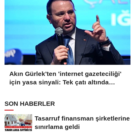
Akın Gürlek'ten 'internet gazeteciliği'
için yasa sinyali: Tek çatı altında
toplanmalı
SON HABERLER
Tasarruf finansman şirketlerine
sınırlama geldi