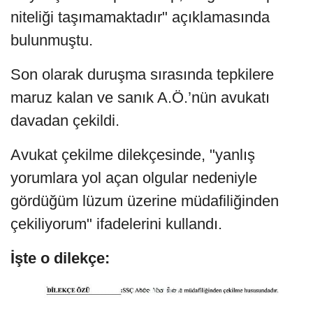
niteliği taşımamaktadır" açıklamasında
bulunmuştu.
Son olarak duruşma sırasında tepkilere
maruz kalan ve sanık A.Ö.’nün avukatı
davadan çekildi.
Avukat çekilme dilekçesinde, "yanlış
yorumlara yol açan olgular nedeniyle
gördüğüm lüzum üzerine müdafiliğinden
çekiliyorum" ifadelerini kullandı.
İşte o dilekçe: