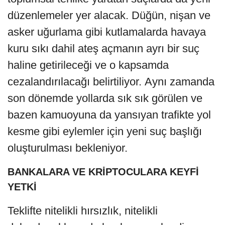
düzenlemeler yer alacak. Düğün, nişan ve
asker uğurlama gibi kutlamalarda havaya
kuru sıkı dahil ateş açmanın ayrı bir suç
haline getirileceği ve o kapsamda
cezalandırılacağı belirtiliyor. Aynı zamanda
son dönemde yollarda sık sık görülen ve
bazen kamuoyuna da yansıyan trafikte yol
kesme gibi eylemler için yeni suç başlığı
oluşturulması bekleniyor.
BANKALARA VE KRİPTOCULARA KEYFİ
YETKİ
Teklifte nitelikli hırsızlık, nitelikli