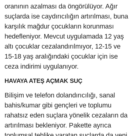
oranının azalması da öngörülüyor. Ağır
suçlarda ise caydırıcılığın artırılması, buna
karşılık mağdur çocukların korunması
hedefleniyor. Mevcut uygulamada 12 yaş
altı çocuklar cezalandırılmıyor, 12-15 ve
15-18 yaş aralığındaki çocuklar için ise
ceza indirimi uygulanıyor.
HAVAYA ATEŞ AÇMAK SUÇ
Bilişim ve telefon dolandırıcılığı, sanal
bahis/kumar gibi gençleri ve toplumu
rahatsız eden suçlara yönelik cezaların da
artırılması bekleniyor. Pakette ayrıca
toplumsal tehlike yaratan suçlarda da yeni