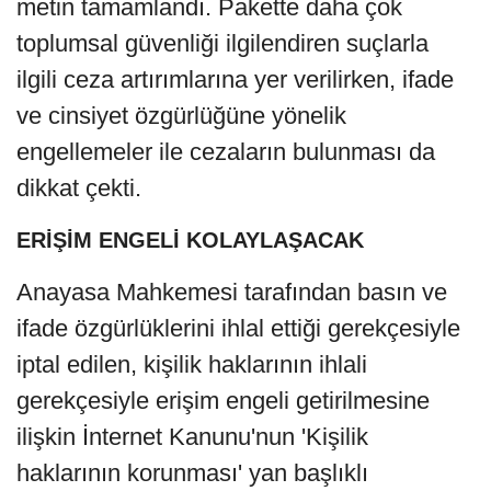
metin tamamlandı. Pakette daha çok
toplumsal güvenliği ilgilendiren suçlarla
ilgili ceza artırımlarına yer verilirken, ifade
ve cinsiyet özgürlüğüne yönelik
engellemeler ile cezaların bulunması da
dikkat çekti.
ERİŞİM ENGELİ KOLAYLAŞACAK
Anayasa Mahkemesi tarafından basın ve
ifade özgürlüklerini ihlal ettiği gerekçesiyle
iptal edilen, kişilik haklarının ihlali
gerekçesiyle erişim engeli getirilmesine
ilişkin İnternet Kanunu'nun 'Kişilik
haklarının korunması' yan başlıklı