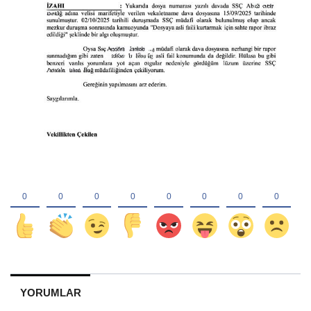
YORUMLAR