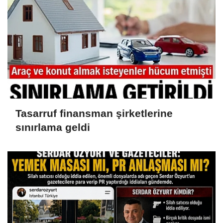
Tasarruf finansman şirketlerine
sınırlama geldi