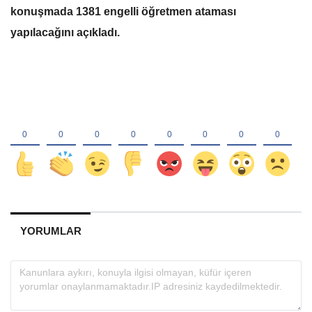
konuşmada 1381 engelli öğretmen ataması
yapılacağını açıkladı.
YORUMLAR