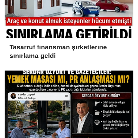
Tasarruf finansman şirketlerine
sınırlama geldi