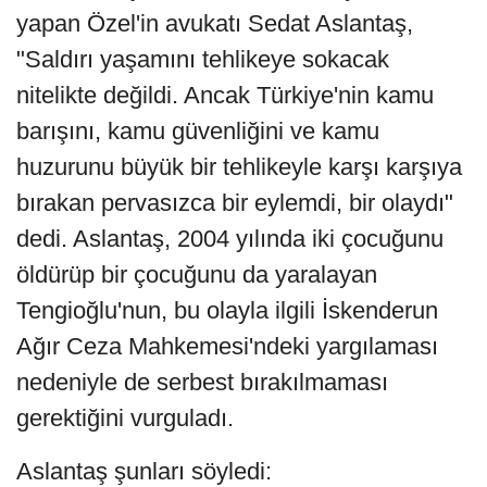
yapan Özel'in avukatı Sedat Aslantaş,
"Saldırı yaşamını tehlikeye sokacak
nitelikte değildi. Ancak Türkiye'nin kamu
barışını, kamu güvenliğini ve kamu
huzurunu büyük bir tehlikeyle karşı karşıya
bırakan pervasızca bir eylemdi, bir olaydı"
dedi. Aslantaş, 2004 yılında iki çocuğunu
öldürüp bir çocuğunu da yaralayan
Tengioğlu'nun, bu olayla ilgili İskenderun
Ağır Ceza Mahkemesi'ndeki yargılaması
nedeniyle de serbest bırakılmaması
gerektiğini vurguladı.
Aslantaş şunları söyledi: