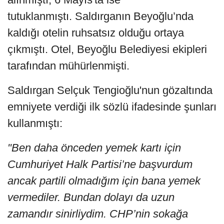
tutuklanmıştı. Saldırganın Beyoğlu’nda
kaldığı otelin ruhsatsız olduğu ortaya
çıkmıştı. Otel, Beyoğlu Belediyesi ekipleri
tarafından mühürlenmişti.
Saldırgan Selçuk Tengioğlu'nun gözaltında
emniyete verdiği ilk sözlü ifadesinde şunları
kullanmıştı:
"Ben daha önceden yemek kartı için
Cumhuriyet Halk Partisi’ne başvurdum
ancak partili olmadığım için bana yemek
vermediler. Bundan dolayı da uzun
zamandır sinirliydim. CHP’nin sokağa