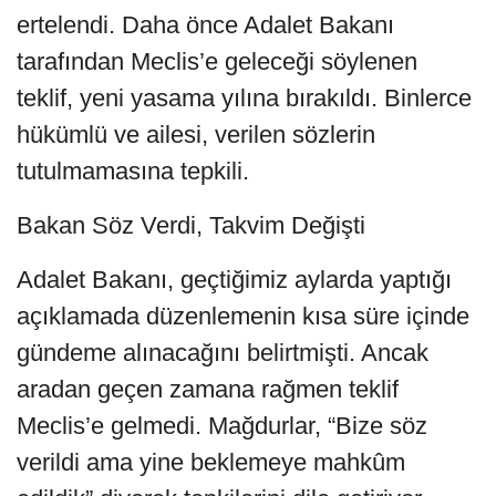
ertelendi. Daha önce Adalet Bakanı
tarafından Meclis’e geleceği söylenen
teklif, yeni yasama yılına bırakıldı. Binlerce
hükümlü ve ailesi, verilen sözlerin
tutulmamasına tepkili.
Bakan Söz Verdi, Takvim Değişti
Adalet Bakanı, geçtiğimiz aylarda yaptığı
açıklamada düzenlemenin kısa süre içinde
gündeme alınacağını belirtmişti. Ancak
aradan geçen zamana rağmen teklif
Meclis’e gelmedi. Mağdurlar, “Bize söz
verildi ama yine beklemeye mahkûm