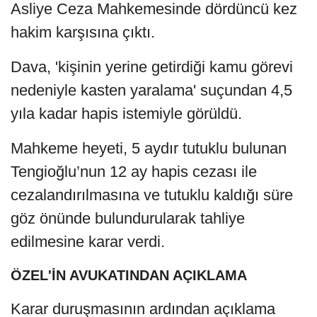
Asliye Ceza Mahkemesinde dördüncü kez
hakim karşısına çıktı.
Dava, 'kişinin yerine getirdiği kamu görevi
nedeniyle kasten yaralama' suçundan 4,5
yıla kadar hapis istemiyle görüldü.
Mahkeme heyeti, 5 aydır tutuklu bulunan
Tengioğlu’nun 12 ay hapis cezası ile
cezalandırılmasına ve tutuklu kaldığı süre
göz önünde bulundurularak tahliye
edilmesine karar verdi.
ÖZEL'İN AVUKATINDAN AÇIKLAMA
Karar duruşmasının ardından açıklama