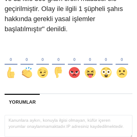
geçirilmiştir. Olay ile ilgili 1 şüpheli şahıs
hakkında gerekli yasal işlemler
başlatılmıştır" denildi.
YORUMLAR