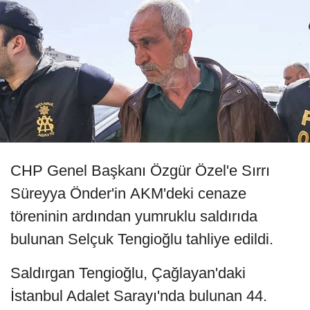
CHP Genel Başkanı Özgür Özel'e Sırrı
Süreyya Önder'in AKM'deki cenaze
töreninin ardından yumruklu saldırıda
bulunan Selçuk Tengioğlu tahliye edildi.
Saldırgan Tengioğlu, Çağlayan'daki
İstanbul Adalet Sarayı'nda bulunan 44.