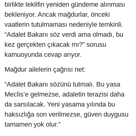
birlikte teklifin yeniden gündeme alınması
bekleniyor. Ancak mağdurlar, önceki
vaatlerin tutulmaması nedeniyle temkinli.
“Adalet Bakanı söz verdi ama olmadı, bu
kez gerçekten çıkacak mı?” sorusu
kamuoyunda cevap arıyor.
Mağdur ailelerin çağrısı net:
“Adalet Bakanı sözünü tutmalı. Bu yasa
Meclis’e gelmezse, adaletin terazisi daha
da sarsılacak. Yeni yasama yılında bu
haksızlığa son verilmezse, güven duygusu
tamamen yok olur.”