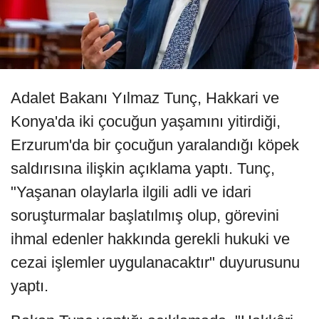
Adalet Bakanı Yılmaz Tunç, Hakkari ve
Konya'da iki çocuğun yaşamını yitirdiği,
Erzurum'da bir çocuğun yaralandığı köpek
saldırısına ilişkin açıklama yaptı. Tunç,
"Yaşanan olaylarla ilgili adli ve idari
soruşturmalar başlatılmış olup, görevini
ihmal edenler hakkında gerekli hukuki ve
cezai işlemler uygulanacaktır" duyurusunu
yaptı.