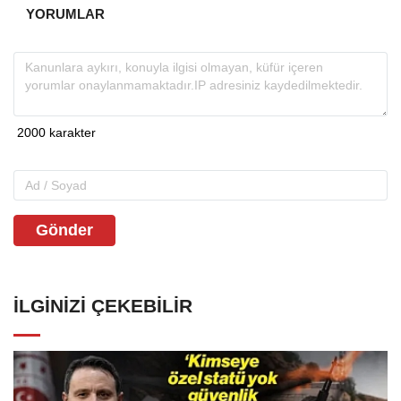
planlanıyor.
YORUMLAR