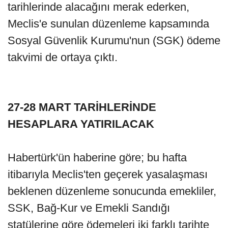
tarihlerinde alacağını merak ederken,
Meclis'e sunulan düzenleme kapsamında
Sosyal Güvenlik Kurumu'nun (SGK) ödeme
takvimi de ortaya çıktı.