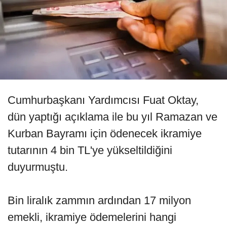
Cumhurbaşkanı Yardımcısı Fuat Oktay,
dün yaptığı açıklama ile bu yıl Ramazan ve
Kurban Bayramı için ödenecek ikramiye
tutarının 4 bin TL'ye yükseltildiğini
duyurmuştu.
Bin liralık zammın ardından 17 milyon
emekli, ikramiye ödemelerini hangi