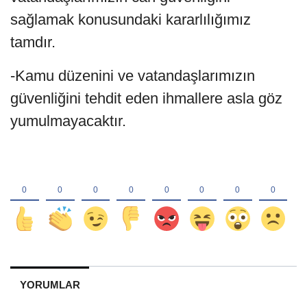
sağlamak konusundaki kararlılığımız
tamdır.
-Kamu düzenini ve vatandaşlarımızın
güvenliğini tehdit eden ihmallere asla göz
yumulmayacaktır.
YORUMLAR