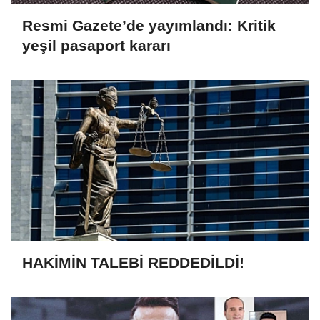
Resmi Gazete’de yayımlandı: Kritik
yeşil pasaport kararı
HAKİMİN TALEBİ REDDEDİLDİ!