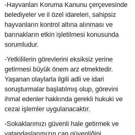
-Hayvanları Koruma Kanunu çerçevesinde
belediyeler ve il özel idareleri, sahipsiz
hayvanların kontrol altına alınması ve
barınakların etkin işletilmesi konusunda
sorumludur.
-Yetkililerin görevlerini eksiksiz yerine
getirmesi büyük önem arz etmektedir.
Yaşanan olaylarla ilgili adli ve idari
soruşturmalar başlatılmış olup, görevini
ihmal edenler hakkında gerekli hukuki ve
cezai işlemler uygulanacaktır.
-Sokaklarımızı güvenli hale getirmek ve
vatandaşlarımızın can güvenliğini