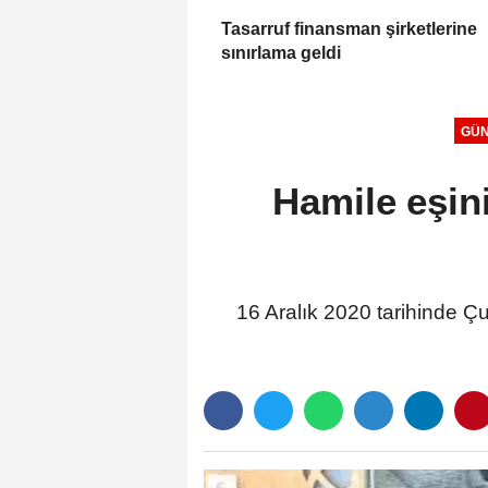
Tasarruf finansman şirketlerine
sınırlama geldi
GÜ
Hamile eşini
16 Aralık 2020 tarihinde Çu