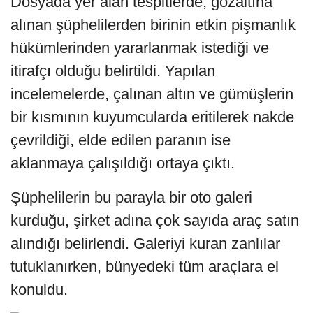
Dosyada yer alan tespitlerde, gözaltına
alınan şüphelilerden birinin etkin pişmanlık
hükümlerinden yararlanmak istediği ve
itirafçı olduğu belirtildi. Yapılan
incelemelerde, çalınan altın ve gümüşlerin
bir kısmının kuyumcularda eritilerek nakde
çevrildiği, elde edilen paranın ise
aklanmaya çalışıldığı ortaya çıktı.
Şüphelilerin bu parayla bir oto galeri
kurduğu, şirket adına çok sayıda araç satın
alındığı belirlendi. Galeriyi kuran zanlılar
tutuklanırken, bünyedeki tüm araçlara el
konuldu.