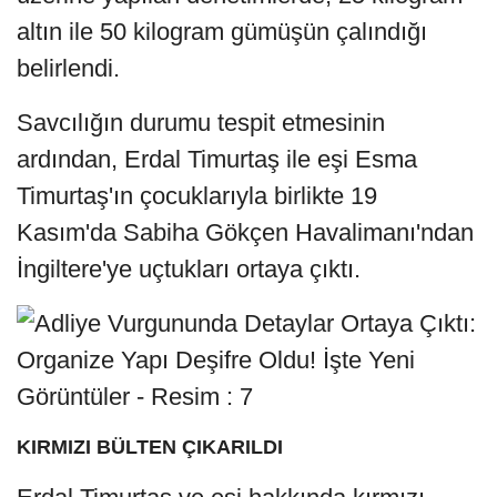
altın ile 50 kilogram gümüşün çalındığı
belirlendi.
Savcılığın durumu tespit etmesinin
ardından, Erdal Timurtaş ile eşi Esma
Timurtaş'ın çocuklarıyla birlikte 19
Kasım'da Sabiha Gökçen Havalimanı'ndan
İngiltere'ye uçtukları ortaya çıktı.
KIRMIZI BÜLTEN ÇIKARILDI