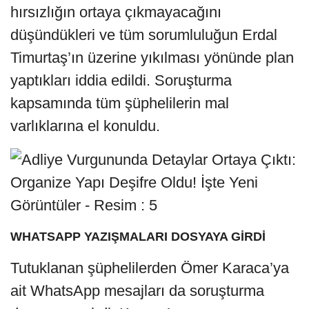
hırsızlığın ortaya çıkmayacağını
düşündükleri ve tüm sorumluluğun Erdal
Timurtaş’ın üzerine yıkılması yönünde plan
yaptıkları iddia edildi. Soruşturma
kapsamında tüm şüphelilerin mal
varlıklarına el konuldu.
WHATSAPP YAZIŞMALARI DOSYAYA GİRDİ
Tutuklanan şüphelilerden Ömer Karaca’ya
ait WhatsApp mesajları da soruşturma