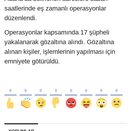
saatlerinde eş zamanlı operasyonlar
düzenlendi.
Operasyonlar kapsamında 17 şüpheli
yakalanarak gözaltına alındı. Gözaltına
alınan kişiler, işlemlerinin yapılması için
emniyete götürüldü.