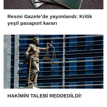
Resmi Gazete’de yayımlandı: Kritik
yeşil pasaport kararı
HAKİMİN TALEBİ REDDEDİLDİ!