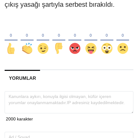
çıkış yasağı şartıyla serbest bırakıldı.
YORUMLAR