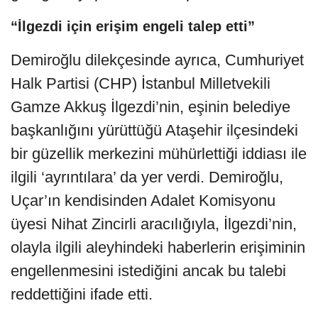
“İlgezdi için erişim engeli talep etti”
Demiroğlu dilekçesinde ayrıca, Cumhuriyet
Halk Partisi (CHP) İstanbul Milletvekili
Gamze Akkuş İlgezdi’nin, eşinin belediye
başkanlığını yürüttüğü Ataşehir ilçesindeki
bir güzellik merkezini mühürlettiği iddiası ile
ilgili ‘ayrıntılara’ da yer verdi. Demiroğlu,
Uçar’ın kendisinden Adalet Komisyonu
üyesi Nihat Zincirli aracılığıyla, İlgezdi’nin,
olayla ilgili aleyhindeki haberlerin erişiminin
engellenmesini istediğini ancak bu talebi
reddettiğini ifade etti.