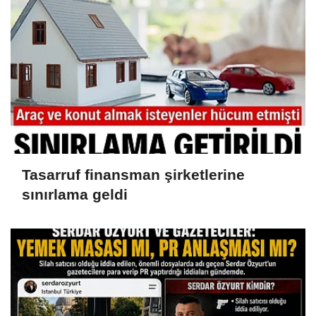
Tasarruf finansman şirketlerine
sınırlama geldi