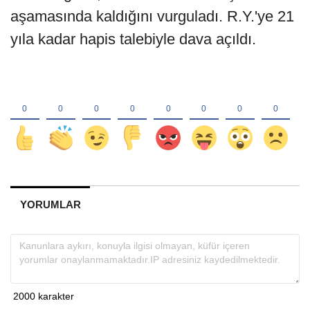
aşamasında kaldığını vurguladı. R.Y.'ye 21
yıla kadar hapis talebiyle dava açıldı.
YORUMLAR