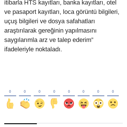
itibarla HTS kayıtları, banka kayıtları, otel
ve pasaport kayıtları, loca görüntü bilgileri,
uçuş bilgileri ve dosya safahatları
araştırılarak gereğinin yapılmasını
saygılarımla arz ve talep ederim”
ifadeleriyle noktaladı.