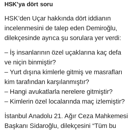
HSK’ya dört soru
HSK’den Uçar hakkında dört iddianın
incelenmesini de talep eden Demiroğlu,
dilekçesinde ayrıca şu sorulara yer verdi:
– İş insanlarının özel uçaklarına kaç defa
ve niçin binmiştir?
– Yurt dışına kimlerle gitmiş ve masrafları
kim tarafından karşılanmıştır?
– Hangi avukatlarla nerelere gitmiştir?
– Kimlerin özel localarında maç izlemiştir?
İstanbul Anadolu 21. Ağır Ceza Mahkemesi
Başkanı Sidaroğlu, dilekçesini “Tüm bu