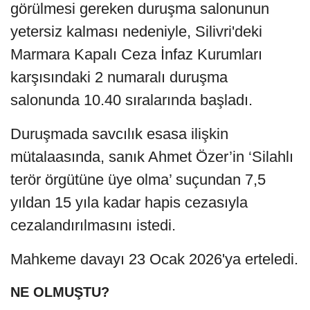
görülmesi gereken duruşma salonunun
yetersiz kalması nedeniyle, Silivri'deki
Marmara Kapalı Ceza İnfaz Kurumları
karşısındaki 2 numaralı duruşma
salonunda 10.40 sıralarında başladı.
Duruşmada savcılık esasa ilişkin
mütalaasında, sanık Ahmet Özer’in ‘Silahlı
terör örgütüne üye olma’ suçundan 7,5
yıldan 15 yıla kadar hapis cezasıyla
cezalandırılmasını istedi.
Mahkeme davayı 23 Ocak 2026'ya erteledi.
NE OLMUŞTU?