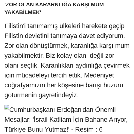
'ZOR OLAN KARARNLIĞA KARŞI MUM
YAKABİLMEK'
Filistin'i tanımamış ülkeleri harekete geçip
Filistin devletini tanımaya davet ediyorum.
Zor olan dönüştürmek, karanlığa karşı mum
yakabilmektir. Biz kolay olanı değil zor
olanı seçtik. Karanlıkları aydınlığa çevirmek
için mücadeleyi tercih ettik. Medeniyet
coğrafyamızın her köşesine barışı huzuru
götürmenin gayretindeyiz.