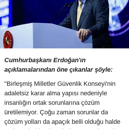
Cumhurbaşkanı Erdoğan'ın
açıklamalarından öne çıkanlar şöyle:
"Birleşmiş Milletler Güvenlik Konseyi'nin
adaletsiz karar alma yapısı nedeniyle
insanlığın ortak sorunlarına çözüm
üretilemiyor. Çoğu zaman sorunlar da
çözüm yolları da apaçık belli olduğu halde