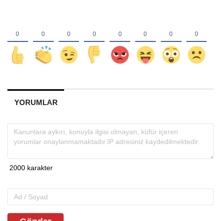
YORUMLAR