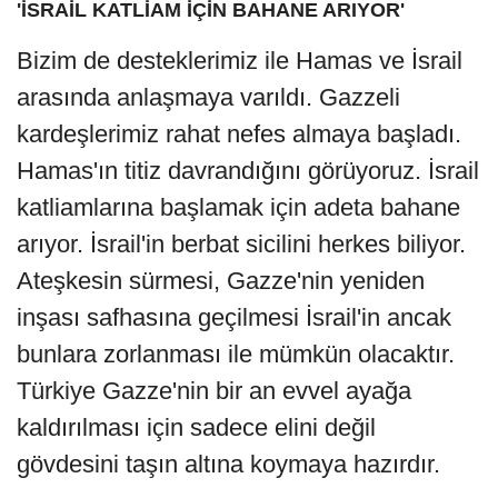
'İSRAİL KATLİAM İÇİN BAHANE ARIYOR'
Bizim de desteklerimiz ile Hamas ve İsrail
arasında anlaşmaya varıldı. Gazzeli
kardeşlerimiz rahat nefes almaya başladı.
Hamas'ın titiz davrandığını görüyoruz. İsrail
katliamlarına başlamak için adeta bahane
arıyor. İsrail'in berbat sicilini herkes biliyor.
Ateşkesin sürmesi, Gazze'nin yeniden
inşası safhasına geçilmesi İsrail'in ancak
bunlara zorlanması ile mümkün olacaktır.
Türkiye Gazze'nin bir an evvel ayağa
kaldırılması için sadece elini değil
gövdesini taşın altına koymaya hazırdır.