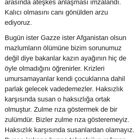
arasında ateşkes anlaşması imzalandı.
Kalıcı olmasını canı gönülden arzu
ediyoruz.
Bugün ister Gazze ister Afganistan olsun
mazlumların ölümüne bizim sorunumuz
değil diye bakanlar kazın ayağının hiç de
öyle olmadığını öğrenirler. Krizleri
umursamayanlar kendi çocuklarına dahil
parlak gelecek vadedemezler. Haksızlık
karşısında susan o haksızlığa ortak
olmuştur. Zulme rıza göstermek de bir
zulümdür. Bizler zulme rıza gösteremeyiz.
Haksızlık karşısında susanlardan olamayız.