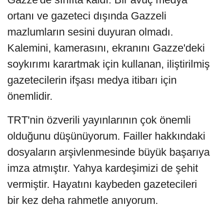
ortanı ve gazeteci dışında Gazzeli
mazlumların sesini duyuran olmadı.
Kalemini, kamerasını, ekranını Gazze'deki
soykırımı karartmak için kullanan, iliştirilmiş
gazetecilerin ifşası medya itibarı için
önemlidir.
TRT'nin özverili yayınlarının çok önemli
olduğunu düşünüyorum. Failler hakkındaki
dosyaların arşivlenmesinde büyük başarıya
imza atmıştır. Yahya kardeşimizi de şehit
vermiştir. Hayatını kaybeden gazetecileri
bir kez deha rahmetle anıyorum.