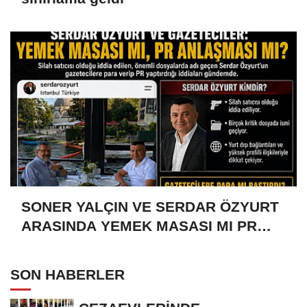
SONER YALÇIN VE SERDAR ÖZYURT
ARASINDA YEMEK MASASI MI PR
ANLAŞMASI MI?
SON HABERLER