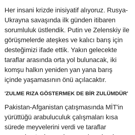
Her insani krizde inisiyatif alıyoruz. Rusya-
Ukrayna savaşında ilk günden itibaren
sorumluluk üstlendik. Putin ve Zelenskiy ile
görüşmelerde ateşkes ve kalıcı barış için
desteğimizi ifade ettik. Yakın gelecekte
taraflar arasında orta yol bulunacak, iki
komşu halkın yeniden yan yana barış
içinde yaşamasının önü açılacaktır.
'ZULME RIZA GÖSTERMEK DE BİR ZULÜMDÜR'
Pakistan-Afganistan çatışmasında MİT'in
yürüttüğü arabuluculuk çalışmaları kısa
sürede meyvelerini verdi ve taraflar