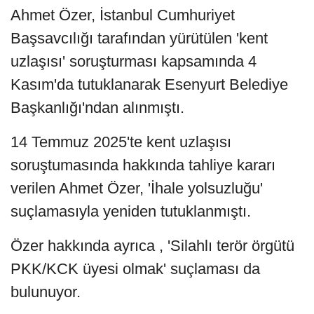
Ahmet Özer, İstanbul Cumhuriyet
Başsavcılığı tarafından yürütülen 'kent
uzlaşısı' soruşturması kapsamında 4
Kasım'da tutuklanarak Esenyurt Belediye
Başkanlığı'ndan alınmıştı.
14 Temmuz 2025'te kent uzlaşısı
soruştumasında hakkında tahliye kararı
verilen Ahmet Özer, 'İhale yolsuzluğu'
suçlamasıyla yeniden tutuklanmıştı.
Özer hakkında ayrıca , 'Silahlı terör örgütü
PKK/KCK üyesi olmak' suçlaması da
bulunuyor.