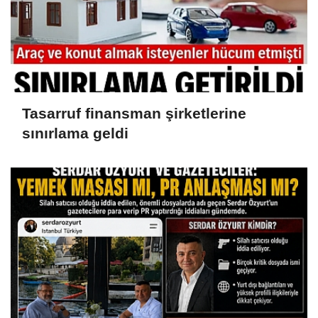
Tasarruf finansman şirketlerine
sınırlama geldi