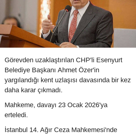
Görevden uzaklaştırılan CHP'li Esenyurt
Belediye Başkanı Ahmet Özer'in
yargılandığı kent uzlaşısı davasında bir kez
daha karar çıkmadı.
Mahkeme, davayı 23 Ocak 2026'ya
erteledi.
İstanbul 14. Ağır Ceza Mahkemesi'nde