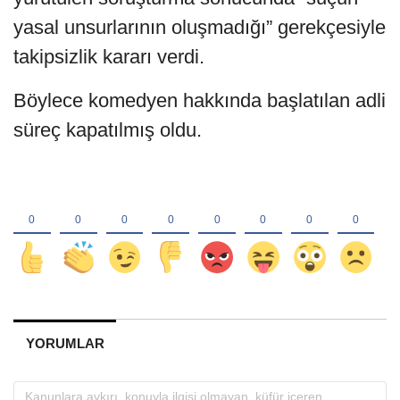
yasal unsurlarının oluşmadığı” gerekçesiyle
takipsizlik kararı verdi.
Böylece komedyen hakkında başlatılan adli
süreç kapatılmış oldu.
YORUMLAR