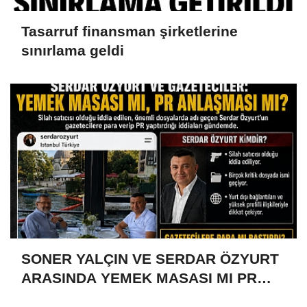
Tasarruf finansman şirketlerine
sınırlama geldi
SONER YALÇIN VE SERDAR ÖZYURT
ARASINDA YEMEK MASASI MI PR
ANLAŞMASI MI?