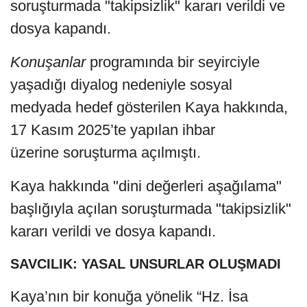
soruşturmada "takipsizlik" kararı verildi ve
dosya kapandı.
Konuşanlar
programında bir seyirciyle
yaşadığı diyalog nedeniyle sosyal
medyada hedef gösterilen Kaya hakkında,
17 Kasım 2025’te yapılan ihbar
üzerine soruşturma açılmıştı.
Kaya hakkında "dini değerleri aşağılama"
başlığıyla açılan soruşturmada "takipsizlik"
kararı verildi ve dosya kapandı.
SAVCILIK: YASAL UNSURLAR OLUŞMADI
Kaya’nın bir konuğa yönelik “Hz. İsa