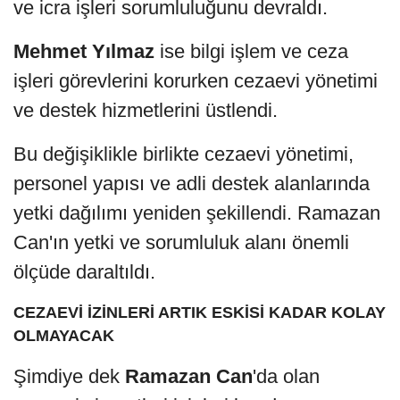
ve icra işleri sorumluluğunu devraldı.
Mehmet Yılmaz
ise bilgi işlem ve ceza
işleri görevlerini korurken cezaevi yönetimi
ve destek hizmetlerini üstlendi.
Bu değişiklikle birlikte cezaevi yönetimi,
personel yapısı ve adli destek alanlarında
yetki dağılımı yeniden şekillendi. Ramazan
Can'ın yetki ve sorumluluk alanı önemli
ölçüde daraltıldı.
CEZAEVİ İZİNLERİ ARTIK ESKİSİ KADAR KOLAY
OLMAYACAK
Şimdiye dek
Ramazan Can
'da olan