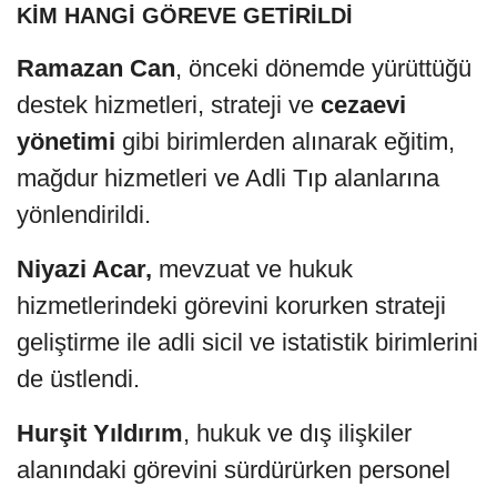
KİM HANGİ GÖREVE GETİRİLDİ
Ramazan Can
, önceki dönemde yürüttüğü
destek hizmetleri, strateji ve
cezaevi
yönetimi
gibi birimlerden alınarak eğitim,
mağdur hizmetleri ve Adli Tıp alanlarına
yönlendirildi.
Niyazi Acar,
mevzuat ve hukuk
hizmetlerindeki görevini korurken strateji
geliştirme ile adli sicil ve istatistik birimlerini
de üstlendi.
Hurşit Yıldırım
, hukuk ve dış ilişkiler
alanındaki görevini sürdürürken personel