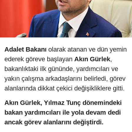
Adalet Bakanı
olarak atanan ve dün yemin
ederek göreve başlayan
Akın Gürlek
,
bakanlıktaki ilk gününde, yardımcıları ve
yakın çalışma arkadaşlarını belirledi, görev
alanlarında dikkat çekici değişikliklere gitti.
Akın Gürlek, Yılmaz Tunç dönemindeki
bakan yardımcıları ile yola devam dedi
ancak görev alanlarını değiştirdi.