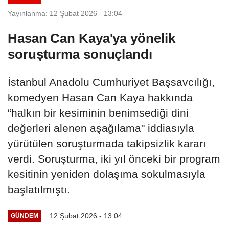
Yayınlanma: 12 Şubat 2026 - 13:04
Hasan Can Kaya'ya yönelik
soruşturma sonuçlandı
İstanbul Anadolu Cumhuriyet Başsavcılığı,
komedyen Hasan Can Kaya hakkında
“halkın bir kesiminin benimsediği dini
değerleri alenen aşağılama" iddiasıyla
yürütülen soruşturmada takipsizlik kararı
verdi. Soruşturma, iki yıl önceki bir program
kesitinin yeniden dolaşıma sokulmasıyla
başlatılmıştı.
12 Şubat 2026 - 13:04
GÜNDEM