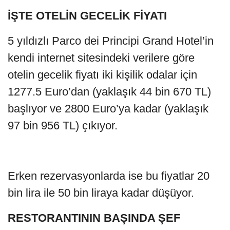
İŞTE OTELİN GECELİK FİYATI
5 yıldızlı Parco dei Principi Grand Hotel’in
kendi internet sitesindeki verilere göre
otelin gecelik fiyatı iki kişilik odalar için
1277.5 Euro’dan (yaklaşık 44 bin 670 TL)
başlıyor ve 2800 Euro’ya kadar (yaklaşık
97 bin 956 TL) çıkıyor.
Erken rezervasyonlarda ise bu fiyatlar 20
bin lira ile 50 bin liraya kadar düşüyor.
RESTORANTININ BAŞINDA ŞEF