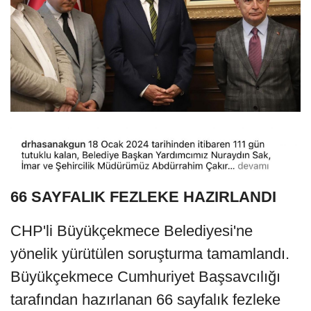
66 SAYFALIK FEZLEKE HAZIRLANDI
CHP'li Büyükçekmece Belediyesi'ne
yönelik yürütülen soruşturma tamamlandı.
Büyükçekmece Cumhuriyet Başsavcılığı
tarafından hazırlanan 66 sayfalık fezleke