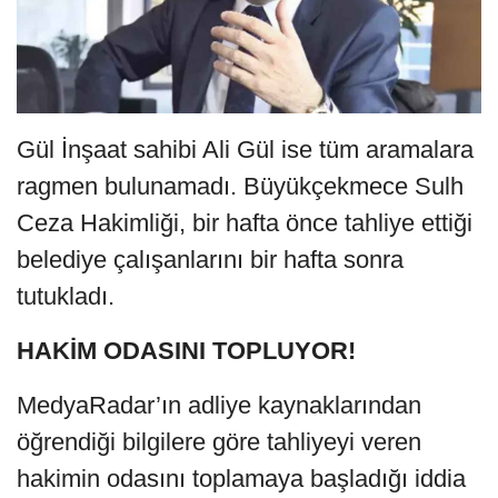
Gül İnşaat sahibi Ali Gül ise tüm aramalara
ragmen bulunamadı. Büyükçekmece Sulh
Ceza Hakimliği, bir hafta önce tahliye ettiği
belediye çalışanlarını bir hafta sonra
tutukladı.
HAKİM ODASINI TOPLUYOR!
MedyaRadar’ın adliye kaynaklarından
öğrendiği bilgilere göre tahliyeyi veren
hakimin odasını toplamaya başladığı iddia