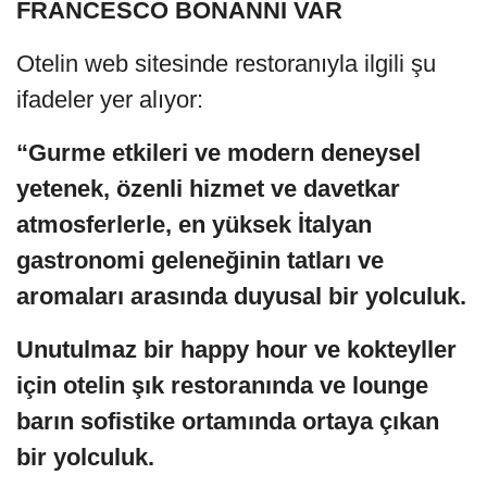
FRANCESCO BONANNI VAR
Otelin web sitesinde restoranıyla ilgili şu
ifadeler yer alıyor:
“Gurme etkileri ve modern deneysel
yetenek, özenli hizmet ve davetkar
atmosferlerle, en yüksek İtalyan
gastronomi geleneğinin tatları ve
aromaları arasında duyusal bir yolculuk.
Unutulmaz bir happy hour ve kokteyller
için otelin şık restoranında ve lounge
barın sofistike ortamında ortaya çıkan
bir yolculuk.