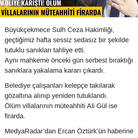
Büyükçekmece Sulh Ceza Hakimliği,
geçtiğimiz hafta sessiz sedasız bir şekilde
tutuklu sanıkları tahliye etti.
Aynı mahkeme önceki gün serbest bıraktığı
sanıklara yakalama kararı çıkardı.
Belediye çalışanları kelepçe takılarak
gözaltına alınıp yeniden tutuklandı.
Ölüm villalarının müteahhiti Ali Gül ise
firarda.
MedyaRadar’dan Ercan Öztürk’ün haberine