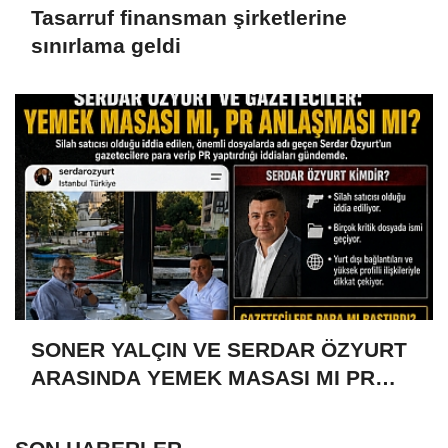
Tasarruf finansman şirketlerine
sınırlama geldi
SONER YALÇIN VE SERDAR ÖZYURT
ARASINDA YEMEK MASASI MI PR
ANLAŞMASI MI?