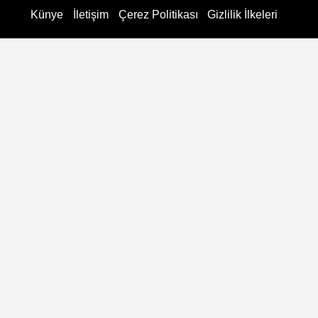
Künye
İletişim
Çerez Politikası
Gizlilik İlkeleri