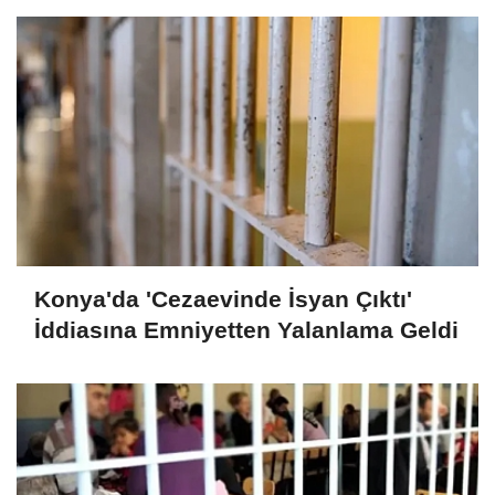
Konya'da 'Cezaevinde İsyan Çıktı'
İddiasına Emniyetten Yalanlama Geldi