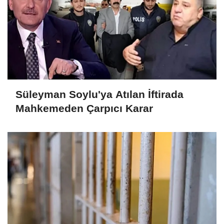
Süleyman Soylu'ya Atılan İftirada
Mahkemeden Çarpıcı Karar