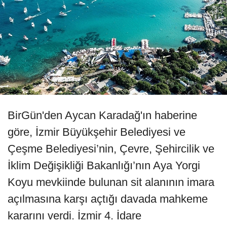
BirGün'den Aycan Karadağ'ın haberine
göre, İzmir Büyükşehir Belediyesi ve
Çeşme Belediyesi’nin, Çevre, Şehircilik ve
İklim Değişikliği Bakanlığı’nın Aya Yorgi
Koyu mevkiinde bulunan sit alanının imara
açılmasına karşı açtığı davada mahkeme
kararını verdi. İzmir 4. İdare