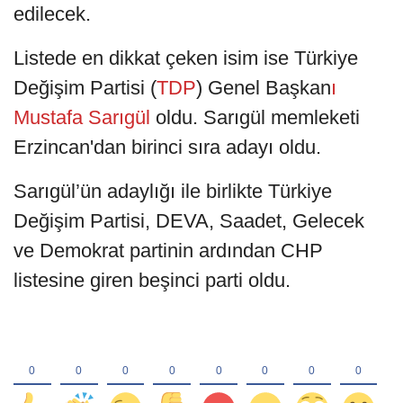
edilecek.
Listede en dikkat çeken isim ise Türkiye
Değişim Partisi (
TDP
) Genel Başkan
ı
Mustafa Sarıgül
oldu. Sarıgül memleketi
Erzincan'dan birinci sıra adayı oldu.
Sarıgül’ün adaylığı ile birlikte Türkiye
Değişim Partisi, DEVA, Saadet, Gelecek
ve Demokrat partinin ardından CHP
listesine giren beşinci parti oldu.