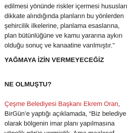
edilmesi yönünde riskler içermesi hususları
dikkate alındığında planların bu yönlerden
şehircilik ilkelerine, planlama esaslarına,
plan bütünlüğüne ve kamu yararına aykırı
olduğu sonuç ve kanaatine varılmıştır.”
YAĞMAYA İZİN VERMEYECEĞİZ
NE OLMUŞTU?
Çeşme Belediyesi Başkanı Ekrem Oran
,
BirGün’e yaptığı açıklamada, “Biz belediye
olarak bölgenin imar planı yapılmasına