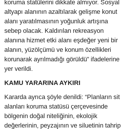
koruma statülerini dikkate almıyor. Sosyal
altyapı alanının azaltılarak gelişme konut
alanı yaratılmasının yoğunluk artışına
sebep olacak. Kaldırılan rekreasyon
alanına hizmet etki alanı eşdeğer yeni bir
alanın, yüzölçümü ve konum özellikleri
korunarak ayrılmadığı görüldü” ifadelerine
yer verildi.
KAMU YARARINA AYKIRI
Kararda ayrıca şöyle denildi: “Planların sit
alanları koruma statüsü çerçevesinde
bölgenin doğal niteliğinin, ekolojik
değerlerinin, peyzajının ve siluetinin tahrip