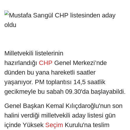
Milletvekili listelerinin
hazırlandığı
CHP
Genel Merkezi’nde
dünden bu yana hareketli saatler
yaşanıyor. PM toplantısı 14,5 saatlik
gecikmeyle bu sabah 09.30'da başlayabildi.
Genel Başkan Kemal Kılıçdaroğlu'nun son
halini verdiği milletvekili aday listesi gün
içinde Yüksek
Seçim
Kurulu'na teslim