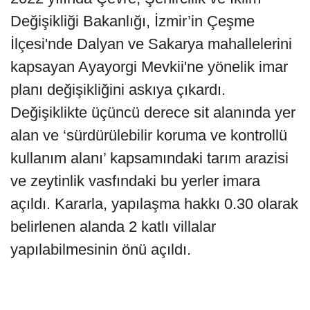
Değişikliği Bakanlığı, İzmir’in Çeşme
İlçesi'nde Dalyan ve Sakarya mahallelerini
kapsayan Ayayorgi Mevkii'ne yönelik imar
planı değişikliğini askıya çıkardı.
Değişiklikte üçüncü derece sit alanında yer
alan ve ‘sürdürülebilir koruma ve kontrollü
kullanım alanı’ kapsamındaki tarım arazisi
ve zeytinlik vasfındaki bu yerler imara
açıldı. Kararla, yapılaşma hakkı 0.30 olarak
belirlenen alanda 2 katlı villalar
yapılabilmesinin önü açıldı.