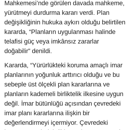
Mahkemesi’nde görülen davada mahkeme,
yürütmeyi durdurma kararı verdi. Plan
değişikliğinin hukuka aykırı olduğu belirtilen
kararda, “Planların uygulanması halinde
telafisi güç veya imkânsız zararlar
doğabilir” denildi.
Kararda, “Yürürlükteki koruma amaçlı imar
planlarının yoğunluk arttırıcı olduğu ve bu
sebeple üst ölçekli plan kararlarına ve
planların kademeli birliktelik ilkesine uygun
değil. İmar bütünlüğü açısından çevredeki
imar planı kararlarına ilişkin bir
değerlendirmeyi içermiyor. Çevredeki