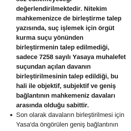
değerlendirilmektedir. Nitekim
mahkemenizce de birleştirme talep
yazısında, suç işlemek için örgüt
kurma suçu yönünden
birleştirmenin talep edilmediği,
sadece 7258 sayılı Yasaya muhalefet
suçundan açılan davanın
birleştirilmesinin talep edildiği, bu
hali ile objektif, subjektif ve geniş
bağlantının mahkemeniz davaları
arasında olduğu sabittir.
Son olarak davaların birleştirilmesi için
Yasa'da öngörülen geniş bağlantının