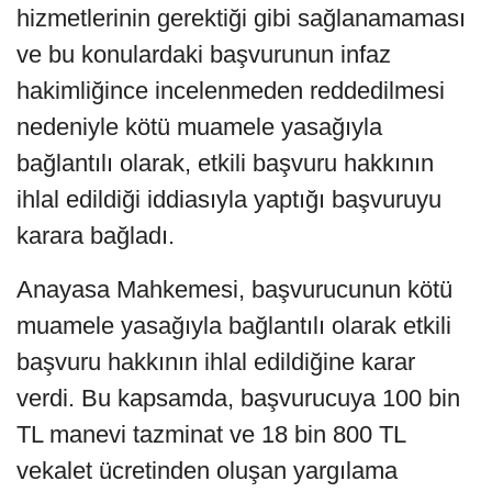
hizmetlerinin gerektiği gibi sağlanamaması
ve bu konulardaki başvurunun infaz
hakimliğince incelenmeden reddedilmesi
nedeniyle kötü muamele yasağıyla
bağlantılı olarak, etkili başvuru hakkının
ihlal edildiği iddiasıyla yaptığı başvuruyu
karara bağladı.
Anayasa Mahkemesi, başvurucunun kötü
muamele yasağıyla bağlantılı olarak etkili
başvuru hakkının ihlal edildiğine karar
verdi. Bu kapsamda, başvurucuya 100 bin
TL manevi tazminat ve 18 bin 800 TL
vekalet ücretinden oluşan yargılama