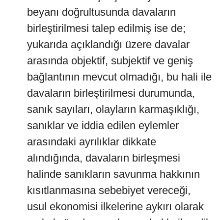
beyanı doğrultusunda davaların
birleştirilmesi talep edilmiş ise de;
yukarıda açıklandığı üzere davalar
arasında objektif, subjektif ve geniş
bağlantının mevcut olmadığı, bu hali ile
davaların birleştirilmesi durumunda,
sanık sayıları, olayların karmaşıklığı,
sanıklar ve iddia edilen eylemler
arasındaki ayrılıklar dikkate
alındığında, davaların birleşmesi
halinde sanıkların savunma hakkının
kısıtlanmasına sebebiyet vereceği,
usul ekonomisi ilkelerine aykırı olarak