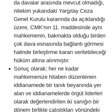
da davalar arasında mevcut olmadığı,
nitekim yukarıdaki Yargıtay Ceza
Genel Kurulu kararında da açıklandığı
üzere, CMK'nın 11. maddesinde aynı
mahkemenin, bakmakta olduğu birden
çok dava esnasında bağlantı görmesi
halinde birleştirme kararı verilebileceği
hüküm altına alınmıştır.
Sonuç olarak; her ne kadar
mahkemenize hitaben düzenlenen
iddianamede bir tanık beyanında yer
alan ve iddianamelerde örgüt liderleri
olarak değerlendirilen iki sanığın bir
dönem birlikte çalıştıkları yönündeki