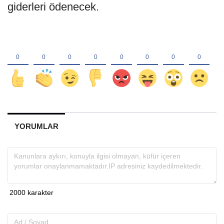
giderleri ödenecek.
YORUMLAR