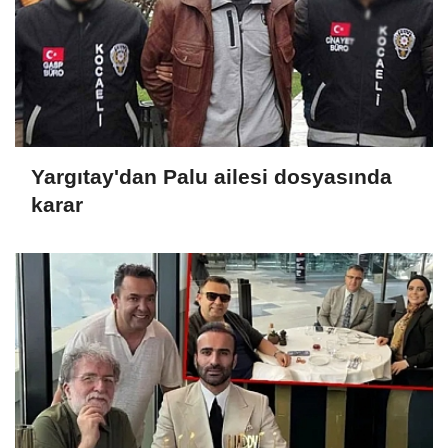
Yargıtay'dan Palu ailesi dosyasında
karar