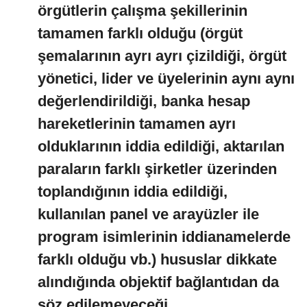
örgütlerin çalışma şekillerinin
tamamen farklı olduğu (örgüt
şemalarının ayrı ayrı çizildiği, örgüt
yönetici, lider ve üyelerinin aynı aynı
değerlendirildiği, banka hesap
hareketlerinin tamamen ayrı
olduklarının iddia edildiği, aktarılan
paraların farklı şirketler üzerinden
toplandığının iddia edildiği,
kullanılan panel ve arayüzler ile
program isimlerinin iddianamelerde
farklı olduğu vb.) hususlar dikkate
alındığında objektif bağlantıdan da
söz edilemeyeceği