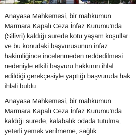
Anayasa Mahkemesi, bir mahkumun
Marmara Kapalı Ceza İnfaz Kurumu'nda
(Silivri) kaldığı sürede kötü yaşam koşulları
ve bu konudaki başvurusunun infaz
hakimliğince incelenmeden reddedilmesi
nedeniyle etkili başvuru hakkının ihlal
edildiği gerekçesiyle yaptığı başvuruda hak
ihlali buldu.
Anayasa Mahkemesi, bir mahkumun
Marmara Kapalı Ceza İnfaz Kurumu'nda
kaldığı sürede, kalabalık odada tutulma,
yeterli yemek verilmeme, sağlık