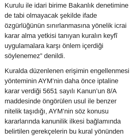
Kurulu ile idari birime Bakanlık denetimine
de tabi olmayacak şekilde ifade
özgürlüğünün sınırlanmasına yönelik icrai
karar alma yetkisi tanıyan kuralın keyfî
uygulamalara karşı önlem içerdiği
söylenemez” denildi.
Kuralda düzenlenen erişimin engellenmesi
yönteminin AYM’nin daha önce iptaline
karar verdiği 5651 sayılı Kanun’un 8/A
maddesinde öngörülen usul ile benzer
nitelik taşıdığı, AYM’nin söz konusu
kararlarında kanunilik ilkesi bağlamında
belirtilen gerekçelerin bu kural yönünden