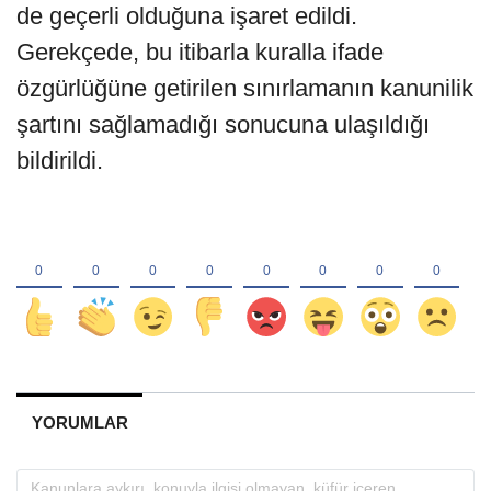
de geçerli olduğuna işaret edildi.
Gerekçede, bu itibarla kuralla ifade
özgürlüğüne getirilen sınırlamanın kanunilik
şartını sağlamadığı sonucuna ulaşıldığı
bildirildi.
YORUMLAR