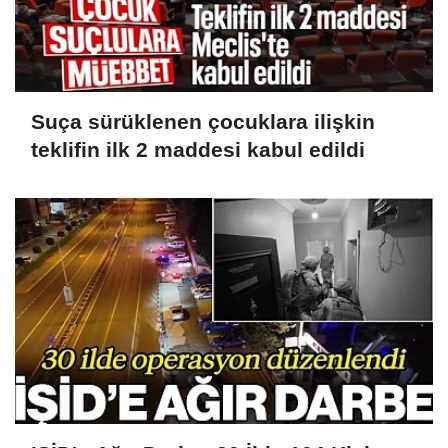
Suça sürüklenen çocuklara ilişkin
teklifin ilk 2 maddesi kabul edildi