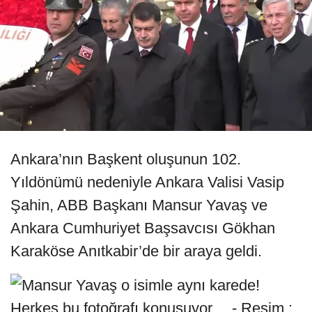
Ankara’nın Başkent oluşunun 102.
Yıldönümü nedeniyle Ankara Valisi Vasip
Şahin, ABB Başkanı Mansur Yavaş ve
Ankara Cumhuriyet Başsavcısı Gökhan
Karaköse Anıtkabir’de bir araya geldi.