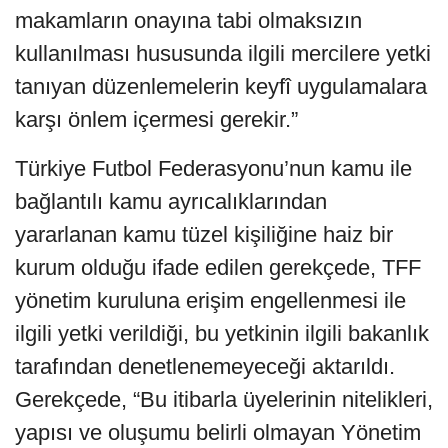
makamların onayına tabi olmaksızın
kullanılması hususunda ilgili mercilere yetki
tanıyan düzenlemelerin keyfî uygulamalara
karşı önlem içermesi gerekir.”
Türkiye Futbol Federasyonu’nun kamu ile
bağlantılı kamu ayrıcalıklarından
yararlanan kamu tüzel kişiliğine haiz bir
kurum olduğu ifade edilen gerekçede, TFF
yönetim kuruluna erişim engellenmesi ile
ilgili yetki verildiği, bu yetkinin ilgili bakanlık
tarafından denetlenemeyeceği aktarıldı.
Gerekçede, “Bu itibarla üyelerinin nitelikleri,
yapısı ve oluşumu belirli olmayan Yönetim