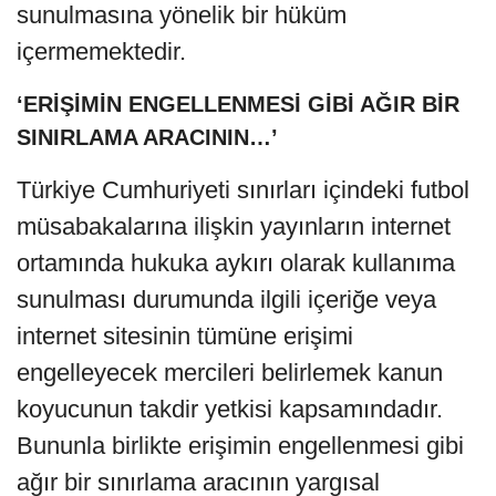
sunulmasına yönelik bir hüküm
içermemektedir.
‘ERİŞİMİN ENGELLENMESİ GİBİ AĞIR BİR
SINIRLAMA ARACININ…’
Türkiye Cumhuriyeti sınırları içindeki futbol
müsabakalarına ilişkin yayınların internet
ortamında hukuka aykırı olarak kullanıma
sunulması durumunda ilgili içeriğe veya
internet sitesinin tümüne erişimi
engelleyecek mercileri belirlemek kanun
koyucunun takdir yetkisi kapsamındadır.
Bununla birlikte erişimin engellenmesi gibi
ağır bir sınırlama aracının yargısal