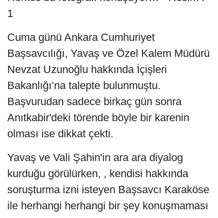
Cuma günü Ankara Cumhuriyet
Başsavcılığı, Yavaş ve Özel Kalem Müdürü
Nevzat Uzunoğlu hakkında İçişleri
Bakanlığı’na talepte bulunmuştu.
Başvurudan sadece birkaç gün sonra
Anıtkabir'deki törende böyle bir karenin
olması ise dikkat çekti.
Yavaş ve Vali Şahin'in ara ara diyalog
kurduğu görülürken, , kendisi hakkında
soruşturma izni isteyen Başsavcı Karaköse
ile herhangi herhangi bir şey konuşmaması