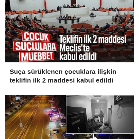
Suça sürüklenen çocuklara ilişkin
teklifin ilk 2 maddesi kabul edildi