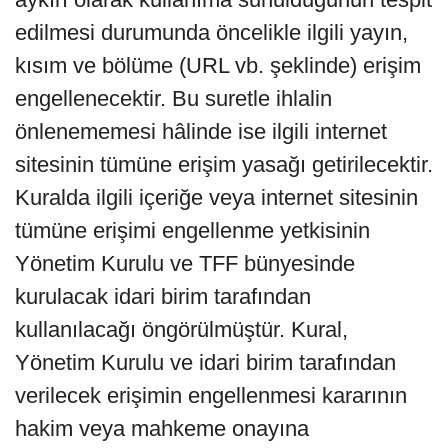
edilmesi durumunda öncelikle ilgili yayın,
kısım ve bölüme (URL vb. şeklinde) erişim
engellenecektir. Bu suretle ihlalin
önlenememesi hâlinde ise ilgili internet
sitesinin tümüne erişim yasağı getirilecektir.
Kuralda ilgili içeriğe veya internet sitesinin
tümüne erişimi engellenme yetkisinin
Yönetim Kurulu ve TFF bünyesinde
kurulacak idari birim tarafından
kullanılacağı öngörülmüştür. Kural,
Yönetim Kurulu ve idari birim tarafından
verilecek erişimin engellenmesi kararının
hakim veya mahkeme onayına