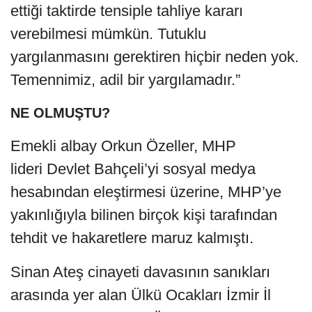
ettiği taktirde tensiple tahliye kararı
verebilmesi mümkün. Tutuklu
yargılanmasını gerektiren hiçbir neden yok.
Temennimiz, adil bir yargılamadır.”
NE OLMUŞTU?
Emekli albay Orkun Özeller, MHP
lideri Devlet Bahçeli’yi sosyal medya
hesabından eleştirmesi üzerine, MHP’ye
yakınlığıyla bilinen birçok kişi tarafından
tehdit ve hakaretlere maruz kalmıştı.
Sinan Ateş cinayeti davasının sanıkları
arasında yer alan Ülkü Ocakları İzmir İl