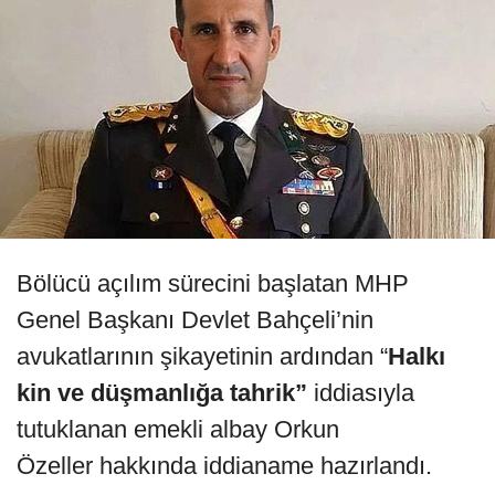
Bölücü açılım sürecini başlatan MHP
Genel Başkanı Devlet Bahçeli’nin
avukatlarının şikayetinin ardından “
Halkı
kin ve düşmanlığa tahrik”
iddiasıyla
tutuklanan emekli albay Orkun
Özeller hakkında iddianame hazırlandı.