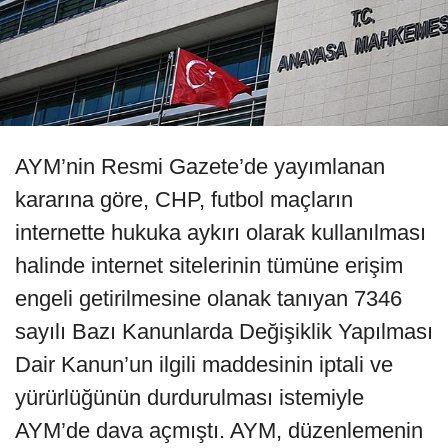
AYM’nin Resmi Gazete’de yayımlanan
kararına göre, CHP, futbol maçların
internette hukuka aykırı olarak kullanılması
halinde internet sitelerinin tümüne erişim
engeli getirilmesine olanak tanıyan 7346
sayılı Bazı Kanunlarda Değişiklik Yapılması
Dair Kanun’un ilgili maddesinin iptali ve
yürürlüğünün durdurulması istemiyle
AYM’de dava açmıştı. AYM, düzenlemenin