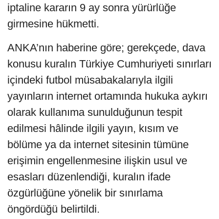
iptaline kararın 9 ay sonra yürürlüğe
girmesine hükmetti.
ANKA’nın haberine göre; gerekçede, dava
konusu kuralın Türkiye Cumhuriyeti sınırları
içindeki futbol müsabakalarıyla ilgili
yayınların internet ortamında hukuka aykırı
olarak kullanıma sunulduğunun tespit
edilmesi hâlinde ilgili yayın, kısım ve
bölüme ya da internet sitesinin tümüne
erişimin engellenmesine ilişkin usul ve
esasları düzenlendiği, kuralın ifade
özgürlüğüne yönelik bir sınırlama
öngördüğü belirtildi.