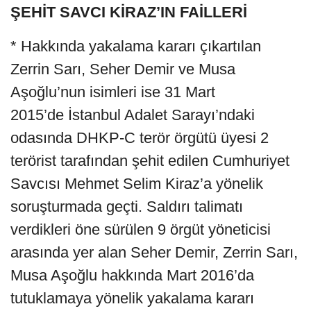
ŞEHİT SAVCI KİRAZ’IN FAİLLERİ
* Hakkında yakalama kararı çıkartılan
Zerrin Sarı, Seher Demir ve Musa
Aşoğlu’nun isimleri ise 31 Mart
2015’de İstanbul Adalet Sarayı’ndaki
odasında DHKP-C terör örgütü üyesi 2
terörist tarafından şehit edilen Cumhuriyet
Savcısı Mehmet Selim Kiraz’a yönelik
soruşturmada geçti. Saldırı talimatı
verdikleri öne sürülen 9 örgüt yöneticisi
arasında yer alan Seher Demir, Zerrin Sarı,
Musa Aşoğlu hakkında Mart 2016’da
tutuklamaya yönelik yakalama kararı