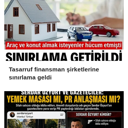
Tasarruf finansman şirketlerine
sınırlama geldi