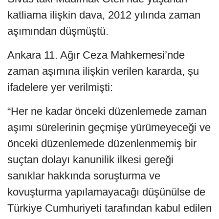
katliama ilişkin dava, 2012 yılında zaman
aşımından düşmüştü.
Ankara 11. Ağır Ceza Mahkemesi’nde
zaman aşımına ilişkin verilen kararda, şu
ifadelere yer verilmişti:
“Her ne kadar önceki düzenlemede zaman
aşımı sürelerinin geçmişe yürümeyeceği ve
önceki düzenlemede düzenlenmemiş bir
suçtan dolayı kanunilik ilkesi gereği
sanıklar hakkında soruşturma ve
kovuşturma yapılamayacağı düşünülse de
Türkiye Cumhuriyeti tarafından kabul edilen