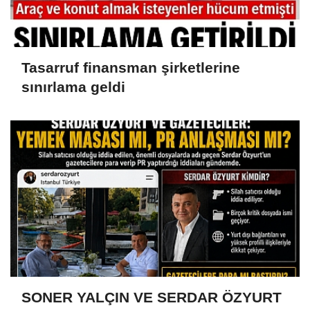
Tasarruf finansman şirketlerine
sınırlama geldi
SONER YALÇIN VE SERDAR ÖZYURT