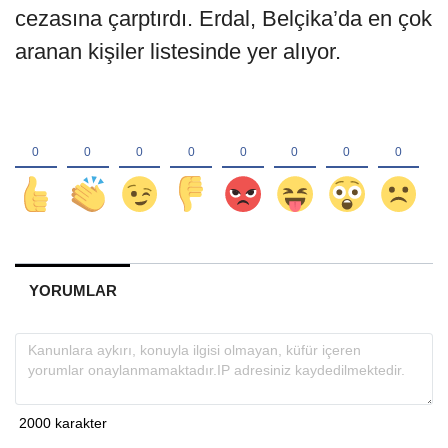
cezasına çarptırdı. Erdal, Belçika’da en çok
aranan kişiler listesinde yer alıyor.
YORUMLAR