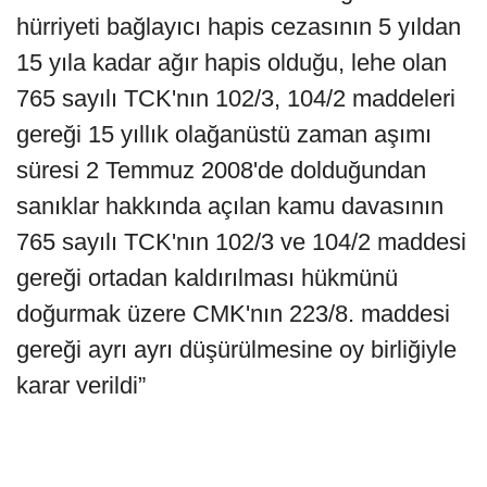
hürriyeti bağlayıcı hapis cezasının 5 yıldan
15 yıla kadar ağır hapis olduğu, lehe olan
765 sayılı TCK'nın 102/3, 104/2 maddeleri
gereği 15 yıllık olağanüstü zaman aşımı
süresi 2 Temmuz 2008'de dolduğundan
sanıklar hakkında açılan kamu davasının
765 sayılı TCK'nın 102/3 ve 104/2 maddesi
gereği ortadan kaldırılması hükmünü
doğurmak üzere CMK'nın 223/8. maddesi
gereği ayrı ayrı düşürülmesine oy birliğiyle
karar verildi”