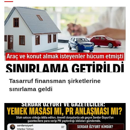
Tasarruf finansman şirketlerine
sınırlama geldi