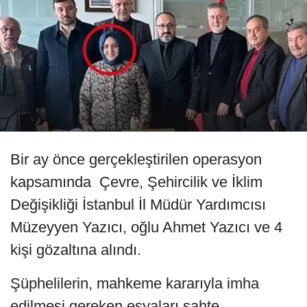
Bir ay önce gerçekleştirilen operasyon
kapsamında Çevre, Şehircilik ve İklim
Değişikliği İstanbul İl Müdür Yardımcısı
Müzeyyen Yazıcı, oğlu Ahmet Yazıcı ve 4
kişi gözaltına alındı.
Şüphelilerin, mahkeme kararıyla imha
edilmesi gereken eşyaları sahte