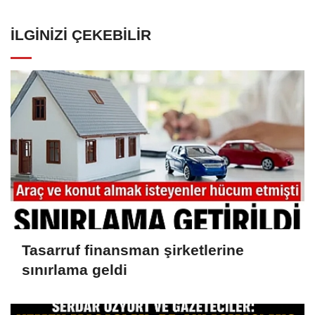
İLGINIZI ÇEKEBILIR
Tasarruf finansman şirketlerine
sınırlama geldi