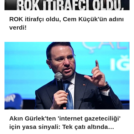
ROK itirafçı oldu, Cem Küçük'ün adını
verdi!
Akın Gürlek'ten 'internet gazeteciliği'
için yasa sinyali: Tek çatı altında