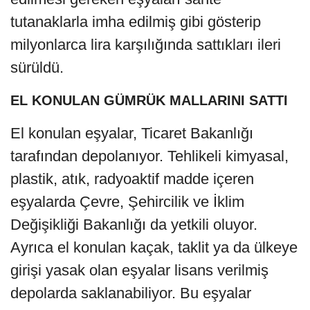
tutanaklarla imha edilmiş gibi gösterip
milyonlarca lira karşılığında sattıkları ileri
sürüldü.
EL KONULAN GÜMRÜK MALLARINI SATTI
El konulan eşyalar, Ticaret Bakanlığı
tarafından depolanıyor. Tehlikeli kimyasal,
plastik, atık, radyoaktif madde içeren
eşyalarda Çevre, Şehircilik ve İklim
Değişikliği Bakanlığı da yetkili oluyor.
Ayrıca el konulan kaçak, taklit ya da ülkeye
girişi yasak olan eşyalar lisans verilmiş
depolarda saklanabiliyor. Bu eşyalar