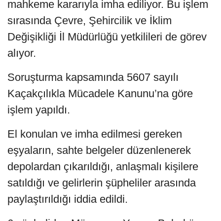
mahkeme kararıyla imha ediliyor. Bu işlem
sırasında Çevre, Şehircilik ve İklim
Değişikliği İl Müdürlüğü yetkilileri de görev
alıyor.
Soruşturma kapsamında 5607 sayılı
Kaçakçılıkla Mücadele Kanunu’na göre
işlem yapıldı.
El konulan ve imha edilmesi gereken
eşyaların, sahte belgeler düzenlenerek
depolardan çıkarıldığı, anlaşmalı kişilere
satıldığı ve gelirlerin şüpheliler arasında
paylaştırıldığı iddia edildi.