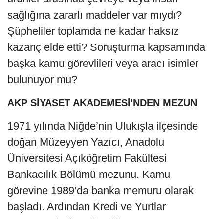
sağlığına zararlı maddeler var mıydı?
Şüpheliler toplamda ne kadar haksız
kazanç elde etti? Soruşturma kapsamında
başka kamu görevlileri veya aracı isimler
bulunuyor mu?
AKP SİYASET AKADEMESİ'NDEN MEZUN
1971 yılında Niğde’nin Ulukışla ilçesinde
doğan Müzeyyen Yazıcı, Anadolu
Üniversitesi Açıköğretim Fakültesi
Bankacılık Bölümü mezunu. Kamu
görevine 1989’da banka memuru olarak
başladı. Ardından Kredi ve Yurtlar