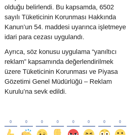
olduğu belirlendi. Bu kapsamda, 6502
sayılı Tüketicinin Korunması Hakkında
Kanun’un 54. maddesi uyarınca işletmeye
idari para cezası uygulandı.
Ayrıca, söz konusu uygulama “yanıltıcı
reklam” kapsamında değerlendirilmek
üzere Tüketicinin Korunması ve Piyasa
Gözetimi Genel Müdürlüğü – Reklam
Kurulu’na sevk edildi.