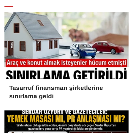
Tasarruf finansman şirketlerine
sınırlama geldi