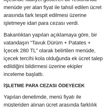
menüde yer alan fiyat ile tahsil edilen ücret
arasında fark tespit edilmesi üzerine
işletmeye idari para cezası verdi.
Bakanlıktan yapılan açıklamaya göre, bir
vatandaşın “Tavuk Dürüm + Patates +
İçecek 280 TL” olarak belirtilen menüde,
içecek tercihi kola olduğunda ek ücret talep
edildiğini bildirmesi üzerine ekipler
inceleme başlattı.
İŞLETME PARA CEZASI ÖDEYECEK
Yapılan denetimde, menü fiyatı ile
müşteriden alınan ücret arasında farklılık