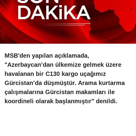
MSB'den yapılan açıklamada,
"Azerbaycan’dan ülkemize gelmek üzere
havalanan bir C130 kargo uçağımız
Gürcistan’da düşmüştür. Arama kurtarma
çalışmalarına Gürcistan makamları ile
koordineli olarak başlanmıştır" denildi.