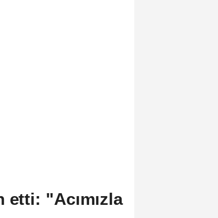
 etti: "Acımızla