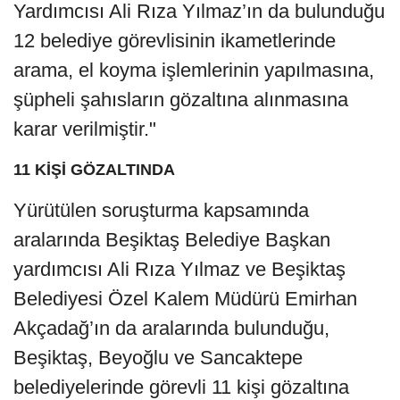
Yardımcısı Ali Rıza Yılmaz’ın da bulunduğu
12 belediye görevlisinin ikametlerinde
arama, el koyma işlemlerinin yapılmasına,
şüpheli şahısların gözaltına alınmasına
karar verilmiştir."
11 KİŞİ GÖZALTINDA
Yürütülen soruşturma kapsamında
aralarında Beşiktaş Belediye Başkan
yardımcısı Ali Rıza Yılmaz ve Beşiktaş
Belediyesi Özel Kalem Müdürü Emirhan
Akçadağ’ın da aralarında bulunduğu,
Beşiktaş, Beyoğlu ve Sancaktepe
belediyelerinde görevli 11 kişi gözaltına