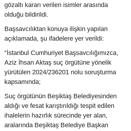
gözaltı kararı verilen isimler arasında
olduğu bildirildi.
Başsavcılıktan konuya ilişkin yapılan
açıklamada, şu ifadelere yer verildi:
"İstanbul Cumhuriyet Başsavcılığımızca,
Aziz İhsan Aktaş suç örgütüne yönelik
yürütülen 2024/236201 nolu soruşturma
kapsamında;
Suç örgütünün Beşiktaş Belediyesinden
aldığı ve fesat karıştırıldığı tespit edilen
ihalelerin hazırlık sürecinde yer alan,
aralarında Beşiktaş Belediye Başkan