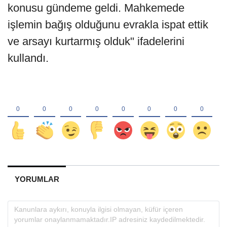
konusu gündeme geldi. Mahkemede
işlemin bağış olduğunu evrakla ispat ettik
ve arsayı kurtarmış olduk" ifadelerini
kullandı.
YORUMLAR