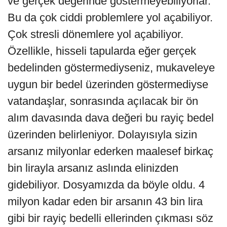
ve gerçek değerinde göstermeyebiliyorlar.
Bu da çok ciddi problemlere yol açabiliyor.
Çok stresli dönemlere yol açabiliyor.
Özellikle, hisseli tapularda eğer gerçek
bedelinden göstermediyseniz, mukaveleye
uygun bir bedel üzerinden göstermediyse
vatandaşlar, sonrasında açılacak bir ön
alım davasında dava değeri bu rayiç bedel
üzerinden belirleniyor. Dolayısıyla sizin
arsanız milyonlar ederken maalesef birkaç
bin lirayla arsanız aslında elinizden
gidebiliyor. Dosyamızda da böyle oldu. 4
milyon kadar eden bir arsanın 43 bin lira
gibi bir rayiç bedelli ellerinden çıkması söz