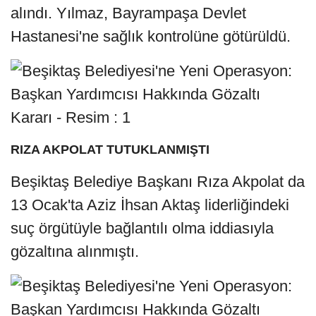
alındı. Yılmaz, Bayrampaşa Devlet
Hastanesi'ne sağlık kontrolüne götürüldü.
RIZA AKPOLAT TUTUKLANMIŞTI
Beşiktaş Belediye Başkanı Rıza Akpolat da
13 Ocak'ta Aziz İhsan Aktaş liderliğindeki
suç örgütüyle bağlantılı olma iddiasıyla
gözaltına alınmıştı.