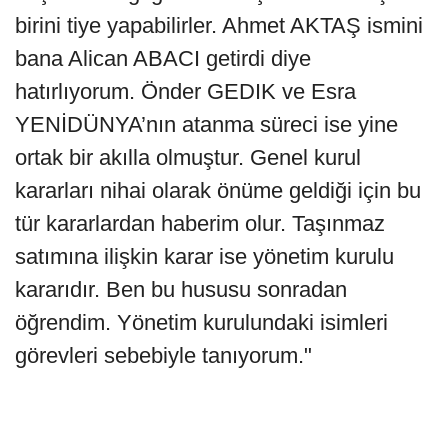
birini tiye yapabilirler. Ahmet AKTAŞ ismini
bana Alican ABACI getirdi diye
hatırlıyorum. Önder GEDIK ve Esra
YENİDÜNYA’nın atanma süreci ise yine
ortak bir akılla olmuştur. Genel kurul
kararları nihai olarak önüme geldiği için bu
tür kararlardan haberim olur. Taşınmaz
satımına ilişkin karar ise yönetim kurulu
kararıdır. Ben bu hususu sonradan
öğrendim. Yönetim kurulundaki isimleri
görevleri sebebiyle tanıyorum."