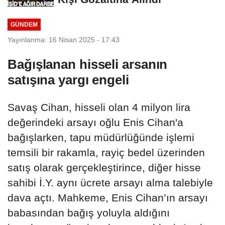
GÜNDEM
Yayınlanma: 16 Nisan 2025 - 17:43
Bağışlanan hisseli arsanın
satışına yargı engeli
Savaş Cihan, hisseli olan 4 milyon lira
değerindeki arsayı oğlu Enis Cihan'a
bağışlarken, tapu müdürlüğünde işlemi
temsili bir rakamla, rayiç bedel üzerinden
satış olarak gerçekleştirince, diğer hisse
sahibi İ.Y. aynı ücrete arsayı alma talebiyle
dava açtı. Mahkeme, Enis Cihan’ın arsayı
babasından bağış yoluyla aldığını