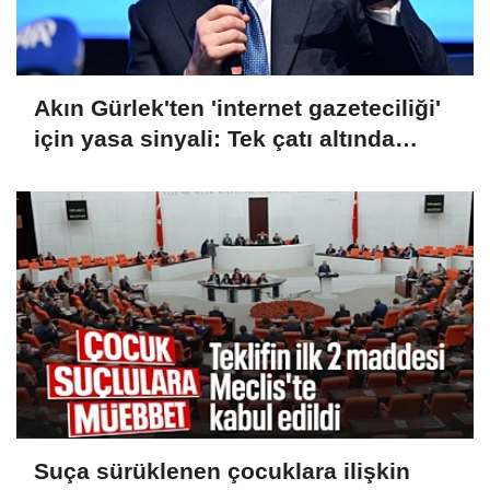
Akın Gürlek'ten 'internet gazeteciliği'
için yasa sinyali: Tek çatı altında
toplanmalı
Suça sürüklenen çocuklara ilişkin