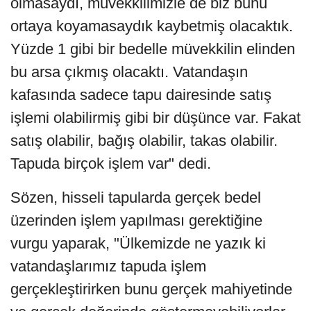
olmasaydı, müvekkilimizle de biz bunu
ortaya koyamasaydık kaybetmiş olacaktık.
Yüzde 1 gibi bir bedelle müvekkilin elinden
bu arsa çıkmış olacaktı. Vatandaşın
kafasında sadece tapu dairesinde satış
işlemi olabilirmiş gibi bir düşünce var. Fakat
satış olabilir, bağış olabilir, takas olabilir.
Tapuda birçok işlem var" dedi.
Sözen, hisseli tapularda gerçek bedel
üzerinden işlem yapılması gerektiğine
vurgu yaparak, "Ülkemizde ne yazık ki
vatandaşlarımız tapuda işlem
gerçekleştirirken bunu gerçek mahiyetinde