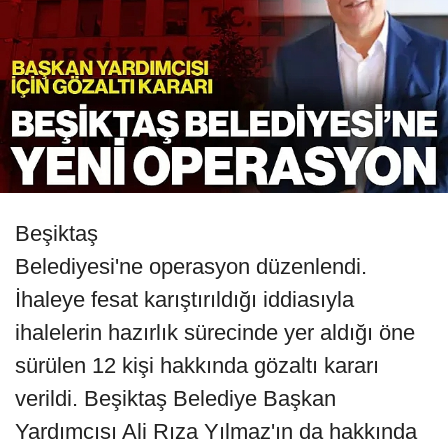
Beşiktaş
Belediyesi'ne operasyon düzenlendi.
İhaleye fesat karıştırıldığı iddiasıyla
ihalelerin hazırlık sürecinde yer aldığı öne
sürülen 12 kişi hakkında gözaltı kararı
verildi. Beşiktaş Belediye Başkan
Yardımcısı Ali Rıza Yılmaz'ın da hakkında