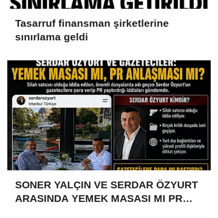
Tasarruf finansman şirketlerine
sınırlama geldi
SONER YALÇIN VE SERDAR ÖZYURT
ARASINDA YEMEK MASASI MI PR
ANLAŞMASI MI?