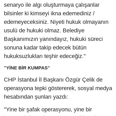
senaryo ile algı oluşturmaya çalışanlar
bilsinler ki kimseyi ikna edemediniz /
edemeyeceksiniz. Niyeti hukuk olmayanın
usulü de hukuki olmaz. Belediye
Başkanımızın yanındayız, hukuki süreci
sonuna kadar takip edecek bütün
hukuksuzlukları teşhir edeceğiz."
"YİNE BİR KUMPAS"
CHP İstanbul İl Başkanı Özgür Çelik de
operasyona tepki göstererek, sosyal medya
hesabından şunları yazdı:
"Yine bir şafak operasyonu, yine bir