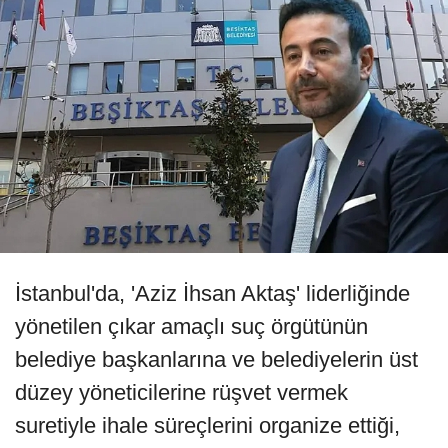
İstanbul'da, 'Aziz İhsan Aktaş' liderliğinde
yönetilen çıkar amaçlı suç örgütünün
belediye başkanlarına ve belediyelerin üst
düzey yöneticilerine rüşvet vermek
suretiyle ihale süreçlerini organize ettiği,