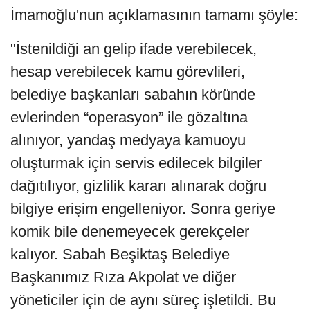
İmamoğlu'nun açıklamasının tamamı şöyle:
"İstenildiği an gelip ifade verebilecek,
hesap verebilecek kamu görevlileri,
belediye başkanları sabahın köründe
evlerinden “operasyon” ile gözaltına
alınıyor, yandaş medyaya kamuoyu
oluşturmak için servis edilecek bilgiler
dağıtılıyor, gizlilik kararı alınarak doğru
bilgiye erişim engelleniyor. Sonra geriye
komik bile denemeyecek gerekçeler
kalıyor. Sabah Beşiktaş Belediye
Başkanımız Rıza Akpolat ve diğer
yöneticiler için de aynı süreç işletildi. Bu