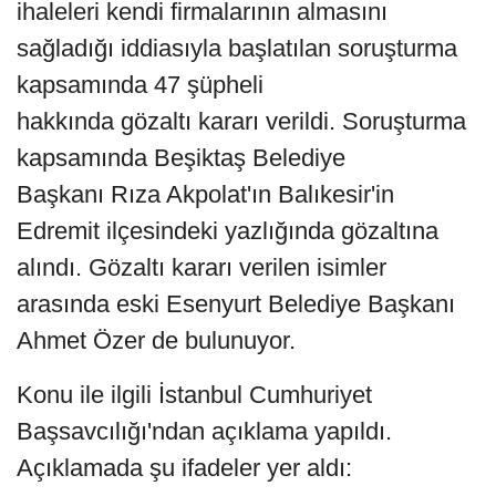
ihaleleri kendi firmalarının almasını
sağladığı iddiasıyla başlatılan soruşturma
kapsamında 47 şüpheli
hakkında gözaltı kararı verildi. Soruşturma
kapsamında Beşiktaş Belediye
Başkanı Rıza Akpolat'ın Balıkesir'in
Edremit ilçesindeki yazlığında gözaltına
alındı. Gözaltı kararı verilen isimler
arasında eski Esenyurt Belediye Başkanı
Ahmet Özer de bulunuyor.
Konu ile ilgili İstanbul Cumhuriyet
Başsavcılığı'ndan açıklama yapıldı.
Açıklamada şu ifadeler yer aldı: