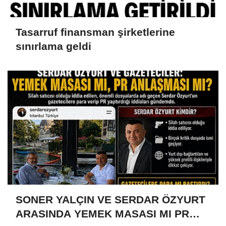
Tasarruf finansman şirketlerine
sınırlama geldi
SONER YALÇIN VE SERDAR ÖZYURT
ARASINDA YEMEK MASASI MI PR