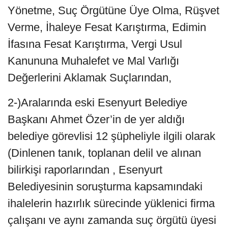
Yönetme, Suç Örgütüne Üye Olma, Rüşvet
Verme, İhaleye Fesat Karıştırma, Edimin
İfasına Fesat Karıştırma, Vergi Usul
Kanununa Muhalefet ve Mal Varlığı
Değerlerini Aklamak Suçlarından,
2-)Aralarında eski Esenyurt Belediye
Başkanı Ahmet Özer’in de yer aldığı
belediye görevlisi 12 şüpheliyle ilgili olarak
(Dinlenen tanık, toplanan delil ve alınan
bilirkişi raporlarından , Esenyurt
Belediyesinin soruşturma kapsamındaki
ihalelerin hazırlık sürecinde yüklenici firma
çalışanı ve aynı zamanda suç örgütü üyesi