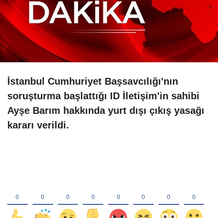
İstanbul Cumhuriyet Başsavcılığı'nın
soruşturma başlattığı ID İletişim'in sahibi
Ayşe Barım hakkında yurt dışı çıkış yasağı
kararı verildi.