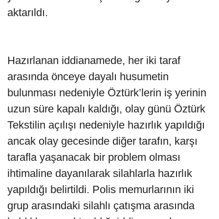
aktarıldı.
Hazırlanan iddianamede, her iki taraf
arasında önceye dayalı husumetin
bulunması nedeniyle Öztürk’lerin iş yerinin
uzun süre kapalı kaldığı, olay günü Öztürk
Tekstilin açılışı nedeniyle hazırlık yapıldığı
ancak olay gecesinde diğer tarafın, karşı
tarafla yaşanacak bir problem olması
ihtimaline dayanılarak silahlarla hazırlık
yapıldığı belirtildi. Polis memurlarının iki
grup arasındaki silahlı çatışma arasında