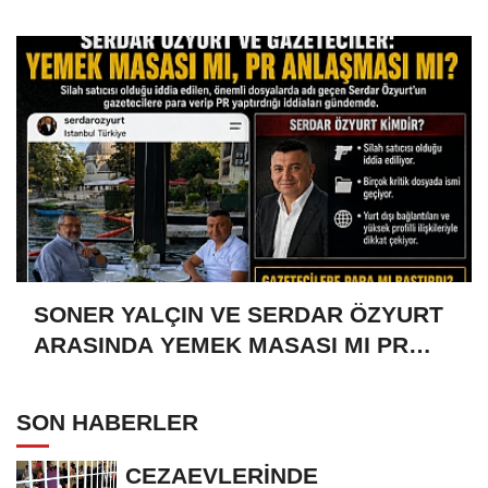
SONER YALÇIN VE SERDAR ÖZYURT
ARASINDA YEMEK MASASI MI PR
ANLAŞMASI MI?
SON HABERLER
CEZAEVLERİNDE