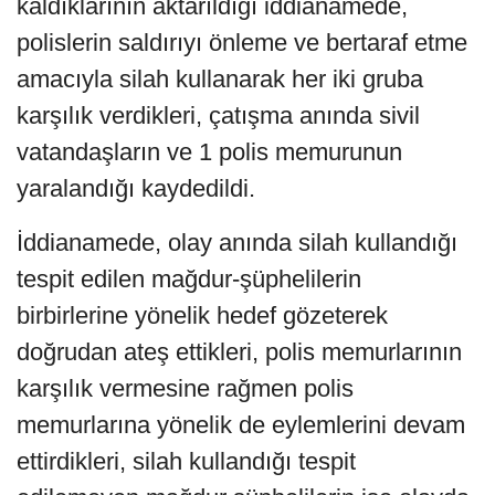
kaldıklarının aktarıldığı iddianamede,
polislerin saldırıyı önleme ve bertaraf etme
amacıyla silah kullanarak her iki gruba
karşılık verdikleri, çatışma anında sivil
vatandaşların ve 1 polis memurunun
yaralandığı kaydedildi.
İddianamede, olay anında silah kullandığı
tespit edilen mağdur-şüphelilerin
birbirlerine yönelik hedef gözeterek
doğrudan ateş ettikleri, polis memurlarının
karşılık vermesine rağmen polis
memurlarına yönelik de eylemlerini devam
ettirdikleri, silah kullandığı tespit