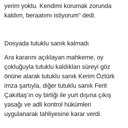
yerim yoktu. Kendimi korumak zorunda
kaldım, beraatımı istiyorum” dedi.
Dosyada tutuklu sanık kalmadı
Ara kararını açıklayan mahkeme, oy
çokluğuyla tutuklu kaldıkları süreyi göz
önüne alarak tutuklu sanık Kerim Öztürk
imza şartıyla, diğer tutuklu sanık Ferit
Çakıltaş’ın oy birliği ile yurt dışına çıkış
yasağı ve adli kontrol hükümleri
uygulanarak tahliyesine karar verdi.