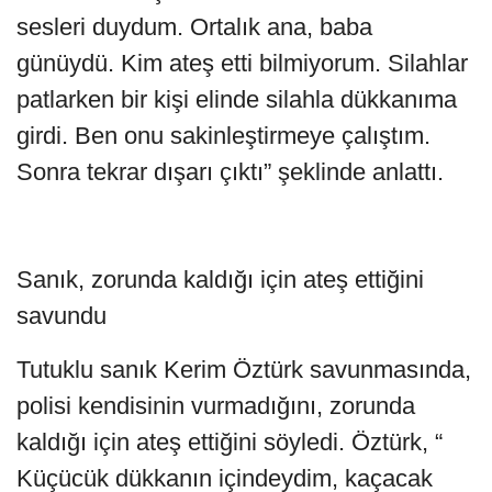
sesleri duydum. Ortalık ana, baba
günüydü. Kim ateş etti bilmiyorum. Silahlar
patlarken bir kişi elinde silahla dükkanıma
girdi. Ben onu sakinleştirmeye çalıştım.
Sonra tekrar dışarı çıktı” şeklinde anlattı.
Sanık, zorunda kaldığı için ateş ettiğini
savundu
Tutuklu sanık Kerim Öztürk savunmasında,
polisi kendisinin vurmadığını, zorunda
kaldığı için ateş ettiğini söyledi. Öztürk, “
Küçücük dükkanın içindeydim, kaçacak