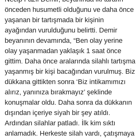
önceden husumetli olduğunu ve daha önce
yaşanan bir tartışmada bir kişinin
ayağından vurulduğunu belirtti. Demir
beyanının devamında, “Ben olay yerine
olay yaşanmadan yaklaşık 1 saat önce
gittim. Daha önce aralarında silahlı tartışma
yaşanmış bir kişi bacağından vurulmuş. Biz
dükkana gittikten sonra ‘Biz intikamımızı
alırız, yanınıza bırakmayız’ şeklinde
konuşmalar oldu. Daha sonra da dükkanın
dışından içeriye siyah bir şey atıldı.
Ardından silahlar patladı. İlk kim sıktı
anlamadık. Herkeste silah vardı, çatışmaya