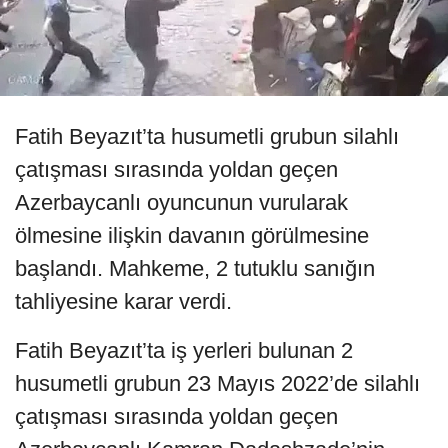
Fatih Beyazıt’ta husumetli grubun silahlı
çatışması sırasında yoldan geçen
Azerbaycanlı oyuncunun vurularak
ölmesine ilişkin davanın görülmesine
başlandı. Mahkeme, 2 tutuklu sanığın
tahliyesine karar verdi.
Fatih Beyazıt’ta iş yerleri bulunan 2
husumetli grubun 23 Mayıs 2022’de silahlı
çatışması sırasında yoldan geçen