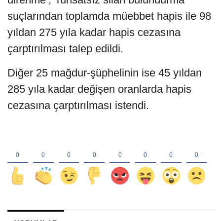
suçlarından toplamda müebbet hapis ile 98
yıldan 275 yıla kadar hapis cezasına
çarptırılması talep edildi.
Diğer 25 mağdur-şüphelinin ise 45 yıldan
285 yıla kadar değişen oranlarda hapis
cezasına çarptırılması istendi.