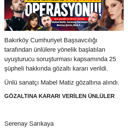
Bakırköy Cumhuriyet Başsavcılığı
tarafından ünlülere yönelik başlatılan
uyuşturucu soruşturması kapsamında 25
şüpheli hakkında gözaltı kararı verildi.
Ünlü sanatçı Mabel Matiz gözaltına alındı.
GÖZALTINA KARARI VERİLEN ÜNLÜLER
Serenay Sarıkaya