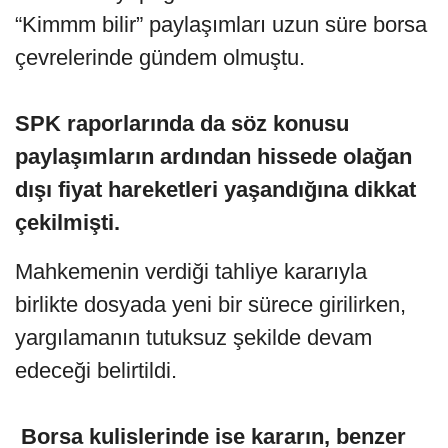
“Kimmm bilir” paylaşımları uzun süre borsa
çevrelerinde gündem olmuştu.
SPK raporlarında da söz konusu
paylaşımların ardından hissede olağan
dışı fiyat hareketleri yaşandığına dikkat
çekilmişti.
Mahkemenin verdiği tahliye kararıyla
birlikte dosyada yeni bir sürece girilirken,
yargılamanın tutuksuz şekilde devam
edeceği belirtildi.
Borsa kulislerinde ise kararın, benzer