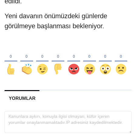
edildi.
Yeni davanın önümüzdeki günlerde
görülmeye başlanması bekleniyor.
YORUMLAR