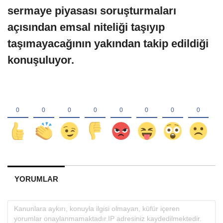
sermaye piyasası soruşturmaları
açısından emsal niteliği taşıyıp
taşımayacağının yakından takip edildiği
konuşuluyor.
YORUMLAR