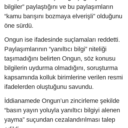
bilgiler” paylaştığını ve bu paylaşımların
“kamu barışını bozmaya elverişli” olduğunu
öne sürdü.
Ongun ise ifadesinde suçlamaları reddetti.
Paylaşımlarının “yanıltıcı bilgi” niteliği
taşımadığını belirten Ongun, söz konusu
bilgilerin uydurma olmadığını, soruşturma
kapsamında kolluk birimlerine verilen resmi
ifadelerden oluştuğunu savundu.
İddianamede Ongun’un zincirleme şekilde
“basın yayın yoluyla yanıltıcı bilgiyi alenen
yayma” suçundan cezalandırılması talep