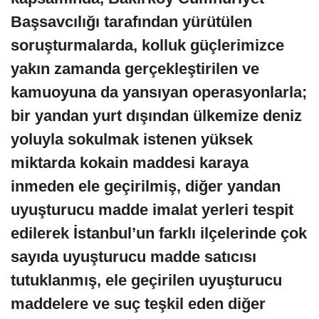
Başsavcılığı tarafından yürütülen
soruşturmalarda, kolluk güçlerimizce
yakın zamanda gerçekleştirilen ve
kamuoyuna da yansıyan operasyonlarla;
bir yandan yurt dışından ülkemize deniz
yoluyla sokulmak istenen yüksek
miktarda kokain maddesi karaya
inmeden ele geçirilmiş, diğer yandan
uyuşturucu madde imalat yerleri tespit
edilerek İstanbul’un farklı ilçelerinde çok
sayıda uyuşturucu madde satıcısı
tutuklanmış, ele geçirilen uyuşturucu
maddelere ve suç teşkil eden diğer