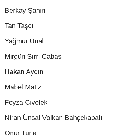
Berkay Şahin
Tan Taşcı
Yağmur Ünal
Mirgün Sırrı Cabas
Hakan Aydın
Mabel Matiz
Feyza Civelek
Niran Ünsal Volkan Bahçekapalı
Onur Tuna