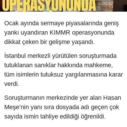
Ocak ayında sermaye piyasalarında geniş
yankı uyandıran KIMMR operasyonunda
dikkat çeken bir gelişme yaşandı.
İstanbul merkezli yürütülen soruşturmada
tutuklanan sanıklar hakkında mahkeme,
tüm isimlerin tutuksuz yargılanmasına karar
verdi.
Soruşturmanın merkezinde yer alan Hasan
Meşe’nin yanı sıra dosyada adı geçen çok
sayıda ismin tahliye edildiği öğrenildi.