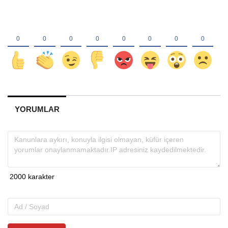
YORUMLAR