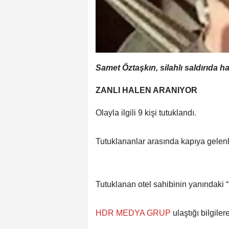
Samet Öztaşkın, silahlı saldırıda ha
ZANLI HALEN ARANIYOR
Olayla ilgili 9 kişi tutuklandı.
Tutuklananlar arasında kapıya gelenler
Tutuklanan otel sahibinin yanındaki “
HDR MEDYA GRUP
ulaştığı bilgilere