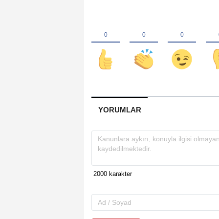
YORUMLAR