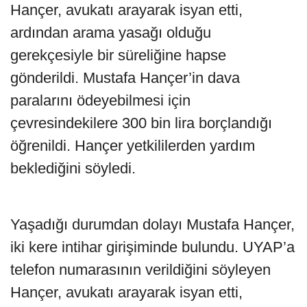
Hançer, avukatı arayarak isyan etti,
ardından arama yasağı olduğu
gerekçesiyle bir süreliğine hapse
gönderildi. Mustafa Hançer’in dava
paralarını ödeyebilmesi için
çevresindekilere 300 bin lira borçlandığı
öğrenildi. Hançer yetkililerden yardım
beklediğini söyledi.
Yaşadığı durumdan dolayı Mustafa Hançer,
iki kere intihar girişiminde bulundu. UYAP’a
telefon numarasının verildiğini söyleyen
Hançer, avukatı arayarak isyan etti,