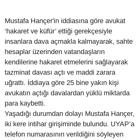
Mustafa Hançer'in iddiasına göre avukat
‘hakaret ve küfür’ ettiği gerekçesiyle
insanlara dava açmakla kalmayarak, sahte
hesaplar üzerinden vatandaşların
kendilerine hakaret etmelerini sağlayarak
tazminat davası açtı ve maddi zarara
uğrattı. İddiaya göre 25 bine yakın kişi
avukatın açtığı davalardan yüklü miktarda
para kaybetti.
Yaşadığı durumdan dolayı Mustafa Hançer,
iki kere intihar girişiminde bulundu. UYAP’a
telefon numarasının verildiğini söyleyen