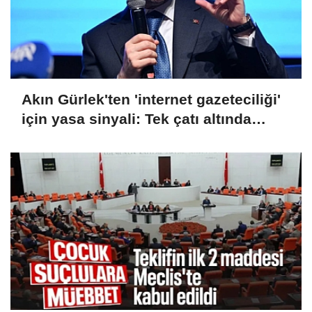
Akın Gürlek'ten 'internet gazeteciliği'
için yasa sinyali: Tek çatı altında
toplanmalı