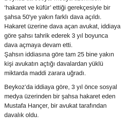
‘hakaret ve küfür’ ettiği gerekçesiyle bir
şahsa 50'ye yakın farklı dava açıldı.
Hakaret üzerine dava açan avukat, iddiaya
göre şahsı tahrik ederek 3 yıl boyunca
dava açmaya devam etti.
Şahsın iddiasına göre tam 25 bine yakın
kişi avukatın açtığı davalardan yüklü
miktarda maddi zarara uğradı.
Beykoz’da iddiaya göre, 3 yıl önce sosyal
medya üzerinden bir şahsa hakaret eden
Mustafa Hançer, bir avukat tarafından
davalık oldu.