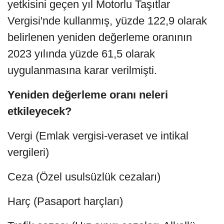
yetkisini geçen yıl Motorlu Taşıtlar
Vergisi'nde kullanmış, yüzde 122,9 olarak
belirlenen yeniden değerleme oranının
2023 yılında yüzde 61,5 olarak
uygulanmasına karar verilmişti.
Yeniden değerleme oranı neleri
etkileyecek?
Vergi (Emlak vergisi-veraset ve intikal
vergileri)
Ceza (Özel usulsüzlük cezaları)
Harç (Pasaport harçları)