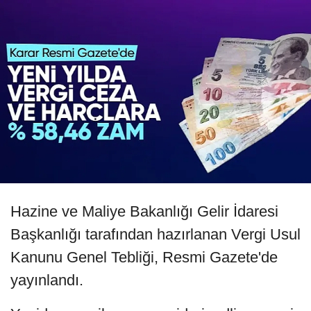
Hazine ve Maliye Bakanlığı Gelir İdaresi
Başkanlığı tarafından hazırlanan Vergi Usul
Kanunu Genel Tebliği, Resmi Gazete'de
yayınlandı.