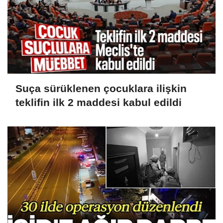
Suça sürüklenen çocuklara ilişkin
teklifin ilk 2 maddesi kabul edildi