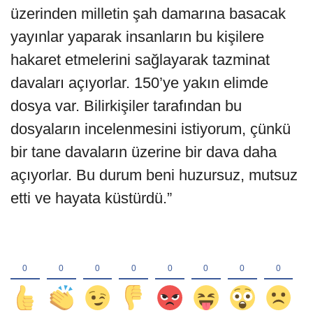
üzerinden milletin şah damarına basacak
yayınlar yaparak insanların bu kişilere
hakaret etmelerini sağlayarak tazminat
davaları açıyorlar. 150’ye yakın elimde
dosya var. Bilirkişiler tarafından bu
dosyaların incelenmesini istiyorum, çünkü
bir tane davaların üzerine bir dava daha
açıyorlar. Bu durum beni huzursuz, mutsuz
etti ve hayata küstürdü.”