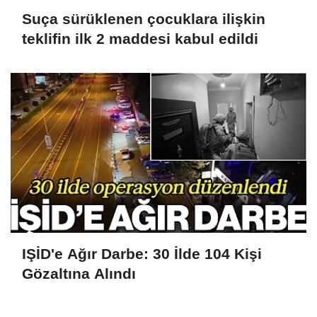
Suça sürüklenen çocuklara ilişkin
teklifin ilk 2 maddesi kabul edildi
IŞİD'e Ağır Darbe: 30 İlde 104 Kişi
Gözaltına Alındı