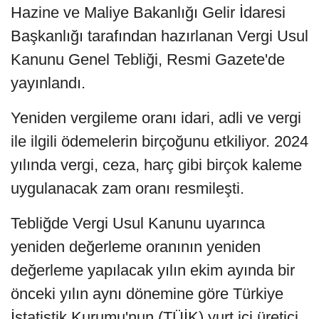
Hazine ve Maliye Bakanlığı Gelir İdaresi
Başkanlığı tarafından hazırlanan Vergi Usul
Kanunu Genel Tebliği, Resmi Gazete'de
yayınlandı.
Yeniden vergileme oranı idari, adli ve vergi
ile ilgili ödemelerin birçoğunu etkiliyor. 2024
yılında vergi, ceza, harç gibi birçok kaleme
uygulanacak zam oranı resmileşti.
Tebliğde Vergi Usul Kanunu uyarınca
yeniden değerleme oranının yeniden
değerleme yapılacak yılın ekim ayında bir
önceki yılın aynı dönemine göre Türkiye
İstatistik Kurumu'nun (TÜİK) yurt içi üretici