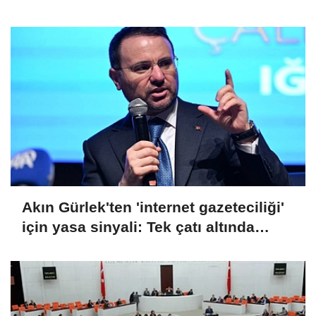
Akın Gürlek'ten 'internet gazeteciliği'
için yasa sinyali: Tek çatı altında
toplanmalı