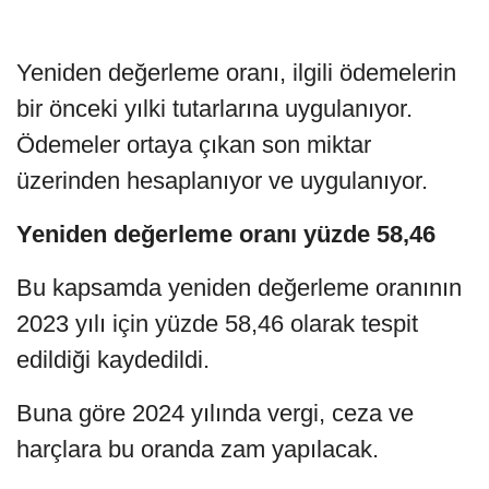
Yeniden değerleme oranı, ilgili ödemelerin
bir önceki yılki tutarlarına uygulanıyor.
Ödemeler ortaya çıkan son miktar
üzerinden hesaplanıyor ve uygulanıyor.
Yeniden değerleme oranı yüzde 58,46
Bu kapsamda yeniden değerleme oranının
2023 yılı için yüzde 58,46 olarak tespit
edildiği kaydedildi.
Buna göre 2024 yılında vergi, ceza ve
harçlara bu oranda zam yapılacak.