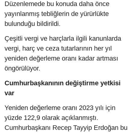
Düzenlemede bu konuda daha önce
yayınlanmış tebliğlerin de yürürlükte
bulunduğu bildirildi.
Çeşitli vergi ve harçlarla ilgili kanunlarda
vergi, harç ve ceza tutarlarının her yıl
yeniden değerleme oranı kadar artması
öngörülüyor.
Cumhurbaşkanının değiştirme yetkisi
var
Yeniden değerleme oranı 2023 yılı için
yüzde 122,9 olarak açıklanmıştı.
Cumhurbaşkanı Recep Tayyip Erdoğan bu