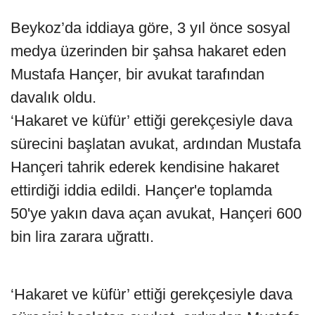
Beykoz’da iddiaya göre, 3 yıl önce sosyal
medya üzerinden bir şahsa hakaret eden
Mustafa Hançer, bir avukat tarafından
davalık oldu.
‘Hakaret ve küfür’ ettiği gerekçesiyle dava
sürecini başlatan avukat, ardından Mustafa
Hançeri tahrik ederek kendisine hakaret
ettirdiği iddia edildi. Hançer'e toplamda
50'ye yakın dava açan avukat, Hançeri 600
bin lira zarara uğrattı.
‘Hakaret ve küfür’ ettiği gerekçesiyle dava