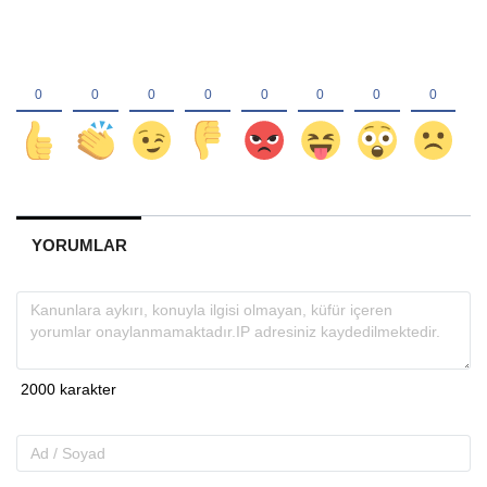
YORUMLAR