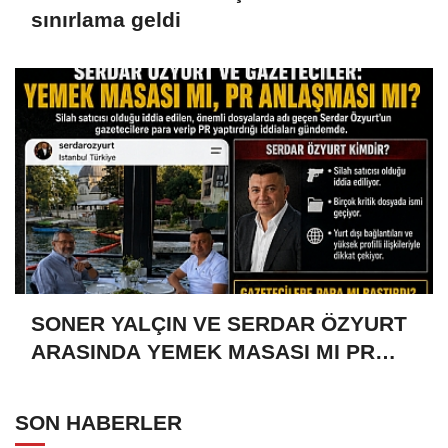
sınırlama geldi
SONER YALÇIN VE SERDAR ÖZYURT
ARASINDA YEMEK MASASI MI PR
ANLAŞMASI MI?
SON HABERLER