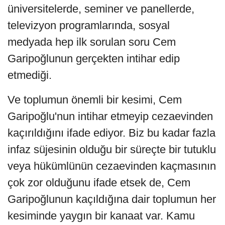
üniversitelerde, seminer ve panellerde,
televizyon programlarında, sosyal
medyada hep ilk sorulan soru Cem
Garipoğlunun gerçekten intihar edip
etmediği.
Ve toplumun önemli bir kesimi, Cem
Garipoğlu'nun intihar etmeyip cezaevinden
kaçırıldığını ifade ediyor. Biz bu kadar fazla
infaz süjesinin olduğu bir süreçte bir tutuklu
veya hükümlünün cezaevinden kaçmasının
çok zor olduğunu ifade etsek de, Cem
Garipoğlunun kaçıldığına dair toplumun her
kesiminde yaygın bir kanaat var. Kamu