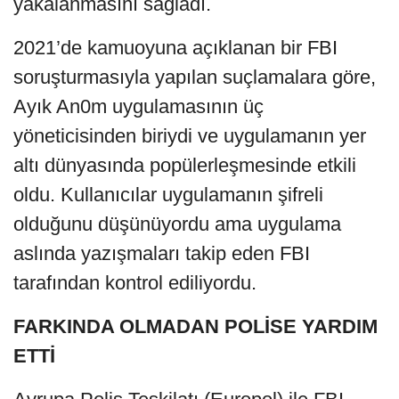
yakalanmasını sağladı.
2021’de kamuoyuna açıklanan bir FBI
soruşturmasıyla yapılan suçlamalara göre,
Ayık An0m uygulamasının üç
yöneticisinden biriydi ve uygulamanın yer
altı dünyasında popülerleşmesinde etkili
oldu. Kullanıcılar uygulamanın şifreli
olduğunu düşünüyordu ama uygulama
aslında yazışmaları takip eden FBI
tarafından kontrol ediliyordu.
FARKINDA OLMADAN POLİSE YARDIM
ETTİ