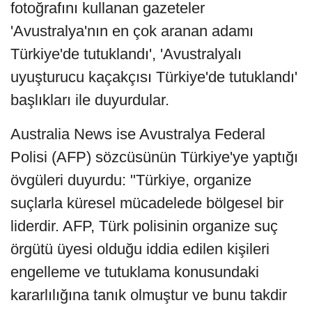
fotoğrafını kullanan gazeteler
'Avustralya'nın en çok aranan adamı
Türkiye'de tutuklandı', 'Avustralyalı
uyuşturucu kaçakçısı Türkiye'de tutuklandı'
başlıkları ile duyurdular.
Australia News ise Avustralya Federal
Polisi (AFP) sözcüsünün Türkiye'ye yaptığı
övgüleri duyurdu: "Türkiye, organize
suçlarla küresel mücadelede bölgesel bir
liderdir. AFP, Türk polisinin organize suç
örgütü üyesi olduğu iddia edilen kişileri
engelleme ve tutuklama konusundaki
kararlılığına tanık olmuştur ve bunu takdir