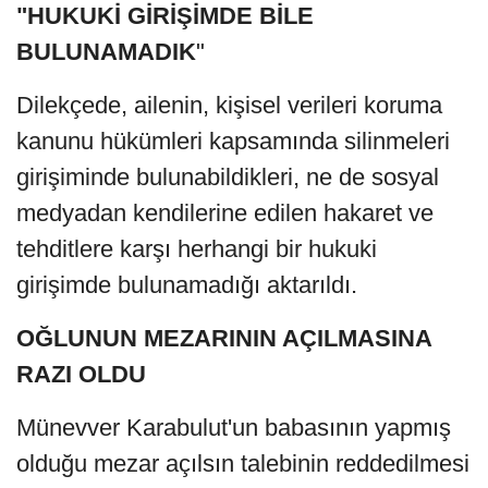
"HUKUKİ GİRİŞİMDE BİLE
BULUNAMADIK
"
Dilekçede, ailenin, kişisel verileri koruma
kanunu hükümleri kapsamında silinmeleri
girişiminde bulunabildikleri, ne de sosyal
medyadan kendilerine edilen hakaret ve
tehditlere karşı herhangi bir hukuki
girişimde bulunamadığı aktarıldı.
OĞLUNUN MEZARININ AÇILMASINA
RAZI OLDU
Münevver Karabulut'un babasının yapmış
olduğu mezar açılsın talebinin reddedilmesi