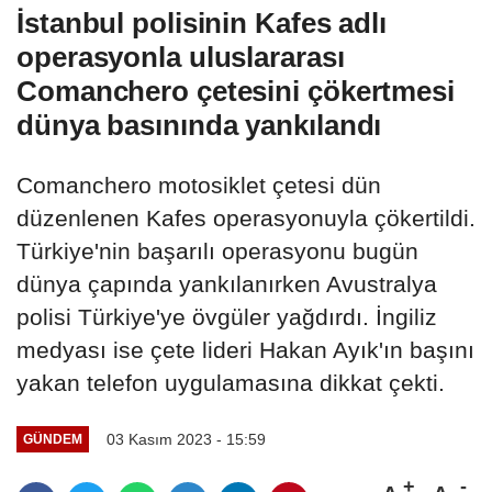
İstanbul polisinin Kafes adlı
operasyonla uluslararası
Comanchero çetesini çökertmesi
dünya basınında yankılandı
Comanchero motosiklet çetesi dün
düzenlenen Kafes operasyonuyla çökertildi.
Türkiye'nin başarılı operasyonu bugün
dünya çapında yankılanırken Avustralya
polisi Türkiye'ye övgüler yağdırdı. İngiliz
medyası ise çete lideri Hakan Ayık'ın başını
yakan telefon uygulamasına dikkat çekti.
03 Kasım 2023 - 15:59
GÜNDEM