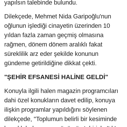
yapılsın talebinde bulundu.
Dilekçede, Mehmet Nida Garipoğlu'nun
oğlunun işlediği cinayetin üzerinden 10
yıldan fazla zaman geçmiş olmasına
rağmen, dönem dönem aralıklı fakat
süreklilik arz eder şekilde konunun
gündeme getirildiğine dikkat çekti.
"ŞEHİR EFSANESİ HALİNE GELDİ"
Konuyla ilgili halen magazin programcıları
dahi özel konukların davet edilip, konuya
ilişkin programlar yapıldığını söylenen
dilekçede, "Toplumun belirli bir kesiminde