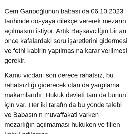
Cem Garipoğlunun babası da 06.10.2023
tarihinde dosyaya dilekçe vererek mezarın
açılmasını istiyor. Artık Başsavcılğın bir an
önce kafalardaki soru işaretlerini gidermesi
ve fethi kabirin yapılmasına karar verilmesi
gerekir.
Kamu vicdanı son derece rahatsız, bu
rahatsızlığı giderecek olan da yargılama
makamlarıdır. Hukuk devleti tam da bunun
için var. Her iki tarafın da bu yönde talebi
ve Babasının muvaffakati varken
mezarlığın açılmaması hukuken ve fiilen