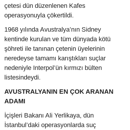
çetesi dün düzenlenen Kafes
operasyonuyla çökertildi.
1968 yılında Avustralya’nın Sidney
kentinde kurulan ve tüm dünyada kötü
şöhreti ile tanınan çetenin üyelerinin
neredeyse tamamı karıştıkları suçlar
nedeniyle Interpol’ün kırmızı bülten
listesindeydi.
AVUSTRALYANIN EN ÇOK ARANAN
ADAMI
İçişleri Bakanı Ali Yerlikaya, dün
İstanbul’daki operasyonlarda suç