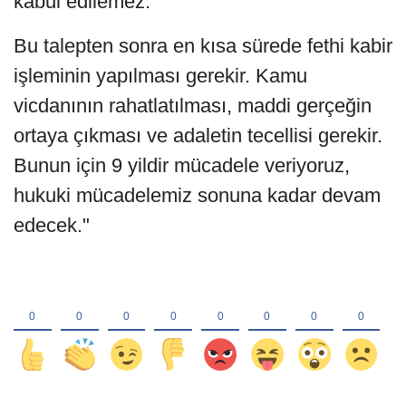
kabul edilemez.
Bu talepten sonra en kısa sürede fethi kabir
işleminin yapılması gerekir. Kamu
vicdanının rahatlatılması, maddi gerçeğin
ortaya çıkması ve adaletin tecellisi gerekir.
Bunun için 9 yildir mücadele veriyoruz,
hukuki mücadelemiz sonuna kadar devam
edecek."