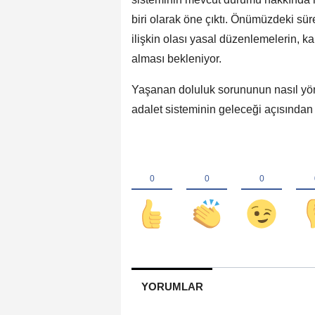
biri olarak öne çıktı. Önümüzdeki sür
ilişkin olası yasal düzenlemelerin, k
alması bekleniyor.
Yaşanan doluluk sorununun nasıl yön
adalet sisteminin geleceği açısından 
YORUMLAR