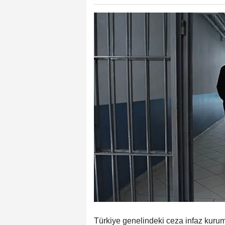
Türkiye genelindeki ceza infaz kuruml