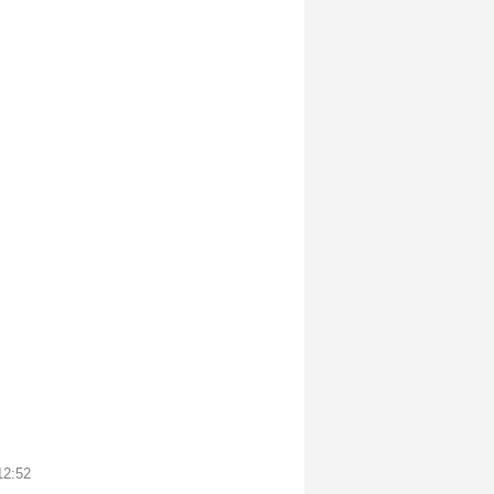
12:52