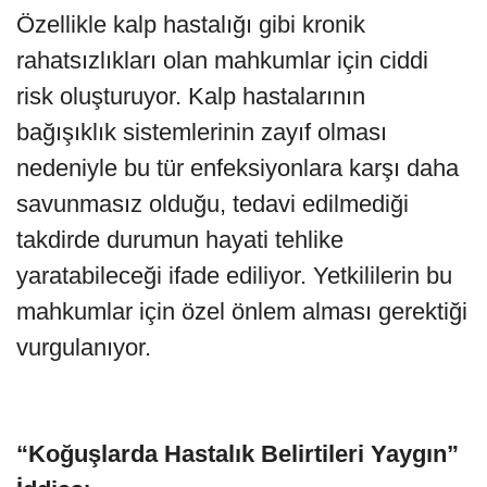
Özellikle kalp hastalığı gibi kronik
rahatsızlıkları olan mahkumlar için ciddi
risk oluşturuyor. Kalp hastalarının
bağışıklık sistemlerinin zayıf olması
nedeniyle bu tür enfeksiyonlara karşı daha
savunmasız olduğu, tedavi edilmediği
takdirde durumun hayati tehlike
yaratabileceği ifade ediliyor. Yetkililerin bu
mahkumlar için özel önlem alması gerektiği
vurgulanıyor.
“Koğuşlarda Hastalık Belirtileri Yaygın”