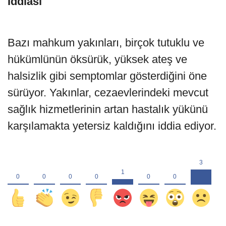
İddiası
Bazı mahkum yakınları, birçok tutuklu ve
hükümlünün öksürük, yüksek ateş ve
halsizlik gibi semptomlar gösterdiğini öne
sürüyor. Yakınlar, cezaevlerindeki mevcut
sağlık hizmetlerinin artan hastalık yükünü
karşılamakta yetersiz kaldığını iddia ediyor.