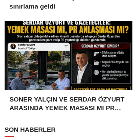
sınırlama geldi
SONER YALÇIN VE SERDAR ÖZYURT
ARASINDA YEMEK MASASI MI PR
ANLAŞMASI MI?
SON HABERLER