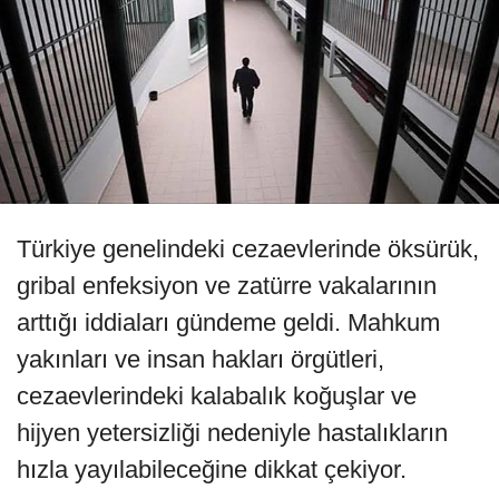
Türkiye genelindeki cezaevlerinde öksürük,
gribal enfeksiyon ve zatürre vakalarının
arttığı iddiaları gündeme geldi. Mahkum
yakınları ve insan hakları örgütleri,
cezaevlerindeki kalabalık koğuşlar ve
hijyen yetersizliği nedeniyle hastalıkların
hızla yayılabileceğine dikkat çekiyor.