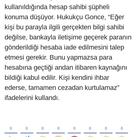
kullanıldığında hesap sahibi şüpheli
konuma düşüyor. Hukukçu Gonce, “Eğer
kişi bu parayla ilgili gerçekten bilgi sahibi
değilse, bankayla iletişime geçerek paranın
gönderildiği hesaba iade edilmesini talep
etmesi gerekir. Bunu yapmazsa para
hesabına geçtiği andan itibaren kaynağını
bildiği kabul edilir. Kişi kendini ihbar
ederse, tamamen cezadan kurtulamaz”
ifadelerini kullandı.