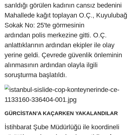
sarıldığı görülen kadının cansız bedenini
Mahallede kağıt toplayan O.Ç., Kuyulubağ
Sokak No: 25'te görmesinin
ardından polis merkezine gitti. O.Ç.
anlattıklarının ardından ekipler ile olay
yerine geldi. Çevrede güvenlik önleminin
alınmasının ardından olayla ilgili
soruşturma başlatıldı.
GÜRCİSTAN'A KAÇARKEN YAKALANDILAR
İstihbarat Şube Müdürlüğü ile koordineli