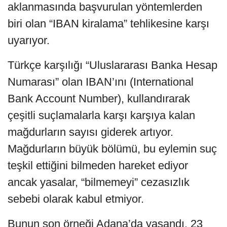
aklanmasında başvurulan yöntemlerden
biri olan “IBAN kiralama” tehlikesine karşı
uyarıyor.
Türkçe karşılığı “Uluslararası Banka Hesap
Numarası” olan IBAN’ını (International
Bank Account Number), kullandırarak
çeşitli suçlamalarla karşı karşıya kalan
mağdurların sayısı giderek artıyor.
Mağdurların büyük bölümü, bu eylemin suç
teşkil ettiğini bilmeden hareket ediyor
ancak yasalar, “bilmemeyi” cezasızlık
sebebi olarak kabul etmiyor.
Bunun son örneği Adana’da yaşandı. 23