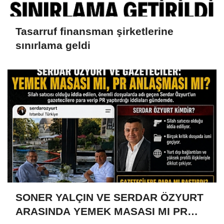
Tasarruf finansman şirketlerine
sınırlama geldi
SONER YALÇIN VE SERDAR ÖZYURT
ARASINDA YEMEK MASASI MI PR