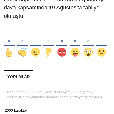
dava kapsamında 19 Ağustos'ta tahliye
olmuştu.
YORUMLAR