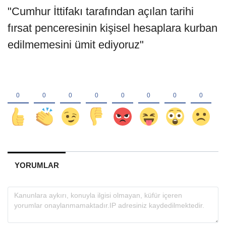
"Cumhur İttifakı tarafından açılan tarihi
fırsat penceresinin kişisel hesaplara kurban
edilmemesini ümit ediyoruz"
YORUMLAR