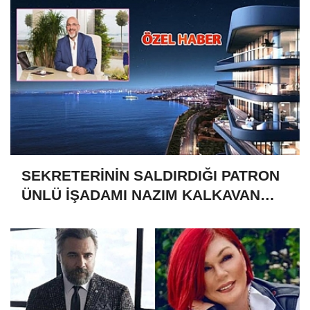
SEKRETERİNİN SALDIRDIĞI PATRON
ÜNLÜ İŞADAMI NAZIM KALKAVAN
MI?