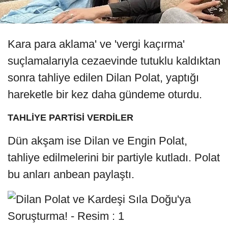
Kara para aklama' ve 'vergi kaçırma'
suçlamalarıyla cezaevinde tutuklu kaldıktan
sonra tahliye edilen Dilan Polat, yaptığı
hareketle bir kez daha gündeme oturdu.
TAHLİYE PARTİSİ VERDİLER
Dün akşam ise Dilan ve Engin Polat,
tahliye edilmelerini bir partiyle kutladı. Polat
bu anları anbean paylaştı.