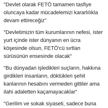
"Devlet olarak FETÖ tamamen tasfiye
oluncaya kadar mücadelemizi kararlılıkla
devam ettireceğiz"
"Devletimizin tüm kurumlarının nefesi, ister
yurt içinde ister dünyanın en ücra
köşesinde olsun, FETÖ'cü sırtlan
sürüsünün ensesinde olacak"
"Bu dünyadan işledikleri suçların, hakkına
girdikleri insanların, döktükleri şehit
kanlarının hesabını vermeden gittiler ama
ilahi adaletten kaçamayacaklar"
"Gerilim ve sokak siyaseti, sadece buna