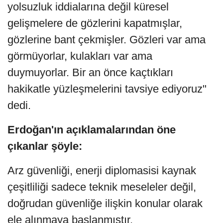
yolsuzluk iddialarına değil küresel
gelişmelere de gözlerini kapatmışlar,
gözlerine bant çekmişler. Gözleri var ama
görmüyorlar, kulakları var ama
duymuyorlar. Bir an önce kaçtıkları
hakikatle yüzleşmelerini tavsiye ediyoruz"
dedi.
Erdoğan'ın açıklamalarından öne
çıkanlar şöyle:
Arz güvenliği, enerji diplomasisi kaynak
çeşitliliği sadece teknik meseleler değil,
doğrudan güvenliğe ilişkin konular olarak
ele alınmaya başlanmıştır.