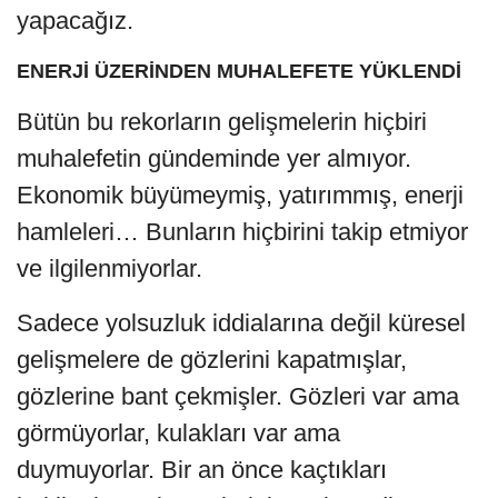
yapacağız.
ENERJİ ÜZERİNDEN MUHALEFETE YÜKLENDİ
Bütün bu rekorların gelişmelerin hiçbiri
muhalefetin gündeminde yer almıyor.
Ekonomik büyümeymiş, yatırımmış, enerji
hamleleri… Bunların hiçbirini takip etmiyor
ve ilgilenmiyorlar.
Sadece yolsuzluk iddialarına değil küresel
gelişmelere de gözlerini kapatmışlar,
gözlerine bant çekmişler. Gözleri var ama
görmüyorlar, kulakları var ama
duymuyorlar. Bir an önce kaçtıkları