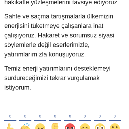
hakikatle yüzleşmelerini tavsiye ediyoruz.
Sahte ve saçma tartışmalarla ülkemizin
enerjisini tüketmeye çalışanlara inat
çalışıyoruz. Hakaret ve sorumsuz siyasi
söylemlerle değil eserlerimizle,
yatırımlarımızla konuşuyoruz.
Temiz enerji yatırımlarını desteklemeyi
sürdüreceğimizi tekrar vurgulamak
istiyorum.