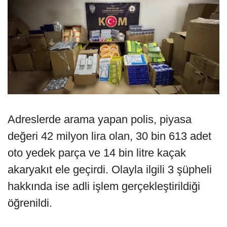
Adreslerde arama yapan polis, piyasa
değeri 42 milyon lira olan, 30 bin 613 adet
oto yedek parça ve 14 bin litre kaçak
akaryakıt ele geçirdi. Olayla ilgili 3 şüpheli
hakkında ise adli işlem gerçekleştirildiği
öğrenildi.