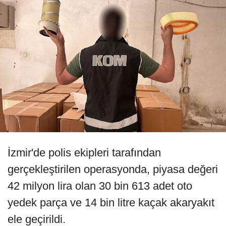
İzmir'de polis ekipleri tarafından
gerçekleştirilen operasyonda, piyasa değeri
42 milyon lira olan 30 bin 613 adet oto
yedek parça ve 14 bin litre kaçak akaryakıt
ele geçirildi.