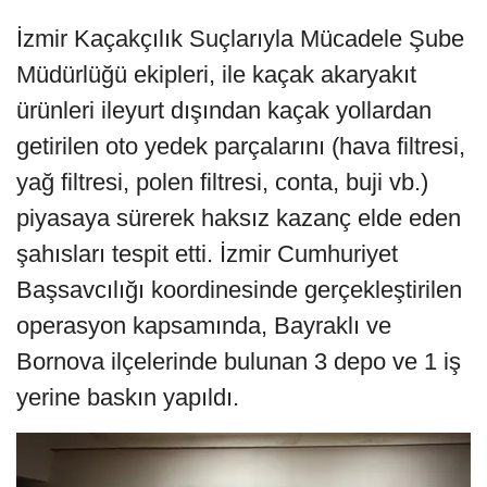
İzmir Kaçakçılık Suçlarıyla Mücadele Şube
Müdürlüğü ekipleri, ile kaçak akaryakıt
ürünleri ileyurt dışından kaçak yollardan
getirilen oto yedek parçalarını (hava filtresi,
yağ filtresi, polen filtresi, conta, buji vb.)
piyasaya sürerek haksız kazanç elde eden
şahısları tespit etti. İzmir Cumhuriyet
Başsavcılığı koordinesinde gerçekleştirilen
operasyon kapsamında, Bayraklı ve
Bornova ilçelerinde bulunan 3 depo ve 1 iş
yerine baskın yapıldı.