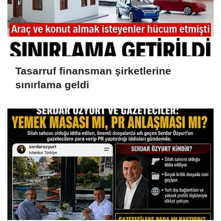
Tasarruf finansman şirketlerine
sınırlama geldi