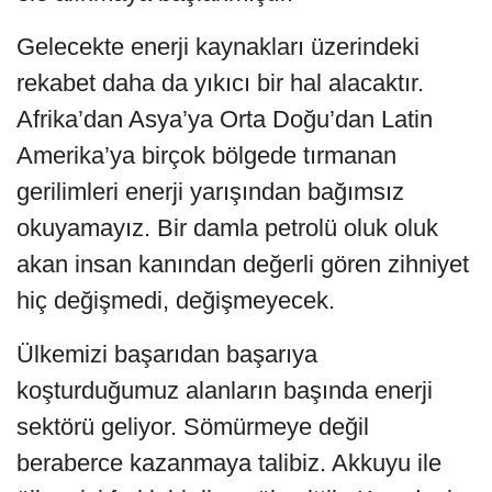
Gelecekte enerji kaynakları üzerindeki
rekabet daha da yıkıcı bir hal alacaktır.
Afrika’dan Asya’ya Orta Doğu’dan Latin
Amerika’ya birçok bölgede tırmanan
gerilimleri enerji yarışından bağımsız
okuyamayız. Bir damla petrolü oluk oluk
akan insan kanından değerli gören zihniyet
hiç değişmedi, değişmeyecek.
Ülkemizi başarıdan başarıya
koşturduğumuz alanların başında enerji
sektörü geliyor. Sömürmeye değil
beraberce kazanmaya talibiz. Akkuyu ile