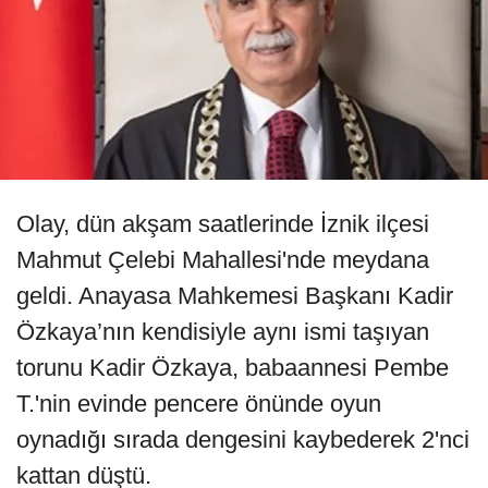
Olay, dün akşam saatlerinde İznik ilçesi
Mahmut Çelebi Mahallesi'nde meydana
geldi. Anayasa Mahkemesi Başkanı Kadir
Özkaya’nın kendisiyle aynı ismi taşıyan
torunu Kadir Özkaya, babaannesi Pembe
T.'nin evinde pencere önünde oyun
oynadığı sırada dengesini kaybederek 2'nci
kattan düştü.