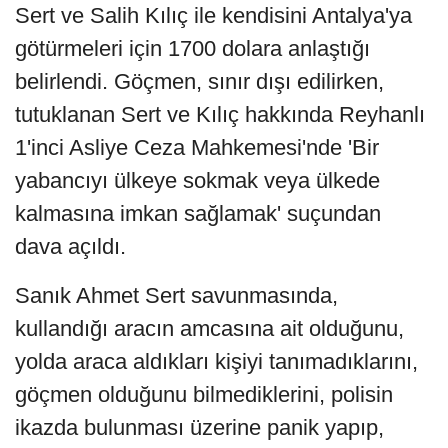
Sert ve Salih Kılıç ile kendisini Antalya'ya
götürmeleri için 1700 dolara anlaştığı
belirlendi. Göçmen, sınır dışı edilirken,
tutuklanan Sert ve Kılıç hakkında Reyhanlı
1'inci Asliye Ceza Mahkemesi'nde 'Bir
yabancıyı ülkeye sokmak veya ülkede
kalmasına imkan sağlamak' suçundan
dava açıldı.
Sanık Ahmet Sert savunmasında,
kullandığı aracın amcasına ait olduğunu,
yolda araca aldıkları kişiyi tanımadıklarını,
göçmen olduğunu bilmediklerini, polisin
ikazda bulunması üzerine panik yapıp,