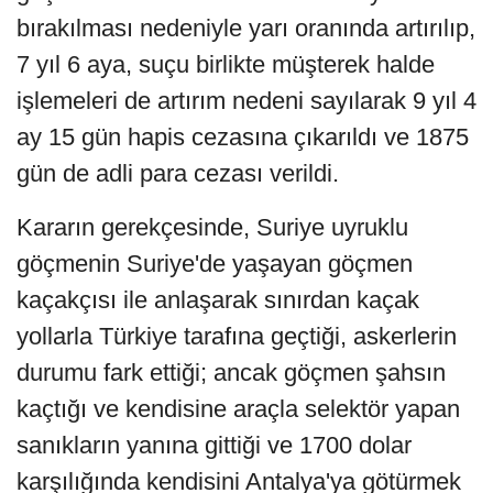
bırakılması nedeniyle yarı oranında artırılıp,
7 yıl 6 aya, suçu birlikte müşterek halde
işlemeleri de artırım nedeni sayılarak 9 yıl 4
ay 15 gün hapis cezasına çıkarıldı ve 1875
gün de adli para cezası verildi.
Kararın gerekçesinde, Suriye uyruklu
göçmenin Suriye'de yaşayan göçmen
kaçakçısı ile anlaşarak sınırdan kaçak
yollarla Türkiye tarafına geçtiği, askerlerin
durumu fark ettiği; ancak göçmen şahsın
kaçtığı ve kendisine araçla selektör yapan
sanıkların yanına gittiği ve 1700 dolar
karşılığında kendisini Antalya'ya götürmek