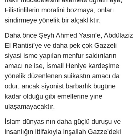
Filistinlilerin moralini bozmaya, onları
sindirmeye yönelik bir alçaklıktır.
Daha önce Şeyh Ahmed Yasin’e, Abdülaziz
El Rantisi’ye ve daha pek çok Gazzeli
siyasi isme yapılan menfur saldırıların
amacı ne ise, İsmail Heniye kardeşime
yönelik düzenlenen suikastın amacı da
odur; ancak siyonist barbarlık bugüne
kadar olduğu gibi emellerine yine
ulaşamayacaktır.
İslam dünyasının daha güçlü duruşu ve
insanlığın ittifakıyla inşallah Gazze’deki