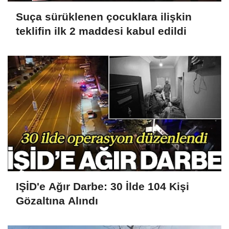
Suça sürüklenen çocuklara ilişkin
teklifin ilk 2 maddesi kabul edildi
IŞİD'e Ağır Darbe: 30 İlde 104 Kişi
Gözaltına Alındı