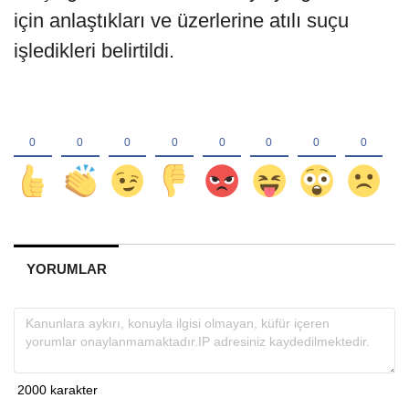
için anlaştıkları ve üzerlerine atılı suçu
işledikleri belirtildi.
YORUMLAR