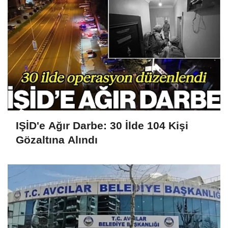
IŞİD'e Ağır Darbe: 30 İlde 104 Kişi
Gözaltına Alındı