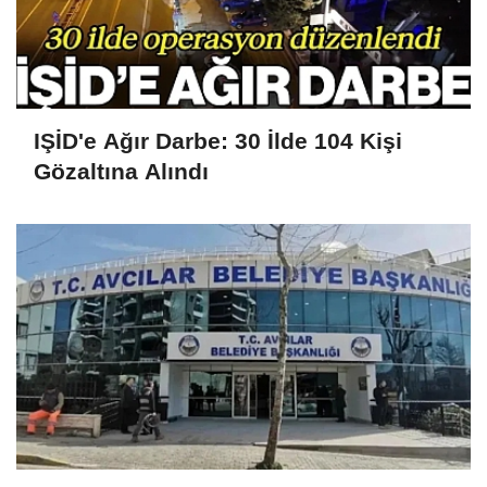
IŞİD'e Ağır Darbe: 30 İlde 104 Kişi
Gözaltına Alındı