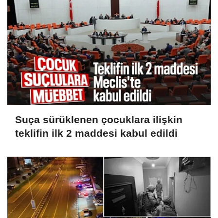
Suça sürüklenen çocuklara ilişkin
teklifin ilk 2 maddesi kabul edildi