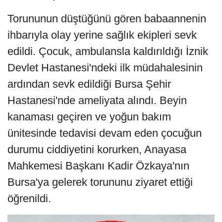
Torununun düştüğünü gören babaannenin
ihbarıyla olay yerine sağlık ekipleri sevk
edildi. Çocuk, ambulansla kaldırıldığı İznik
Devlet Hastanesi'ndeki ilk müdahalesinin
ardından sevk edildiği Bursa Şehir
Hastanesi'nde ameliyata alındı. Beyin
kanaması geçiren ve yoğun bakım
ünitesinde tedavisi devam eden çocuğun
durumu ciddiyetini korurken, Anayasa
Mahkemesi Başkanı Kadir Özkaya'nın
Bursa'ya gelerek torununu ziyaret ettiği
öğrenildi.