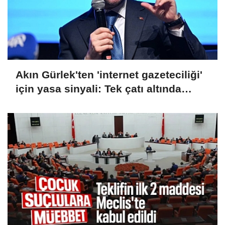
Akın Gürlek'ten 'internet gazeteciliği'
için yasa sinyali: Tek çatı altında
toplanmalı