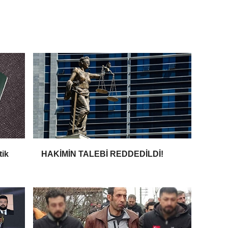
tik
HAKİMİN TALEBİ REDDEDİLDİ!