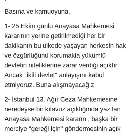
Basına ve kamuoyuna,
1- 25 Ekim günlü Anayasa Mahkemesi
kararının yerine getirilmediği her bir
dakikanın bu ülkede yaşayan herkesin hak
ve özgürlüğünü korumakla yükümlü
devletin niteliklerine zarar verdiği açıktır.
Ancak "ikili devlet" anlayışını kabul
etmiyoruz. Buna alışmayacağız.
2- İstanbul 13. Ağır Ceza Mahkemesine
neredeyse bir kılavuz açıklığında yazılan
Anayasa Mahkemesi kararını, başka bir
merciye "gereği için" göndermesinin açık