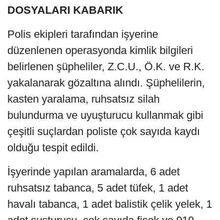
DOSYALARI KABARIK
Polis ekipleri tarafından işyerine
düzenlenen operasyonda kimlik bilgileri
belirlenen şüpheliler, Z.C.U., Ö.K. ve R.K.
yakalanarak gözaltına alındı. Şüphelilerin,
kasten yaralama, ruhsatsız silah
bulundurma ve uyuşturucu kullanmak gibi
çeşitli suçlardan poliste çok sayıda kaydı
olduğu tespit edildi.
İşyerinde yapılan aramalarda, 6 adet
ruhsatsız tabanca, 5 adet tüfek, 1 adet
havalı tabanca, 1 adet balistik çelik yelek, 1