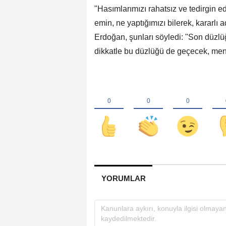
"Hasımlarımızı rahatsız ve tedirgin 
emin, ne yaptığımızı bilerek, kararlı
Erdoğan, şunları söyledi: "Son düzlü
dikkatle bu düzlüğü de geçecek, men
YORUMLAR