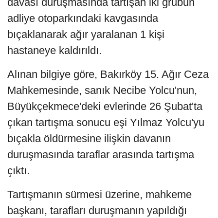
davası duruşmasında tartışan iki grubun
adliye otoparkındaki kavgasında
bıçaklanarak ağır yaralanan 1 kişi
hastaneye kaldırıldı.
Alınan bilgiye göre, Bakırköy 15. Ağır Ceza
Mahkemesinde, sanık Necibe Yolcu'nun,
Büyükçekmece'deki evlerinde 26 Şubat'ta
çıkan tartışma sonucu eşi Yılmaz Yolcu'yu
bıçakla öldürmesine ilişkin davanın
duruşmasında taraflar arasında tartışma
çıktı.
Tartışmanın sürmesi üzerine, mahkeme
başkanı, tarafları duruşmanın yapıldığı