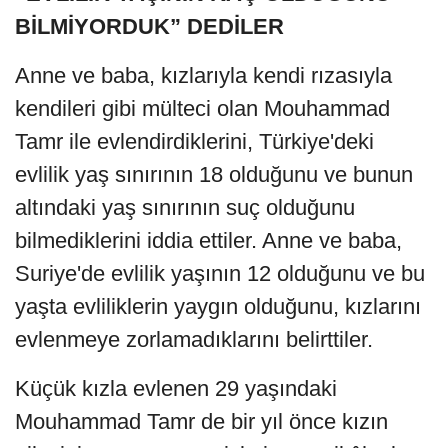
BİLMİYORDUK” DEDİLER
Anne ve baba, kızlarıyla kendi rızasıyla
kendileri gibi mülteci olan Mouhammad
Tamr ile evlendirdiklerini, Türkiye'deki
evlilik yaş sınırının 18 olduğunu ve bunun
altındaki yaş sınırının suç olduğunu
bilmediklerini iddia ettiler. Anne ve baba,
Suriye'de evlilik yaşının 12 olduğunu ve bu
yaşta evliliklerin yaygın olduğunu, kızlarını
evlenmeye zorlamadıklarını belirttiler.
Küçük kızla evlenen 29 yaşındaki
Mouhammad Tamr de bir yıl önce kızın