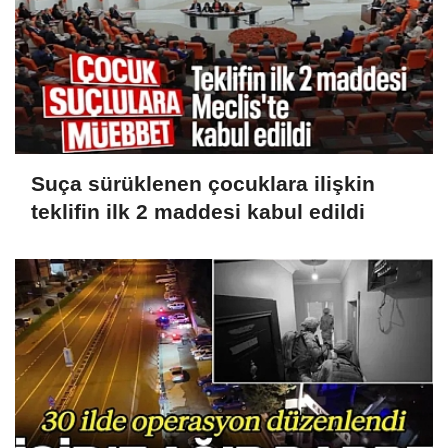
Suça sürüklenen çocuklara ilişkin
teklifin ilk 2 maddesi kabul edildi