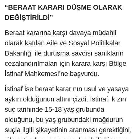
“BERAAT KARARI DÜŞME OLARAK
DEĞİŞTİRİLDİ”
Beraat kararına karşı davaya müdahil
olarak katılan Aile ve Sosyal Politikalar
Bakanlığı ile duruşma savcısı sanıkların
cezalandırılmaları için karara karşı Bölge
İstinaf Mahkemesi’ne başvurdu.
İstinaf ise beraat kararının usul ve yasaya
aykırı olduğunun altını çizdi. İstinaf, kızın
suç tarihinde 15-18 yaş grubunda
olduğunu, bu yaş grubundaki mağdurun
suçla ilgili şikayetinin aranması gerektiğini,