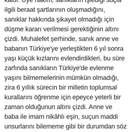
ilgili beraat şartlarının oluşmadığını,
sanıklar hakkında şikayet olmadığı için
düşme kararı verilmesi gerektiğinin altını
çizdi. Muhalefet şerhinde, sanık anne ve
babanın Türkiye'ye yerleştikten 6 yıl sonra
yaşı küçük kızlarını evlendirdikleri, bu süre
zarfında sanıkların Türkiye'de evlenme
yaşını bilmemelerinin mümkün olmadığı,
zira 6 yıllık sürecin bir milletin toplumsal
kurallarını öğrenme için epeyce yeterli bir
zaman olduğunun altını çizdi. Anne ve
baba ile imam nikâhlı eşin, suçun maddi
unsurlarını bilememe gibi bir durumdan söz