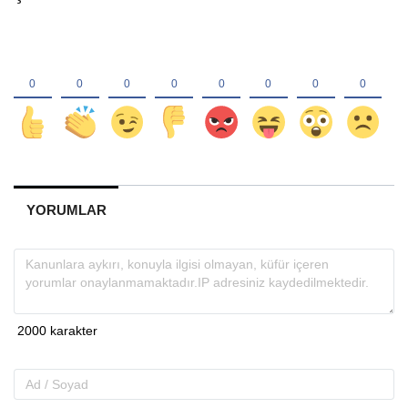
YORUMLAR