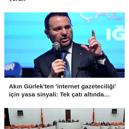
Akın Gürlek'ten 'internet gazeteciliği'
için yasa sinyali: Tek çatı altında
toplanmalı