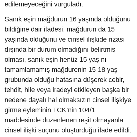
edilemeyeceğini vurguladı.
Sanık eşin mağdurun 16 yaşında olduğunu
bildiğine dair ifadesi, mağdurun da 15
yaşında olduğunu ve cinsel ilişkide rızası
dışında bir durum olmadığını belirtmiş
olması, sanık eşin henüz 15 yaşını
tamamlamamış mağdurenin 15-18 yaş
grubunda olduğu hatasına düşerek cebir,
tehdit, hile veya iradeyi etkileyen başka bir
nedene dayalı hal olmaksızın cinsel ilişkiye
girme eyleminin TCK’nin 104/1
maddesinde düzenlenen reşit olmayanla
cinsel ilişki suçunu oluşturduğu ifade edildi.