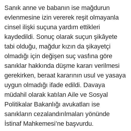
Sanık anne ve babanın ise mağdurun
evlenmesine izin vererek reşit olmayanla
cinsel ilişki suçuna yardım ettikleri
kaydedildi. Sonuç olarak suçun şikâyete
tabi olduğu, mağdur kızın da şikayetçi
olmadığı için değişen suç vasfına göre
sanıklar hakkında düşme kararı verilmesi
gerekirken, beraat kararının usul ve yasaya
uygun olmadığı ifade edildi. Davaya
müdahil olarak katılan Aile ve Sosyal
Politikalar Bakanlığı avukatları ise
sanıkların cezalandırılmaları yönünde
İstinaf Mahkemesi’ne başvurdu.