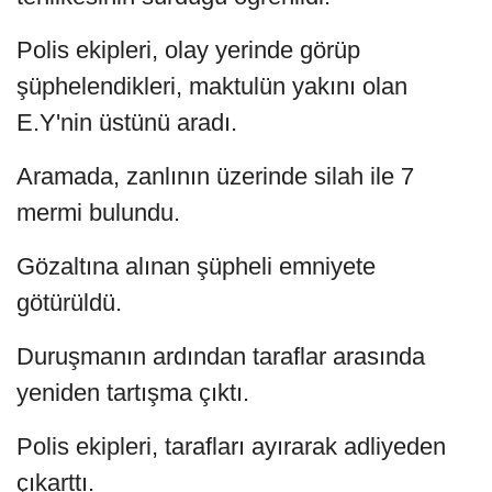
Polis ekipleri, olay yerinde görüp
şüphelendikleri, maktulün yakını olan
E.Y'nin üstünü aradı.
Aramada, zanlının üzerinde silah ile 7
mermi bulundu.
Gözaltına alınan şüpheli emniyete
götürüldü.
Duruşmanın ardından taraflar arasında
yeniden tartışma çıktı.
Polis ekipleri, tarafları ayırarak adliyeden
çıkarttı.