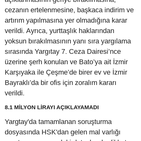
cezanın ertelenmesine, başkaca indirim ve
artırım yapılmasına yer olmadığına karar
verildi. Ayrıca, yurttaşlık haklarından
yoksun bırakılmasının yanı sıra yargılama
sırasında Yargıtay 7. Ceza Dairesi’nce
üzerine şerh konulan ve Bato’ya ait İzmir
Karşıyaka ile Çeşme’de birer ev ve İzmir
Bayraklı’da bir ofis için zoralım kararı
verildi.
8.1 MİLYON LİRAYI AÇIKLAYAMADI
Yargtay'da tamamlanan soruşturma
dosyasında HSK'dan gelen mal varlığı