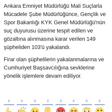
Ankara Emniyet Müdürlüğü Mali Suçlarla
Mücadele Şube Müdürlüğünce, Gençlik ve
Spor Bakanlığı KYK Genel Müdürlüğü'nün
suç duyurusu üzerine tespit edilen ve
gözaltına alınmasına karar verilen 149
şüpheliden 103'ü yakalandı.
Firar olan şüphelilerin yakalanmalarına ve
Cumhuriyet Başsavcılığına sevklerine
yönelik işlemlere devam ediliyor.