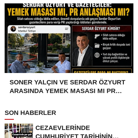
SONER YALÇIN VE SERDAR ÖZYURT
ARASINDA YEMEK MASASI MI PR
ANLAŞMASI MI?
SON HABERLER
CEZAEVLERİNDE
CUMHURİYET TARİHİNİN