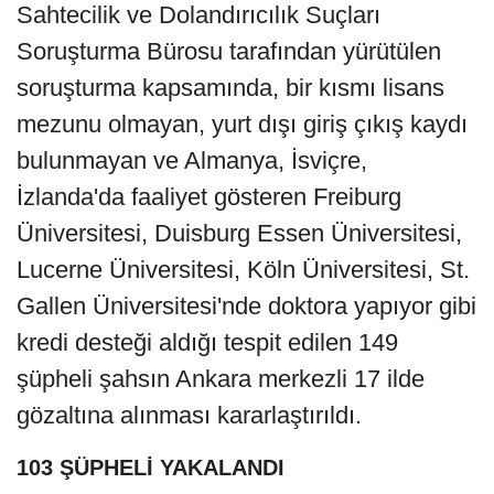
Sahtecilik ve Dolandırıcılık Suçları
Soruşturma Bürosu tarafından yürütülen
soruşturma kapsamında, bir kısmı lisans
mezunu olmayan, yurt dışı giriş çıkış kaydı
bulunmayan ve Almanya, İsviçre,
İzlanda'da faaliyet gösteren Freiburg
Üniversitesi, Duisburg Essen Üniversitesi,
Lucerne Üniversitesi, Köln Üniversitesi, St.
Gallen Üniversitesi'nde doktora yapıyor gibi
kredi desteği aldığı tespit edilen 149
şüpheli şahsın Ankara merkezli 17 ilde
gözaltına alınması kararlaştırıldı.
103 ŞÜPHELİ YAKALANDI