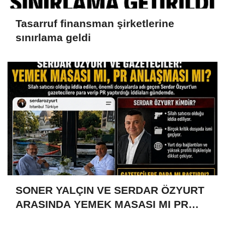
Tasarruf finansman şirketlerine
sınırlama geldi
SONER YALÇIN VE SERDAR ÖZYURT
ARASINDA YEMEK MASASI MI PR
ANLAŞMASI MI?