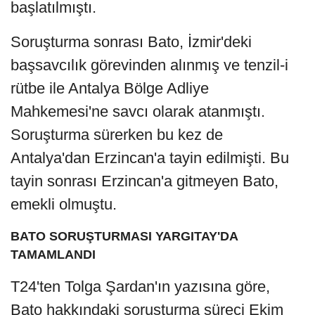
başlatılmıştı.
Soruşturma sonrası Bato, İzmir'deki
başsavcılık görevinden alınmış ve tenzil-i
rütbe ile Antalya Bölge Adliye
Mahkemesi'ne savcı olarak atanmıştı.
Soruşturma sürerken bu kez de
Antalya'dan Erzincan'a tayin edilmişti. Bu
tayin sonrası Erzincan'a gitmeyen Bato,
emekli olmuştu.
BATO SORUŞTURMASI YARGITAY'DA
TAMAMLANDI
T24'ten Tolga Şardan'ın yazısına göre,
Bato hakkındaki soruşturma süreci Ekim