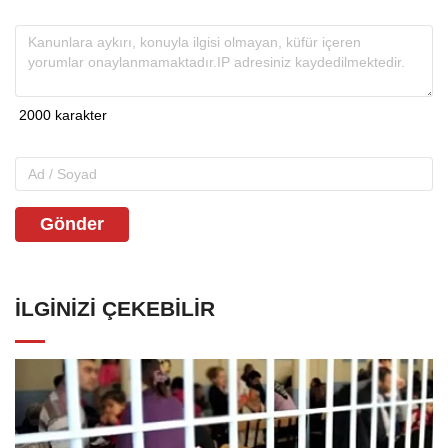
Gönder
İLGINIZI ÇEKEBILIR