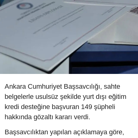
Ankara Cumhuriyet Başsavcılığı, sahte
belgelerle usulsüz şekilde yurt dışı eğitim
kredi desteğine başvuran 149 şüpheli
hakkında gözaltı kararı verdi.
Başsavcılıktan yapılan açıklamaya göre,