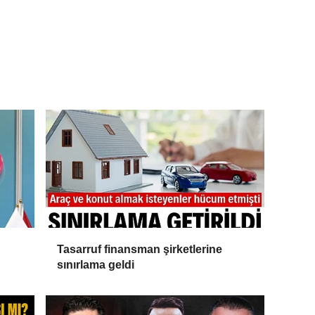
Tasarruf finansman şirketlerine
sınırlama geldi