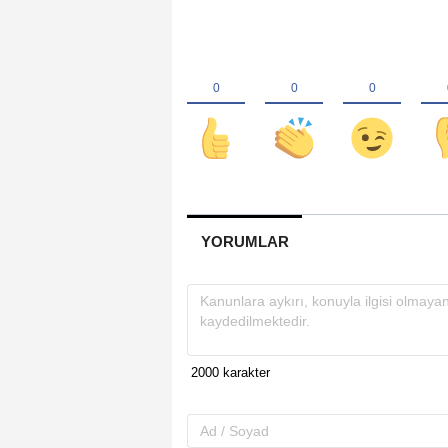
YORUMLAR