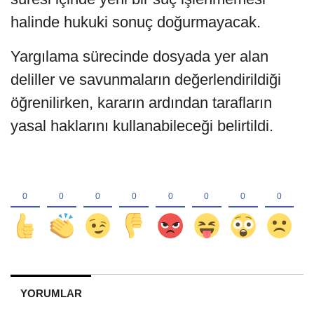
halinde hukuki sonuç doğurmayacak.
Yargılama sürecinde dosyada yer alan
deliller ve savunmaların değerlendirildiği
öğrenilirken, kararın ardından tarafların
yasal haklarını kullanabileceği belirtildi.
YORUMLAR