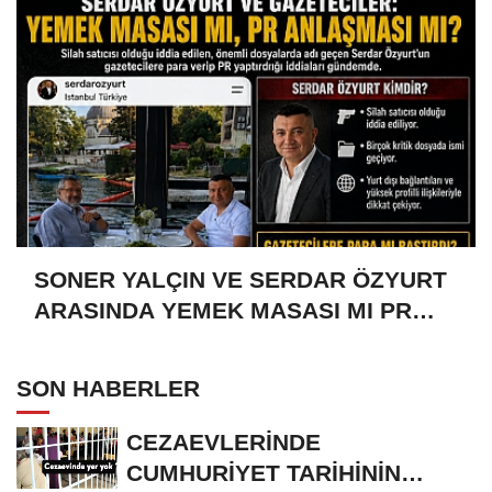
SONER YALÇIN VE SERDAR ÖZYURT
ARASINDA YEMEK MASASI MI PR
ANLAŞMASI MI?
SON HABERLER
CEZAEVLERİNDE
CUMHURİYET TARİHİNİN