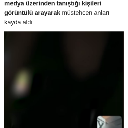
medya üzerinden tanıştığı kişileri
görüntülü arayarak
müstehcen anları
kayda aldı.