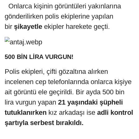
Onlarca kişinin görüntüleri yakınlarına
gönderilirken polis ekiplerine yapılan
bir
şikayetle
ekipler harekete geçti.
500 BİN LİRA VURGUN!
Polis ekipleri, çifti gözaltına alırken
incelenen cep telefonlarında onlarca kişiye
ait görüntü ele geçirildi. Bir ayda 500 bin
lira vurgun yapan
21 yaşındaki şüpheli
tutuklanırken
kız arkadaşı ise
adli kontrol
şartıyla serbest bırakıldı.