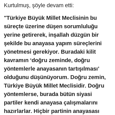
Kurtulmuş, şöyle devam etti:
"Türkiye Büyük Millet Meclisinin bu
süreçte üzerine düşen sorumluluğu
yerine getirerek, inşallah düzgün bir
şekilde bu anayasa yapım süreçlerini
yönetmesi gerekiyor. Buradaki kilit
kavramın ‘doğru zeminde, doğru
yöntemlerle anayasanın tartışılması’
olduğunu düşünüyorum. Doğru zemin,
Türkiye Büyük Millet Meclisidir. Doğru
yöntemlerse, burada bütün siyasi
partiler kendi anayasa çalışmalarını
hazırlarlar. Hiçbir partinin anayasası