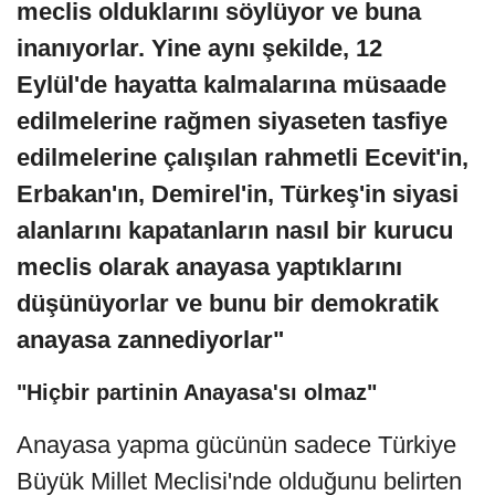
meclis olduklarını söylüyor ve buna
inanıyorlar. Yine aynı şekilde, 12
Eylül'de hayatta kalmalarına müsaade
edilmelerine rağmen siyaseten tasfiye
edilmelerine çalışılan rahmetli Ecevit'in,
Erbakan'ın, Demirel'in, Türkeş'in siyasi
alanlarını kapatanların nasıl bir kurucu
meclis olarak anayasa yaptıklarını
düşünüyorlar ve bunu bir demokratik
anayasa zannediyorlar"
"Hiçbir partinin Anayasa'sı olmaz"
Anayasa yapma gücünün sadece Türkiye
Büyük Millet Meclisi'nde olduğunu belirten