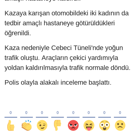
Kazaya karışan otomobildeki iki kadının da
tedbir amaçlı hastaneye götürüldükleri
öğrenildi.
Kaza nedeniyle Cebeci Tüneli'nde yoğun
trafik oluştu. Araçların çekici yardımıyla
yoldan kaldırılmasıyla trafik normale döndü.
Polis olayla alakalı inceleme başlattı.