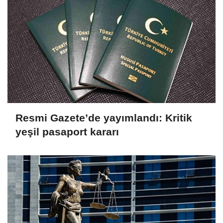
Resmi Gazete’de yayımlandı: Kritik
yeşil pasaport kararı