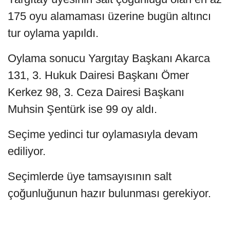
175 oyu alamaması üzerine bugün altıncı
tur oylama yapıldı.
Oylama sonucu Yargıtay Başkanı Akarca
131, 3. Hukuk Dairesi Başkanı Ömer
Kerkez 98, 3. Ceza Dairesi Başkanı
Muhsin Şentürk ise 99 oy aldı.
Seçime yedinci tur oylamasıyla devam
ediliyor.
Seçimlerde üye tamsayısının salt
çoğunluğunun hazır bulunması gerekiyor.