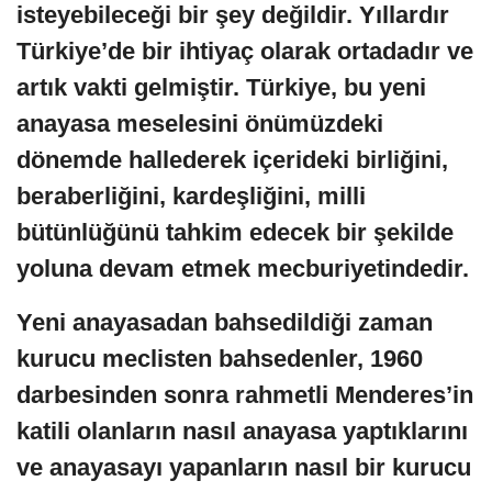
isteyebileceği bir şey değildir. Yıllardır
Türkiye’de bir ihtiyaç olarak ortadadır ve
artık vakti gelmiştir. Türkiye, bu yeni
anayasa meselesini önümüzdeki
dönemde hallederek içerideki birliğini,
beraberliğini, kardeşliğini, milli
bütünlüğünü tahkim edecek bir şekilde
yoluna devam etmek mecburiyetindedir.
Yeni anayasadan bahsedildiği zaman
kurucu meclisten bahsedenler, 1960
darbesinden sonra rahmetli Menderes’in
katili olanların nasıl anayasa yaptıklarını
ve anayasayı yapanların nasıl bir kurucu