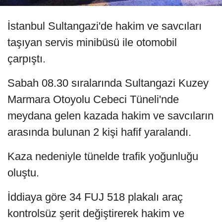
İstanbul Sultangazi'de hakim ve savcıları
taşıyan servis minibüsü ile otomobil
çarpıştı.
Sabah 08.30 sıralarında Sultangazi Kuzey
Marmara Otoyolu Cebeci Tüneli'nde
meydana gelen kazada hakim ve savcıların
arasında bulunan 2 kişi hafif yaralandı.
Kaza nedeniyle tünelde trafik yoğunluğu
oluştu.
İddiaya göre 34 FUJ 518 plakalı araç
kontrolsüz şerit değiştirerek hakim ve