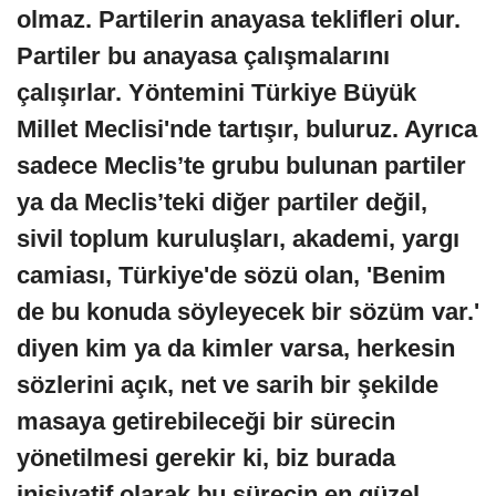
olmaz. Partilerin anayasa teklifleri olur.
Partiler bu anayasa çalışmalarını
çalışırlar. Yöntemini Türkiye Büyük
Millet Meclisi'nde tartışır, buluruz. Ayrıca
sadece Meclis’te grubu bulunan partiler
ya da Meclis’teki diğer partiler değil,
sivil toplum kuruluşları, akademi, yargı
camiası, Türkiye'de sözü olan, 'Benim
de bu konuda söyleyecek bir sözüm var.'
diyen kim ya da kimler varsa, herkesin
sözlerini açık, net ve sarih bir şekilde
masaya getirebileceği bir sürecin
yönetilmesi gerekir ki, biz burada
inisiyatif olarak bu sürecin en güzel