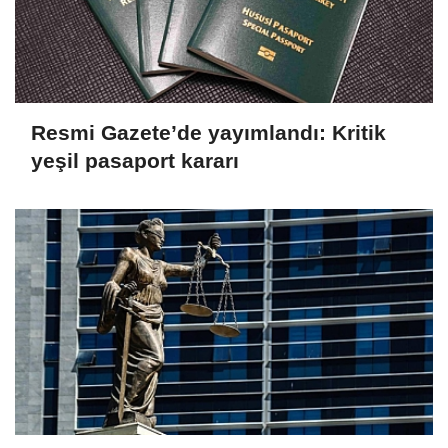
Resmi Gazete’de yayımlandı: Kritik
yeşil pasaport kararı