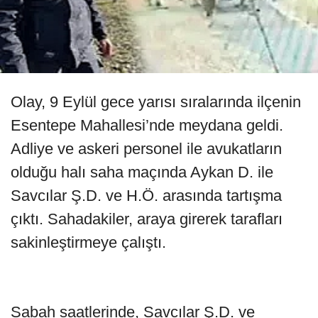
Olay, 9 Eylül gece yarısı sıralarında ilçenin
Esentepe Mahallesi’nde meydana geldi.
Adliye ve askeri personel ile avukatların
olduğu halı saha maçında Aykan D. ile
Savcılar Ş.D. ve H.Ö. arasında tartışma
çıktı. Sahadakiler, araya girerek tarafları
sakinleştirmeye çalıştı.
Sabah saatlerinde, Savcılar Ş.D. ve