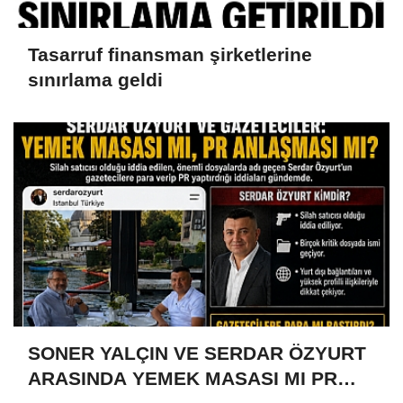
Tasarruf finansman şirketlerine
sınırlama geldi
SONER YALÇIN VE SERDAR ÖZYURT
ARASINDA YEMEK MASASI MI PR