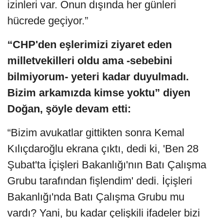
izinleri var. Onun dışında her günleri
hücrede geçiyor.”
“CHP'den eşlerimizi ziyaret eden
milletvekilleri oldu ama -sebebini
bilmiyorum- yeteri kadar duyulmadı.
Bizim arkamızda kimse yoktu” diyen
Doğan, şöyle devam etti:
“Bizim avukatlar gittikten sonra Kemal
Kılıçdaroğlu ekrana çıktı, dedi ki, 'Ben 28
Şubat'ta İçişleri Bakanlığı'nın Batı Çalışma
Grubu tarafından fişlendim' dedi. İçişleri
Bakanlığı'nda Batı Çalışma Grubu mu
vardı? Yani, bu kadar çelişkili ifadeler bizi