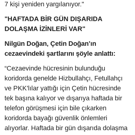
7 kişi yeniden yargılanıyor."
"HAFTADA BİR GÜN DIŞARIDA
DOLAŞMA İZİNLERİ VAR"
Nilgün Doğan, Çetin Doğan’ın
cezaevindeki şartlarını şöyle anlattı:
“Cezaevinde hücresinin bulunduğu
koridorda genelde Hizbullahçı, Fetullahçı
ve PKK'lılar yattığı için Çetin hücresinde
tek başına kalıyor ve dışarıya haftada bir
telefon görüşmesi için bile çıkarken
koridorda bayağı güvenlik önlemleri
alıyorlar. Haftada bir gün dışarıda dolaşma