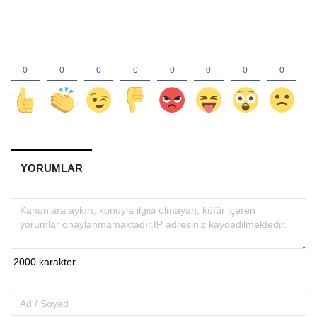
YORUMLAR