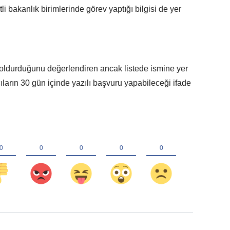
li bakanlık birimlerinde görev yaptığı bilgisi de yer
 doldurduğunu değerlendiren ancak listede ismine yer
ların 30 gün içinde yazılı başvuru yapabileceği ifade