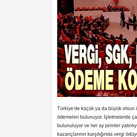
Türkiye'de küçük ya da büyük olsun i
ödemeleri bulunuyor. İşletmelerde ça
bulunuluyor ve her ay primler yatırılı
kazançlarının karşılığında vergi ödü