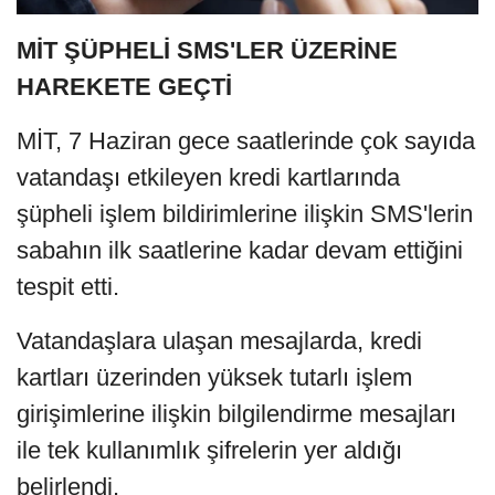
MİT ŞÜPHELİ SMS'LER ÜZERİNE
HAREKETE GEÇTİ
MİT, 7 Haziran gece saatlerinde çok sayıda
vatandaşı etkileyen kredi kartlarında
şüpheli işlem bildirimlerine ilişkin SMS'lerin
sabahın ilk saatlerine kadar devam ettiğini
tespit etti.
Vatandaşlara ulaşan mesajlarda, kredi
kartları üzerinden yüksek tutarlı işlem
girişimlerine ilişkin bilgilendirme mesajları
ile tek kullanımlık şifrelerin yer aldığı
belirlendi.