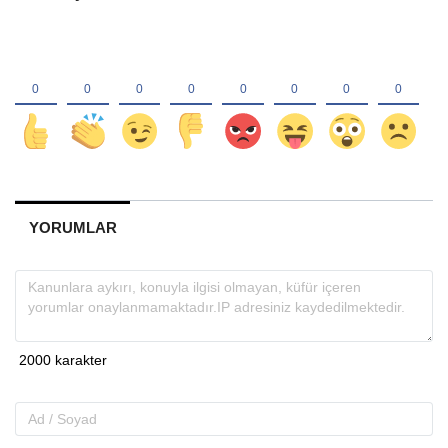
YORUMLAR