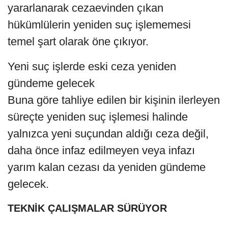
yararlanarak cezaevinden çıkan
hükümlülerin yeniden suç işlememesi
temel şart olarak öne çıkıyor.
Yeni suç işlerde eski ceza yeniden
gündeme gelecek
Buna göre tahliye edilen bir kişinin ilerleyen
süreçte yeniden suç işlemesi halinde
yalnızca yeni suçundan aldığı ceza değil,
daha önce infaz edilmeyen veya infazı
yarım kalan cezası da yeniden gündeme
gelecek.
TEKNİK ÇALIŞMALAR SÜRÜYOR