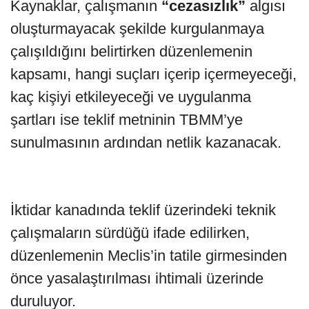
Kaynaklar, çalışmanın
“cezasızlık”
algısı
oluşturmayacak şekilde kurgulanmaya
çalışıldığını belirtirken düzenlemenin
kapsamı, hangi suçları içerip içermeyeceği,
kaç kişiyi etkileyeceği ve uygulanma
şartları ise teklif metninin TBMM’ye
sunulmasının ardından netlik kazanacak.
İktidar kanadında teklif üzerindeki teknik
çalışmaların sürdüğü ifade edilirken,
düzenlemenin Meclis’in tatile girmesinden
önce yasalaştırılması ihtimali üzerinde
duruluyor.