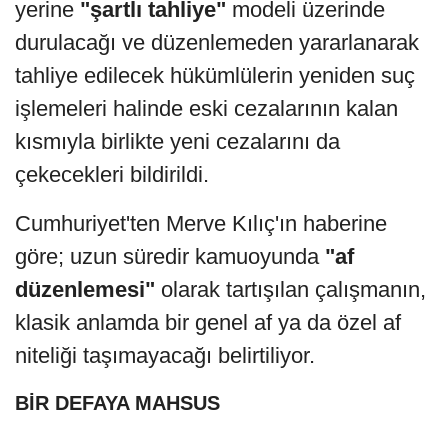
yerine
"şartlı tahliye"
modeli üzerinde
durulacağı ve düzenlemeden yararlanarak
tahliye edilecek hükümlülerin yeniden suç
işlemeleri halinde eski cezalarının kalan
kısmıyla birlikte yeni cezalarını da
çekecekleri bildirildi.
Cumhuriyet'ten Merve Kılıç'ın haberine
göre; uzun süredir kamuoyunda
"af
düzenlemesi"
olarak tartışılan çalışmanın,
klasik anlamda bir genel af ya da özel af
niteliği taşımayacağı belirtiliyor.
BİR DEFAYA MAHSUS