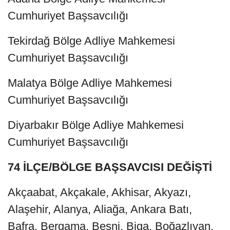
Cumhuriyet Başsavcılığı
Tekirdağ Bölge Adliye Mahkemesi
Cumhuriyet Başsavcılığı
Malatya Bölge Adliye Mahkemesi
Cumhuriyet Başsavcılığı
Diyarbakır Bölge Adliye Mahkemesi
Cumhuriyet Başsavcılığı
74 İLÇE/BÖLGE BAŞSAVCISI DEĞİŞTİ
Akçaabat, Akçakale, Akhisar, Akyazı,
Alaşehir, Alanya, Aliağa, Ankara Batı,
Bafra, Bergama, Besni, Biga, Boğazlıyan,