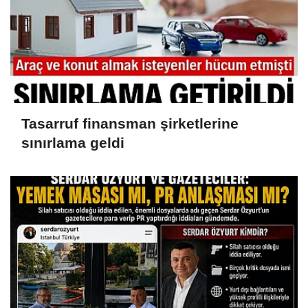
Tasarruf finansman şirketlerine
sınırlama geldi