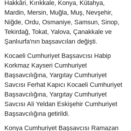
Hakkâri, Kırıkkale, Konya, Kütahya,
Mardin, Mersin, Muğla, Muş, Nevşehir,
Niğde, Ordu, Osmaniye, Samsun, Sinop,
Tekirdağ, Tokat, Yalova, Çanakkale ve
Şanlıurfa'nın başsavcıları değişti.
Kocaeli Cumhuriyet Başsavcısı Habip
Korkmaz Kayseri Cumhuriyet
Başsavcılığına, Yargıtay Cumhuriyet
Savcısı Ferhat Kapıcı Kocaeli Cumhuriyet
Başsavcılığına, Yargıtay Cumhuriyet
Savcısı Ali Yeldan Eskişehir Cumhuriyet
Başsavcılığına getirildi.
Konya Cumhuriyet Başsavcısı Ramazan