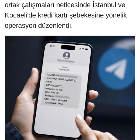
ortak çalışmaları neticesinde İstanbul ve
Kocaeli'de kredi kartı şebekesine yönelik
operasyon düzenlendi.