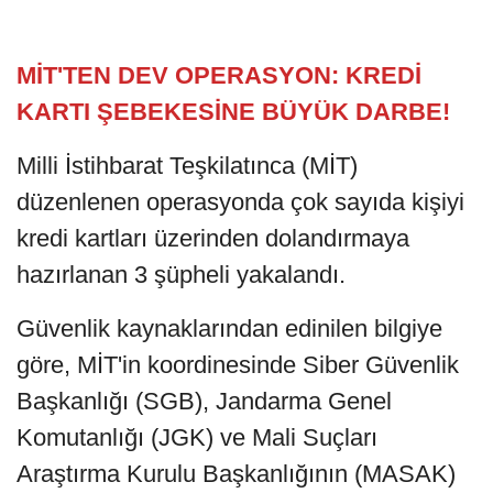
MİT'TEN DEV OPERASYON: KREDİ
KARTI ŞEBEKESİNE BÜYÜK DARBE!
Milli İstihbarat Teşkilatınca (MİT)
düzenlenen operasyonda çok sayıda kişiyi
kredi kartları üzerinden dolandırmaya
hazırlanan 3 şüpheli yakalandı.
Güvenlik kaynaklarından edinilen bilgiye
göre, MİT'in koordinesinde Siber Güvenlik
Başkanlığı (SGB), Jandarma Genel
Komutanlığı (JGK) ve Mali Suçları
Araştırma Kurulu Başkanlığının (MASAK)