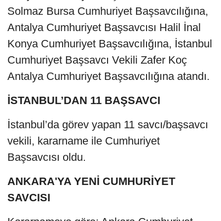
Solmaz Bursa Cumhuriyet Başsavcılığına,
Antalya Cumhuriyet Başsavcısı Halil İnal
Konya Cumhuriyet Başsavcılığına, İstanbul
Cumhuriyet Başsavcı Vekili Zafer Koç
Antalya Cumhuriyet Başsavcılığına atandı.
İSTANBUL’DAN 11 BAŞSAVCI
İstanbul’da görev yapan 11 savcı/başsavcı
vekili, kararname ile Cumhuriyet
Başsavcısı oldu.
ANKARA'YA YENİ CUMHURİYET
SAVCISI