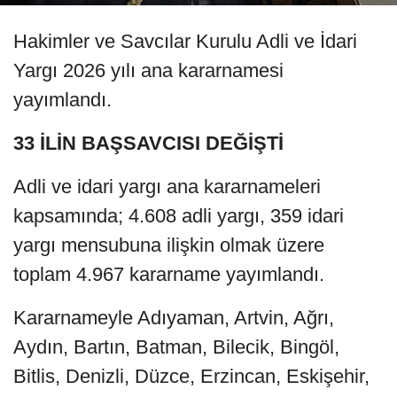
Hakimler ve Savcılar Kurulu Adli ve İdari
Yargı 2026 yılı ana kararnamesi
yayımlandı.
33 İLİN BAŞSAVCISI DEĞİŞTİ
Adli ve idari yargı ana kararnameleri
kapsamında; 4.608 adli yargı, 359 idari
yargı mensubuna ilişkin olmak üzere
toplam 4.967 kararname yayımlandı.
Kararnameyle Adıyaman, Artvin, Ağrı,
Aydın, Bartın, Batman, Bilecik, Bingöl,
Bitlis, Denizli, Düzce, Erzincan, Eskişehir,