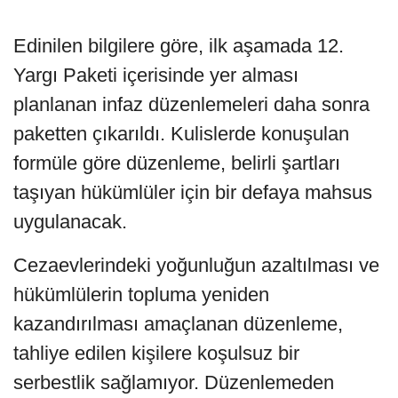
Edinilen bilgilere göre, ilk aşamada 12.
Yargı Paketi içerisinde yer alması
planlanan infaz düzenlemeleri daha sonra
paketten çıkarıldı. Kulislerde konuşulan
formüle göre düzenleme, belirli şartları
taşıyan hükümlüler için bir defaya mahsus
uygulanacak.
Cezaevlerindeki yoğunluğun azaltılması ve
hükümlülerin topluma yeniden
kazandırılması amaçlanan düzenleme,
tahliye edilen kişilere koşulsuz bir
serbestlik sağlamıyor. Düzenlemeden