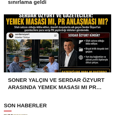
sınırlama geldi
SONER YALÇIN VE SERDAR ÖZYURT
ARASINDA YEMEK MASASI MI PR
ANLAŞMASI MI?
SON HABERLER