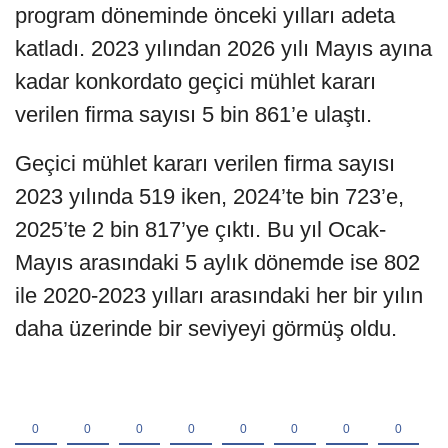
program döneminde önceki yılları adeta
katladı. 2023 yılından 2026 yılı Mayıs ayına
kadar konkordato geçici mühlet kararı
verilen firma sayısı 5 bin 861’e ulaştı.
Geçici mühlet kararı verilen firma sayısı
2023 yılında 519 iken, 2024’te bin 723’e,
2025’te 2 bin 817’ye çıktı. Bu yıl Ocak-
Mayıs arasındaki 5 aylık dönemde ise 802
ile 2020-2023 yılları arasındaki her bir yılın
daha üzerinde bir seviyeyi görmüş oldu.