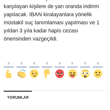
karşılayan kişilere de yarı oranda indirim
yapılacak. IBAN kiralayanlara yönelik
müstakil suç tanımlaması yapılması ve 1
yıldan 3 yıla kadar hapis cezası
önerisinden vazgeçildi.
YORUMLAR