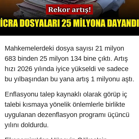
Mahkemelerdeki dosya sayısı 21 milyon
683 binden 25 milyon 134 bine çıktı. Artış
hızı 2026 yılında iyice yükseldi ve sadece
bu yılbaşından bu yana artış 1 milyonu aştı.
Enflasyonu talep kaynaklı olarak görüp iç
talebi kısmaya yönelik önlemlerle birlikte
uygulanan dezenflasyon programı üçüncü
yılını doldurdu.