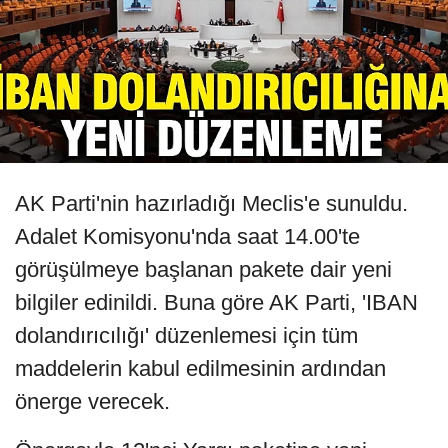
AK Parti'nin hazırladığı Meclis'e sunuldu.
Adalet Komisyonu'nda saat 14.00'te
görüşülmeye başlanan pakete dair yeni
bilgiler edinildi. Buna göre AK Parti, 'IBAN
dolandırıcılığı' düzenlemesi için tüm
maddelerin kabul edilmesinin ardından
önerge verecek.