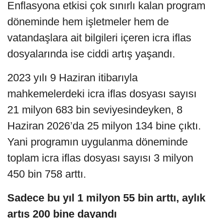
Enflasyona etkisi çok sınırlı kalan program
döneminde hem işletmeler hem de
vatandaşlara ait bilgileri içeren icra iflas
dosyalarında ise ciddi artış yaşandı.
2023 yılı 9 Haziran itibarıyla
mahkemelerdeki icra iflas dosyası sayısı
21 milyon 683 bin seviyesindeyken, 8
Haziran 2026’da 25 milyon 134 bine çıktı.
Yani programın uygulanma döneminde
toplam icra iflas dosyası sayısı 3 milyon
450 bin 758 arttı.
Sadece bu yıl 1 milyon 55 bin arttı, aylık
artış 200 bine dayandı