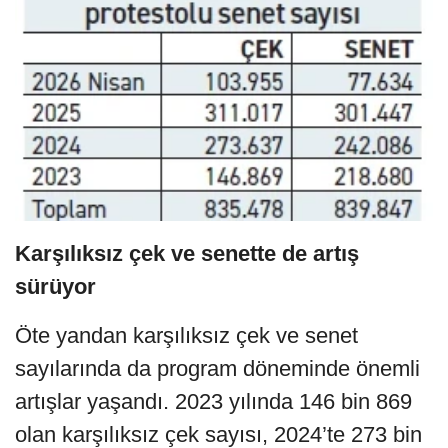
Karşılıksız çek ve senette de artış
sürüyor
Öte yandan karşılıksız çek ve senet
sayılarında da program döneminde önemli
artışlar yaşandı. 2023 yılında 146 bin 869
olan karşılıksız çek sayısı, 2024’te 273 bin