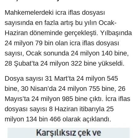
Mahkemelerdeki icra iflas dosyası
sayısında en fazla artış bu yılın Ocak-
Haziran döneminde gerçekleşti. Yılbaşında
24 milyon 79 bin olan icra iflas dosyası
sayısı, Ocak sonunda 24 milyon 140 bine,
28 Şubat’ta 24 milyon 322 bine yükseldi.
Dosya sayısı 31 Mart’ta 24 milyon 545
bine, 30 Nisan’da 24 milyon 755 bine, 26
Mayıs’ta 24 milyon 985 bine çıktı. İcra iflas
dosyası sayısı 8 Haziran itibarıyla 25
milyon 134 bin 466 olarak açıklandı.