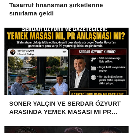
Tasarruf finansman şirketlerine
sınırlama geldi
SONER YALÇIN VE SERDAR ÖZYURT
ARASINDA YEMEK MASASI MI PR
ANLAŞMASI MI?