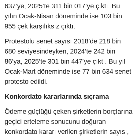
637’ye, 2025’te 311 bin 017’ye çıktı. Bu
yılın Ocak-Nisan döneminde ise 103 bin
955 çek karşılıksız çıktı.
Protestolu senet sayısı 2018’de 218 bin
680 seviyesindeyken, 2024’te 242 bin
86’ya, 2025’te 301 bin 447’ye çıktı. Bu yıl
Ocak-Mart döneminde ise 77 bin 634 senet
protesto edildi.
Konkordato kararlarında sıçrama
Ödeme güçlüğü çeken şirketlerin borçlarına
geçici erteleme sonucunu doğuran
konkordato kararı verilen şirketlerin sayısı,