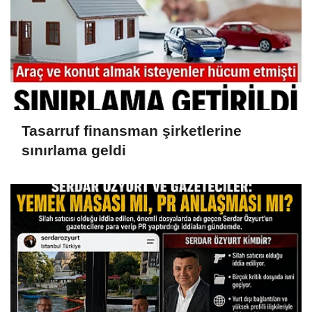
Tasarruf finansman şirketlerine
sınırlama geldi