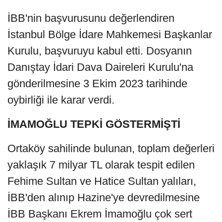
İBB'nin başvurusunu değerlendiren
İstanbul Bölge İdare Mahkemesi Başkanlar
Kurulu, başvuruyu kabul etti. Dosyanın
Danıştay İdari Dava Daireleri Kurulu'na
gönderilmesine 3 Ekim 2023 tarihinde
oybirliği ile karar verdi.
İMAMOĞLU TEPKİ GÖSTERMİŞTİ
Ortaköy sahilinde bulunan, toplam değerleri
yaklaşık 7 milyar TL olarak tespit edilen
Fehime Sultan ve Hatice Sultan yalıları,
İBB'den alınıp Hazine'ye devredilmesine
İBB Başkanı Ekrem İmamoğlu çok sert