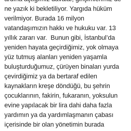
ne yazık ki bekletiliyor. Yargıda hüküm
verilmiyor. Burada 16 milyon
vatandaşımızın hakkı ve hukuku var. 13
yıllık zararı var. Bunun gibi, İstanbul’da
yeniden hayata geçirdiğimiz, yok olmaya
yüz tutmuş alanları yeniden yaşamla
buluşturduğumuz, çürüyen binaları yurda
çevirdiğimiz ya da bertaraf edilen
kaynakların kreşe döndüğü, bu şehrin
çocuklarının, fakirin, fukaranın, yoksulun
evine yapılacak bir lira dahi daha fazla
yardımın ya da yardımlaşmanın çabası
içerisinde bir olan yönetimin burada