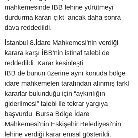
mahkemesinde İBB lehine yürütmeyi
durdurma kararı çıktı ancak daha sonra
dava reddedildi.
İstanbul 8.İdare Mahkemesi'nin verdiği
karara karşı İBB'nin istinaf talebi de
reddedildi. Karar kesinleşti.
İBB de bunun üzerine aynı konuda bölge
idare mahkemeleri tarafından alınmış farklı
kararlar bulunduğu için “aykırılığın
giderilmesi” talebi ile tekrar yargıya
başvurdu. Bursa Bölge İdare
Mahkemesi'nin Eskişehir Belediyesi'nin
lehine verdiği karar emsal gösterildi.