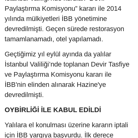
Paylaştırma Komisyonu” kararı ile 2014
yılında mülkiyetleri İBB yönetimine
devredilmişti. Geçen sürede restorasyon
tamamlanamadı, otel yapılamadı.
Geçtiğimiz yıl eylül ayında da yalılar
İstanbul Valiliği’nde toplanan Devir Tasfiye
ve Paylaştırma Komisyonu kararı ile
İBB'nin elinden alınarak Hazine'ye
devredilmişti.
OYBİRLİĞİ İLE KABUL EDİLDİ
Yalılara el konulması üzerine kararın iptali
için İBB yargıya başvurdu. İlk derece