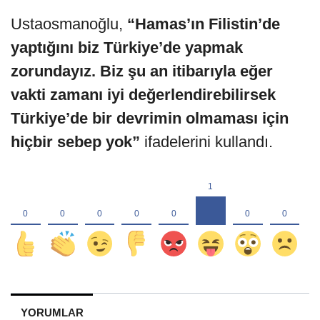
Ustaosmanoğlu,
“Hamas’ın Filistin’de
yaptığını biz Türkiye’de yapmak
zorundayız. Biz şu an itibarıyla eğer
vakti zamanı iyi değerlendirebilirsek
Türkiye’de bir devrimin olmaması için
hiçbir sebep yok”
ifadelerini kullandı.
YORUMLAR