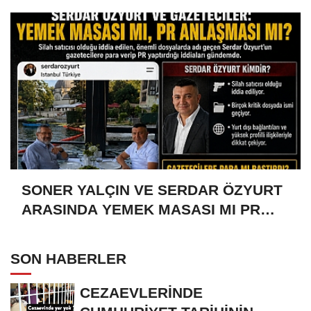
SONER YALÇIN VE SERDAR ÖZYURT
ARASINDA YEMEK MASASI MI PR
ANLAŞMASI MI?
SON HABERLER
CEZAEVLERİNDE