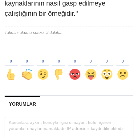
kaynaklarının nasıl gasp edilmeye
çalıştığının bir örneğidir."
Tahmini okuma suresi: 3 dakika.
YORUMLAR