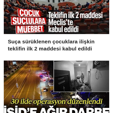
Suça sürüklenen çocuklara ilişkin
teklifin ilk 2 maddesi kabul edildi