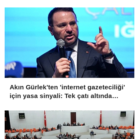
Akın Gürlek'ten 'internet gazeteciliği'
için yasa sinyali: Tek çatı altında
toplanmalı