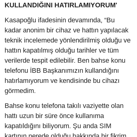
KULLANDIĞINI HATIRLAMIYORUM'
Kasapoğlu ifadesinin devamında, “Bu
kadar anonim bir cihaz ve hattın yapılacak
teknik incelemede yönlendirilmiş olduğu ve
hattın kapatılmış olduğu tarihler ve tüm
verilerde tespit edilebilir. Ben bahse konu
telefonu İBB Başkanımızın kullandığını
hatırlamıyorum ve kendisinde bu cihazı
görmedim.
Bahse konu telefona takılı vaziyette olan
hattı uzun bir süre önce kullanıma
kapatıldığını biliyorum. Şu anda SIM
kartının nerede olduğu hakkında bir fikrim