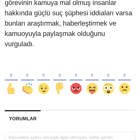
görevinin kamuya mal olmuş insanlar
hakkında güçlü suç şüphesi iddiaları varsa
bunları araştırmak, haberleştirmek ve
kamuoyuyla paylaşmak olduğunu
vurguladı.
YORUMLAR