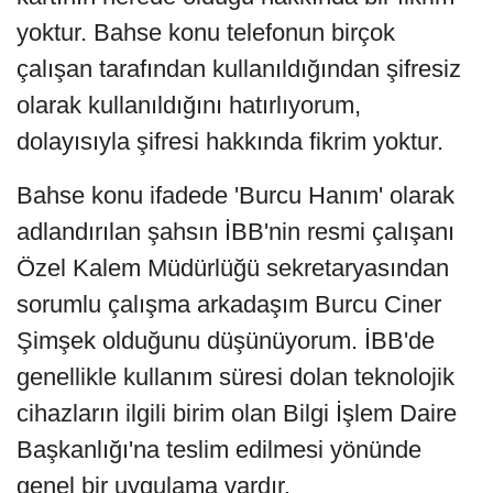
yoktur. Bahse konu telefonun birçok
çalışan tarafından kullanıldığından şifresiz
olarak kullanıldığını hatırlıyorum,
dolayısıyla şifresi hakkında fikrim yoktur.
Bahse konu ifadede 'Burcu Hanım' olarak
adlandırılan şahsın İBB'nin resmi çalışanı
Özel Kalem Müdürlüğü sekretaryasından
sorumlu çalışma arkadaşım Burcu Ciner
Şimşek olduğunu düşünüyorum. İBB'de
genellikle kullanım süresi dolan teknolojik
cihazların ilgili birim olan Bilgi İşlem Daire
Başkanlığı'na teslim edilmesi yönünde
genel bir uygulama vardır.