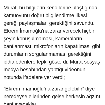
Murat, bu bilgilerin kendilerine ulaştığında,
kamuoyunu doğru bilgilendirme ilkesi
gereği paylaşmaları gerektiğini savundu.
Ekrem İmamoğlu'na zarar verecek hiçbir
şeyin konuşulmaması, kameraların
bantlanması, mikrofonların kapatılması gibi
durumların sorgulanmaması gerektiğini
iddia edenlere tepki gösterdi. Murat sosyaş
medya hesabından yaptığı videonun
notunda ifadelere yer verdi;
“Ekrem İmamoğlu’na zarar gelebilir” diye
neredeyse ellerinden gelse herkesin ağzını
bantlayacaklar…