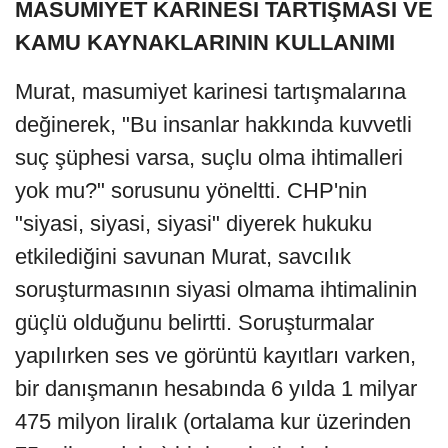
MASUMİYET KARİNESİ TARTIŞMASI VE
KAMU KAYNAKLARININ KULLANIMI
Murat, masumiyet karinesi tartışmalarına
değinerek, "Bu insanlar hakkında kuvvetli
suç şüphesi varsa, suçlu olma ihtimalleri
yok mu?" sorusunu yöneltti. CHP'nin
"siyasi, siyasi, siyasi" diyerek hukuku
etkilediğini savunan Murat, savcılık
soruşturmasının siyasi olmama ihtimalinin
güçlü olduğunu belirtti. Soruşturmalar
yapılırken ses ve görüntü kayıtları varken,
bir danışmanın hesabında 6 yılda 1 milyar
475 milyon liralık (ortalama kur üzerinden