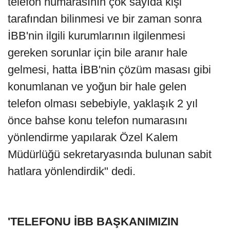
telefon numarasının çok sayıda kişi
tarafından bilinmesi ve bir zaman sonra
İBB'nin ilgili kurumlarının ilgilenmesi
gereken sorunlar için bile aranır hale
gelmesi, hatta İBB'nin çözüm masası gibi
konumlanan ve yoğun bir hale gelen
telefon olması sebebiyle, yaklaşık 2 yıl
önce bahse konu telefon numarasını
yönlendirme yapılarak Özel Kalem
Müdürlüğü sekretaryasında bulunan sabit
hatlara yönlendirdik" dedi.
'TELEFONU İBB BAŞKANIMIZIN