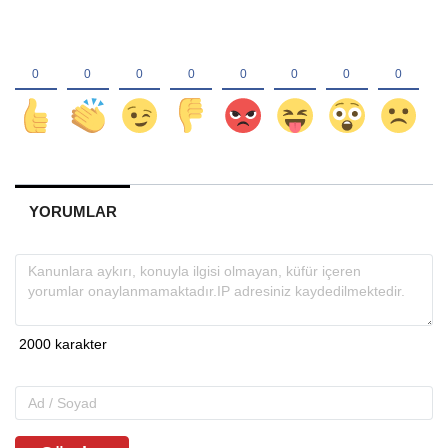
YORUMLAR