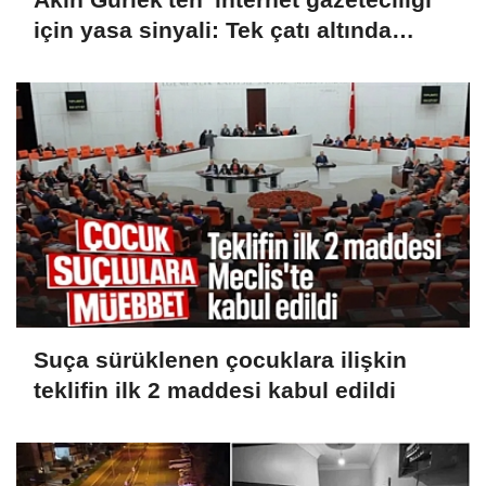
için yasa sinyali: Tek çatı altında
toplanmalı
Suça sürüklenen çocuklara ilişkin
teklifin ilk 2 maddesi kabul edildi