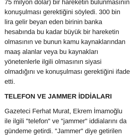
75 milyon dolar) bir hareketin bulunmasının
konuşulması gerektiğini söyledi. 300 bin
lira gelir beyan eden birinin banka
hesabında bu kadar büyük bir hareketin
olmasının ve bunun kamu kaynaklarından
maaş alanlar veya bu kaynakları
yönetenlerle ilgili olmasının siyasi
olmadığını ve konuşulması gerektiğini ifade
etti.
TELEFON VE JAMMER İDDİALARI
Gazeteci Ferhat Murat, Ekrem İmamoğlu
ile ilgili "telefon" ve "jammer" iddialarını da
gündeme getirdi. "Jammer" diye getirilen