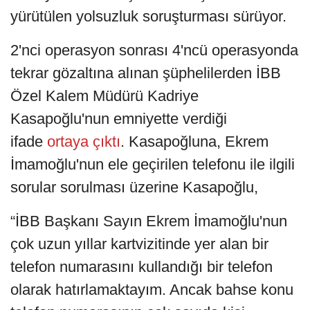
yürütülen yolsuzluk soruşturması sürüyor.
2'nci operasyon sonrası 4'ncü operasyonda
tekrar gözaltına alınan şüphelilerden İBB
Özel Kalem Müdürü Kadriye
Kasapoğlu'nun emniyette verdiği
ifade
ortaya çıktı
. Kasapoğluna, Ekrem
İmamoğlu'nun ele geçirilen telefonu ile ilgili
sorular sorulması üzerine Kasapoğlu,
“İBB Başkanı Sayın Ekrem İmamoğlu'nun
çok uzun yıllar kartvizitinde yer alan bir
telefon numarasını kullandığı bir telefon
olarak hatırlamaktayım. Ancak bahse konu