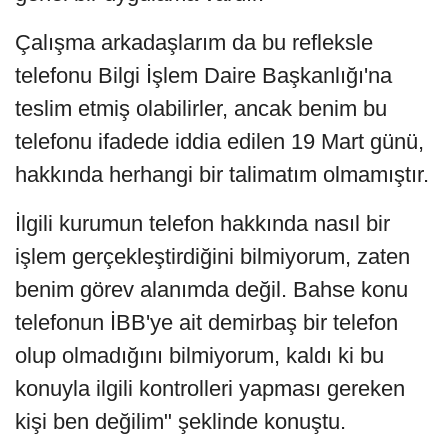
Çalışma arkadaşlarım da bu refleksle
telefonu Bilgi İşlem Daire Başkanlığı'na
teslim etmiş olabilirler, ancak benim bu
telefonu ifadede iddia edilen 19 Mart günü,
hakkında herhangi bir talimatım olmamıştır.
İlgili kurumun telefon hakkında nasıl bir
işlem gerçekleştirdiğini bilmiyorum, zaten
benim görev alanımda değil. Bahse konu
telefonun İBB'ye ait demirbaş bir telefon
olup olmadığını bilmiyorum, kaldı ki bu
konuyla ilgili kontrolleri yapması gereken
kişi ben değilim" şeklinde konuştu.