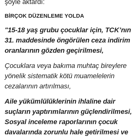
şöyle aktardı:
BİRÇOK DÜZENLEME YOLDA
"15-18 yaş grubu çocuklar için, TCK’nın
31. maddesinde öngörülen ceza indirim
oranlarının gözden geçirilmesi,
Çocuklara veya bakıma muhtaç bireylere
yönelik sistematik kötü muamelelerin
cezalarının artırılması,
Aile yükümlülüklerinin ihlaline dair
suçların yaptırımlarının güçlendirilmesi,
Sosyal inceleme raporlarının çocuk
davalarında zorunlu hale getirilmesi ve