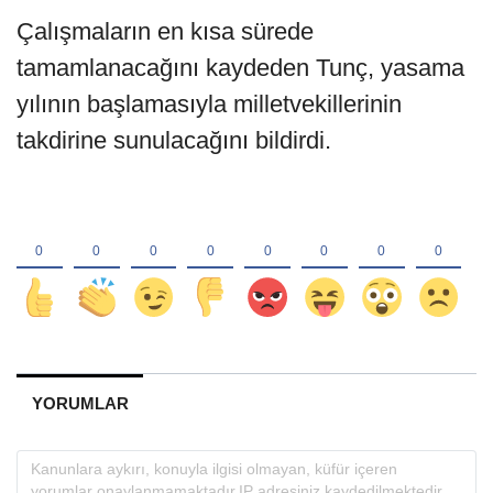
Çalışmaların en kısa sürede
tamamlanacağını kaydeden Tunç, yasama
yılının başlamasıyla milletvekillerinin
takdirine sunulacağını bildirdi.
YORUMLAR