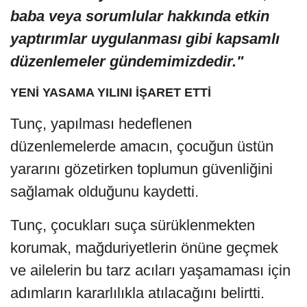
baba veya sorumlular hakkında etkin
yaptırımlar uygulanması gibi kapsamlı
düzenlemeler gündemimizdedir."
YENİ YASAMA YILINI İŞARET ETTİ
Tunç, yapılması hedeflenen
düzenlemelerde amacın, çocuğun üstün
yararını gözetirken toplumun güvenliğini
sağlamak olduğunu kaydetti.
Tunç, çocukları suça sürüklenmekten
korumak, mağduriyetlerin önüne geçmek
ve ailelerin bu tarz acıları yaşamaması için
adımların kararlılıkla atılacağını belirtti.