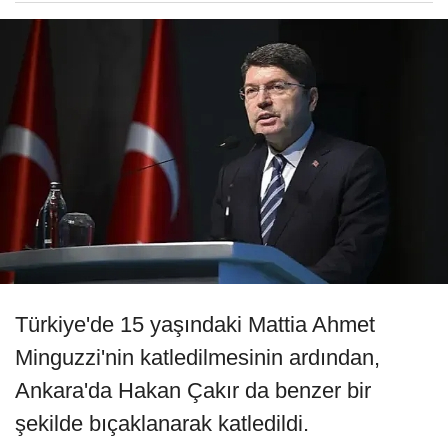
Türkiye'de 15 yaşındaki Mattia Ahmet
Minguzzi'nin katledilmesinin ardından,
Ankara'da Hakan Çakır da benzer bir
şekilde bıçaklanarak katledildi.