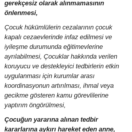
gerekçesiz olarak alınmamasının
önlenmesi,
Çocuk hükümlülerin cezalarının çocuk
kapalı cezaevlerinde infaz edilmesi ve
iyileşme durumunda eğitimevlerine
ayrılabilmesi, Çocuklar hakkında verilen
koruyucu ve destekleyici tedbirlerin etkin
uygulanması için kurumlar arası
koordinasyonun artırılması, ihmal veya
gecikme gösteren kamu görevlilerine
yaptırım öngörülmesi,
Çocuğun yararına alınan tedbir
kararlarına aykırı hareket eden anne,