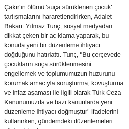
Çakır'ın ölümü 'suça sürüklenen çocuk'
tartışmalarını hararetlendirirken, Adalet
Bakanı Yılmaz Tunç, sosyal medyadan
dikkat çeken bir açıklama yaparak, bu
konuda yeni bir düzenleme ihtiyacı
doğduğunu hatırlattı. Tunç, "Bu çerçevede
çocukların suça sürüklenmesini
engellemek ve toplumumuzun huzurunu
korumak amacıyla soruşturma, kovuşturma
ve infaz aşaması ile ilgili olarak Türk Ceza
Kanunumuzda ve bazı kanunlarda yeni
düzenleme ihtiyacı doğmuştur" ifadelerini
kullanırken, gündemdeki düzenlemeleri