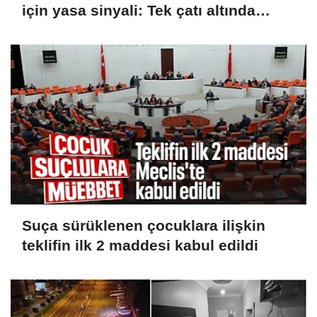
için yasa sinyali: Tek çatı altında
toplanmalı
Suça sürüklenen çocuklara ilişkin
teklifin ilk 2 maddesi kabul edildi