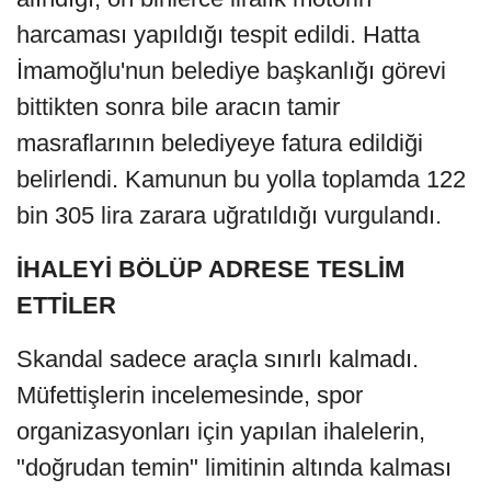
harcaması yapıldığı tespit edildi. Hatta
İmamoğlu'nun belediye başkanlığı görevi
bittikten sonra bile aracın tamir
masraflarının belediyeye fatura edildiği
belirlendi. Kamunun bu yolla toplamda 122
bin 305 lira zarara uğratıldığı vurgulandı.
İHALEYİ BÖLÜP ADRESE TESLİM
ETTİLER
Skandal sadece araçla sınırlı kalmadı.
Müfettişlerin incelemesinde, spor
organizasyonları için yapılan ihalelerin,
"doğrudan temin" limitinin altında kalması