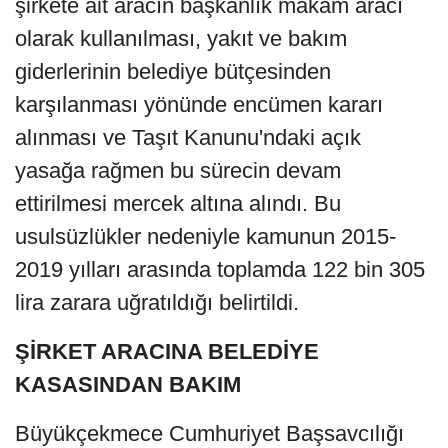
şirkete ait aracın başkanlık makam aracı
olarak kullanılması, yakıt ve bakım
giderlerinin belediye bütçesinden
karşılanması yönünde encümen kararı
alınması ve Taşıt Kanunu'ndaki açık
yasağa rağmen bu sürecin devam
ettirilmesi mercek altına alındı. Bu
usulsüzlükler nedeniyle kamunun 2015-
2019 yılları arasında toplamda 122 bin 305
lira zarara uğratıldığı belirtildi.
ŞİRKET ARACINA BELEDİYE
KASASINDAN BAKIM
Büyükçekmece Cumhuriyet Başsavcılığı