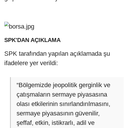
SPK'DAN AÇIKLAMA
SPK tarafından yapılan açıklamada şu
ifadelere yer verildi:
“Bölgemizde jeopolitik gerginlik ve
çatışmaların sermaye piyasasına
olası etkilerinin sınırlandırılmasını,
sermaye piyasasının güvenilir,
şeffaf, etkin, istikrarlı, adil ve