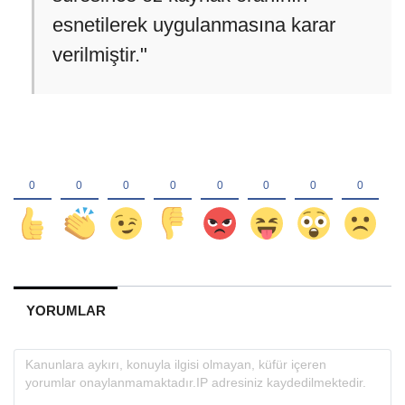
esnetilerek uygulanmasına karar
verilmiştir."
YORUMLAR