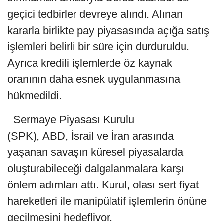
geçici tedbirler devreye alındı. Alınan
kararla birlikte pay piyasasında açığa satış
işlemleri belirli bir süre için durduruldu.
Ayrıca kredili işlemlerde öz kaynak
oranının daha esnek uygulanmasına
hükmedildi.
Sermaye Piyasası Kurulu
(SPK), ABD, İsrail ve İran arasında
yaşanan savaşın küresel piyasalarda
oluşturabileceği dalgalanmalara karşı
önlem adımları attı. Kurul, olası sert fiyat
hareketleri ile manipülatif işlemlerin önüne
geçilmesini hedefliyor.