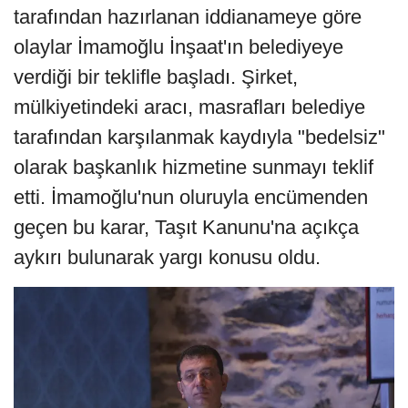
tarafından hazırlanan iddianameye göre
olaylar İmamoğlu İnşaat'ın belediyeye
verdiği bir teklifle başladı. Şirket,
mülkiyetindeki aracı, masrafları belediye
tarafından karşılanmak kaydıyla "bedelsiz"
olarak başkanlık hizmetine sunmayı teklif
etti. İmamoğlu'nun oluruyla encümenden
geçen bu karar, Taşıt Kanunu'na açıkça
aykırı bulunarak yargı konusu oldu.