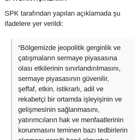
SPK tarafından yapılan açıklamada şu
ifadelere yer verildi:
“Bölgemizde jeopolitik gerginlik ve
çatışmaların sermaye piyasasına
olası etkilerinin sınırlandırılmasını,
sermaye piyasasının güvenilir,
şeffaf, etkin, istikrarlı, adil ve
rekabetçi bir ortamda işleyişinin ve
gelişmesinin sağlanmasını,
yatırımcıların hak ve menfaatlerinin
korunmasını teminen bazı tedbirlerin