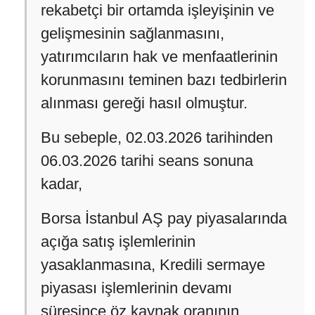
rekabetçi bir ortamda işleyişinin ve
gelişmesinin sağlanmasını,
yatırımcıların hak ve menfaatlerinin
korunmasını teminen bazı tedbirlerin
alınması gereği hasıl olmuştur.
Bu sebeple, 02.03.2026 tarihinden
06.03.2026 tarihi seans sonuna
kadar,
Borsa İstanbul AŞ pay piyasalarında
açığa satış işlemlerinin
yasaklanmasına, Kredili sermaye
piyasası işlemlerinin devamı
süresince öz kaynak oranının