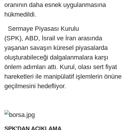
oranının daha esnek uygulanmasına
hükmedildi.
Sermaye Piyasası Kurulu
(SPK), ABD, İsrail ve İran arasında
yaşanan savaşın küresel piyasalarda
oluşturabileceği dalgalanmalara karşı
önlem adımları attı. Kurul, olası sert fiyat
hareketleri ile manipülatif işlemlerin önüne
geçilmesini hedefliyor.
SPK'DAN AÇIKLAMA