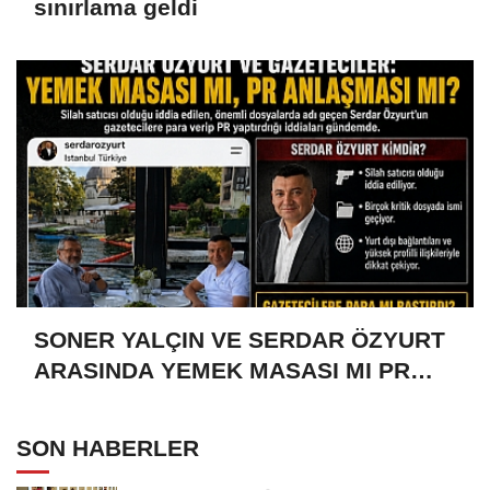
sınırlama geldi
SONER YALÇIN VE SERDAR ÖZYURT
ARASINDA YEMEK MASASI MI PR
ANLAŞMASI MI?
SON HABERLER