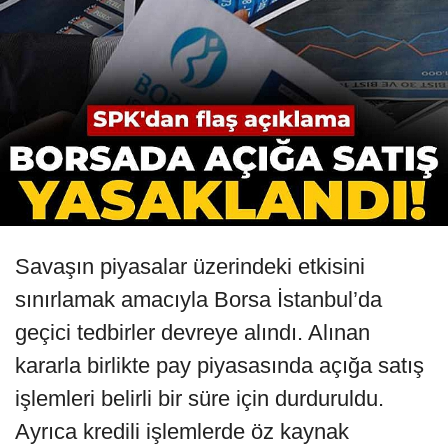
Savaşın piyasalar üzerindeki etkisini
sınırlamak amacıyla Borsa İstanbul’da
geçici tedbirler devreye alındı. Alınan
kararla birlikte pay piyasasında açığa satış
işlemleri belirli bir süre için durduruldu.
Ayrıca kredili işlemlerde öz kaynak