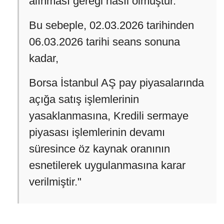
alınması gereği hasıl olmuştur.
Bu sebeple, 02.03.2026 tarihinden
06.03.2026 tarihi seans sonuna
kadar,
Borsa İstanbul AŞ pay piyasalarında
açığa satış işlemlerinin
yasaklanmasına, Kredili sermaye
piyasası işlemlerinin devamı
süresince öz kaynak oranının
esnetilerek uygulanmasına karar
verilmiştir."