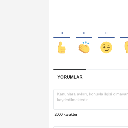
YORUMLAR