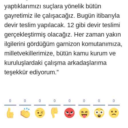
yaptıklarımızı suçlara yönelik bütün
gayretimiz ile çalışacağız. Bugün itibarıyla
devir teslim yapılacak. 12 gibi devir teslimi
gerçekleştirmiş olacağız. Her zaman yakın
ilgilerini gördüğüm garnizon komutanımıza,
milletvekillerimize, bütün kamu kurum ve
kuruluşlardaki çalışma arkadaşlarıma
teşekkür ediyorum.”