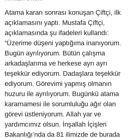
Atama kararı sonrası konuşan Çiftçi, ilk
açıklamasını yaptı. Mustafa Çiftçi,
açıklamasında şu ifadeleri kullandı:
“Üzerime düşeni yaptığıma inanıyorum.
Bugün ayrılıyorum. Bütün çalışma
arkadaşlarıma ve herkese ayrı ayrı
teşekkür ediyorum. Dadaşlara teşekkür
ediyorum. Görevimi yapmış olmanın
huzuru ile ayrılıyorum. Bugünkü atama
kararnamesi ile sorumluluğu ağır olan
görevi üstleniyorum. Allah yar ve
yardımcımız olsun. İnşallah İçişleri
Bakanlığı’nda da 81 ilimizde de burada