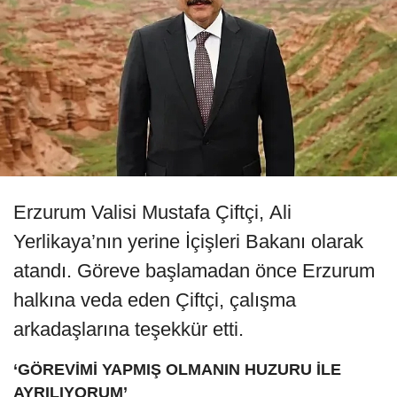
Erzurum Valisi Mustafa Çiftçi, Ali
Yerlikaya’nın yerine İçişleri Bakanı olarak
atandı. Göreve başlamadan önce Erzurum
halkına veda eden Çiftçi, çalışma
arkadaşlarına teşekkür etti.
‘GÖREVİMİ YAPMIŞ OLMANIN HUZURU İLE
AYRILIYORUM’