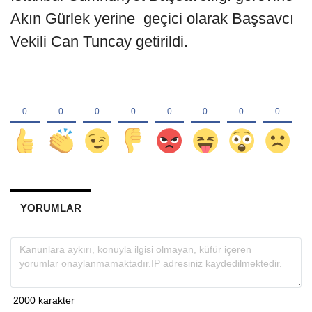
Akın Gürlek yerine geçici olarak Başsavcı
Vekili Can Tuncay getirildi.
YORUMLAR