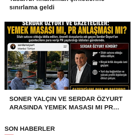
sınırlama geldi
SONER YALÇIN VE SERDAR ÖZYURT
ARASINDA YEMEK MASASI MI PR
ANLAŞMASI MI?
SON HABERLER